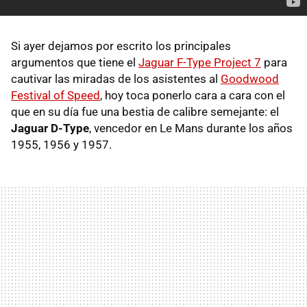
Si ayer dejamos por escrito los principales
argumentos que tiene el
Jaguar F-Type Project 7
para
cautivar las miradas de los asistentes al
Goodwood
Festival of Speed
, hoy toca ponerlo cara a cara con el
que en su día fue una bestia de calibre semejante: el
Jaguar D-Type
, vencedor en Le Mans durante los años
1955, 1956 y 1957.