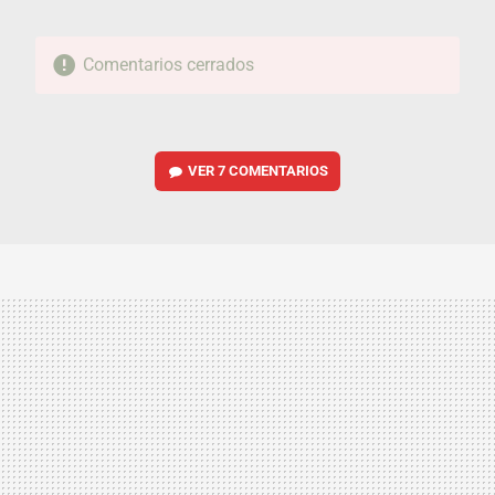
Comentarios cerrados
VER
7 COMENTARIOS