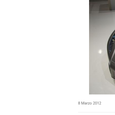
8 Marzo 2012