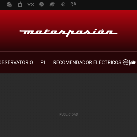
OBSERVATORIO
F1
RECOMENDADOR ELÉCTRICOS