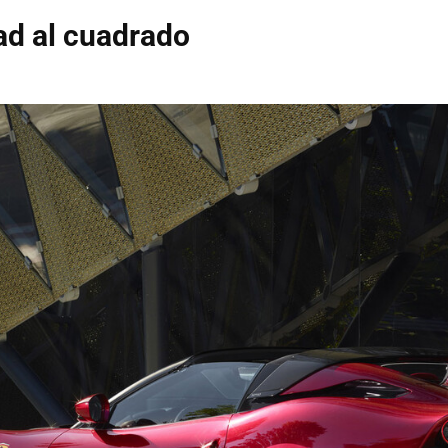
ad al cuadrado