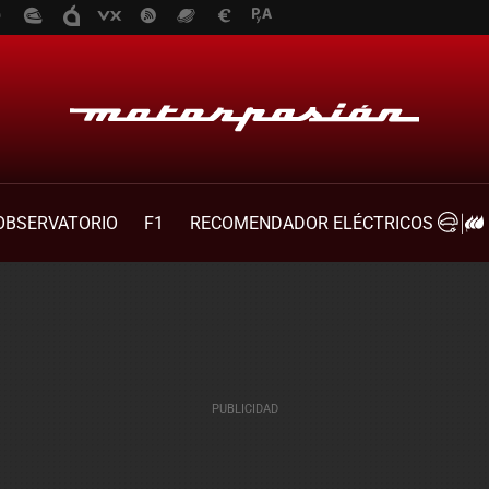
OBSERVATORIO
F1
RECOMENDADOR ELÉCTRICOS