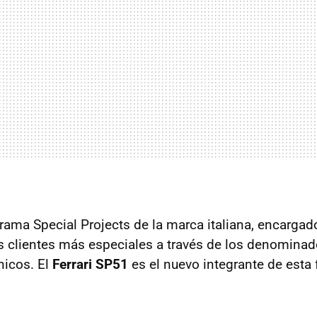
rama Special Projects de la marca italiana, encargad
s clientes más especiales a través de los denominad
nicos. El
Ferrari SP51
es el nuevo integrante de esta 