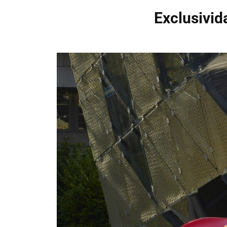
Exclusivid