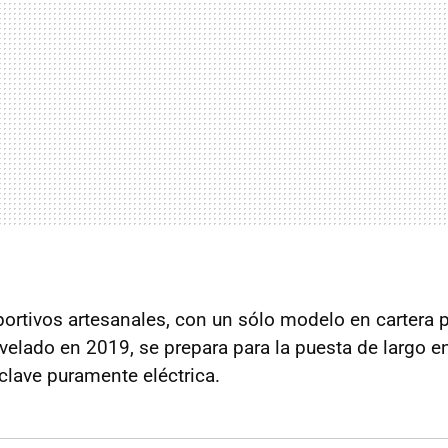
portivos artesanales, con un sólo modelo en cartera
elado en 2019, se prepara para la puesta de largo e
clave puramente eléctrica.