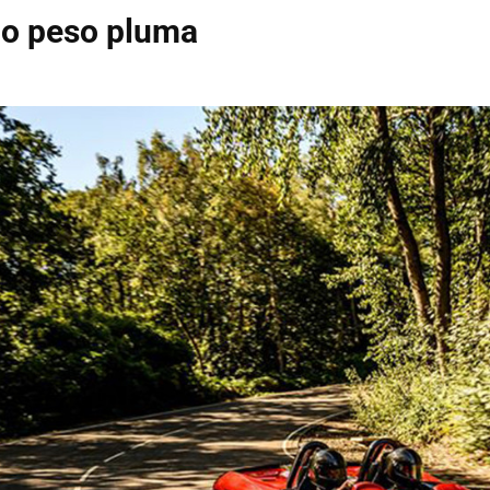
co peso pluma