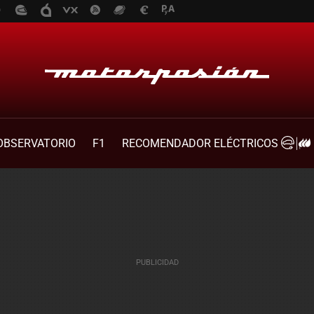
OBSERVATORIO
F1
RECOMENDADOR ELÉCTRICOS