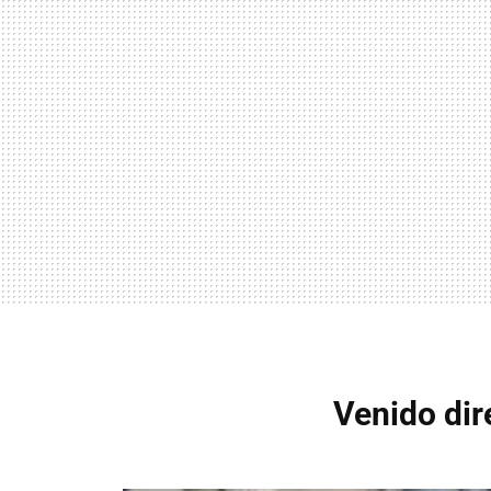
Venido dir