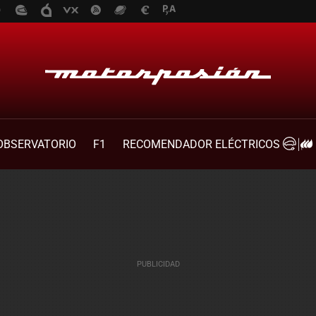
OBSERVATORIO
F1
RECOMENDADOR ELÉCTRICOS