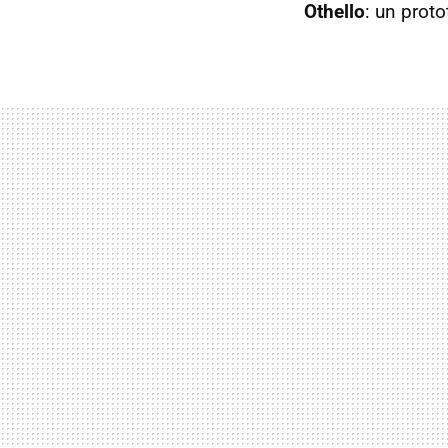
Othello
: un proto