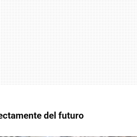
ectamente del futuro