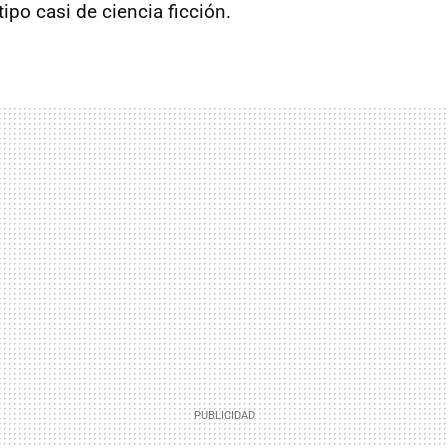
tipo casi de ciencia ficción.