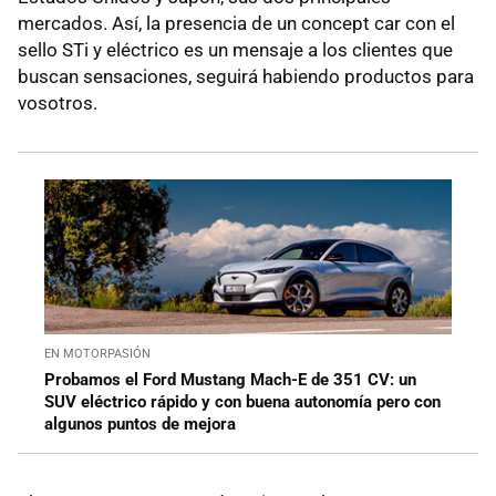
mercados. Así, la presencia de un concept car con el
sello STi y eléctrico es un mensaje a los clientes que
buscan sensaciones, seguirá habiendo productos para
vosotros.
EN MOTORPASIÓN
Probamos el Ford Mustang Mach-E de 351 CV: un
SUV eléctrico rápido y con buena autonomía pero con
algunos puntos de mejora