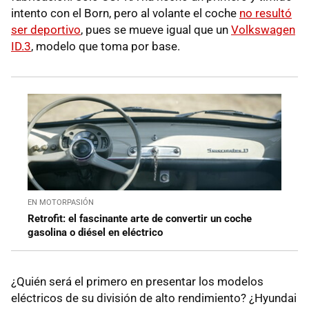
intento con el Born, pero al volante el coche
no resultó
ser deportivo
, pues se mueve igual que un
Volkswagen
ID.3
, modelo que toma por base.
EN MOTORPASIÓN
Retrofit: el fascinante arte de convertir un coche
gasolina o diésel en eléctrico
¿Quién será el primero en presentar los modelos
eléctricos de su división de alto rendimiento? ¿Hyundai