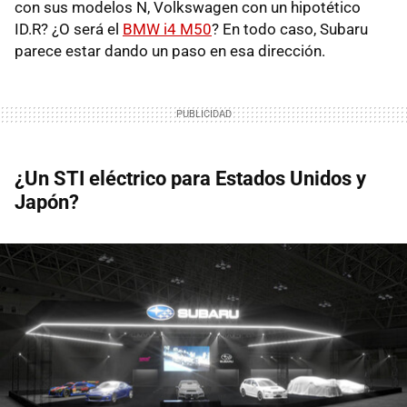
con sus modelos N, Volkswagen con un hipotético
ID.R? ¿O será el
BMW i4 M50
? En todo caso, Subaru
parece estar dando un paso en esa dirección.
¿Un STI eléctrico para Estados Unidos y
Japón?