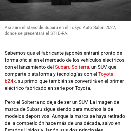
Así será el stand de Subaru en el Tokyo Auto Salon 2022,
donde se presentará el STI E-RA.
Sabemos que el fabricante japonés entrará pronto de
forma oficial en el mercado de los vehículos eléctricos
con el lanzamiento del
Subaru Solterra
, un SUV que
comparte plataforma y tecnologías con el
Toyota
bZ4x
, su primo, que también se convertirá en el primer
eléctrico fabricado en serie por Toyota.
Pero el Solterra no deja de ser un SUV. La imagen de
marca de Subaru sigue siendo para muchos la de
modelos deportivos. Aunque la marca se haya retirado
de la competición hace más de una década, salvo en
Estados Unidos y Japón, sus dos principales