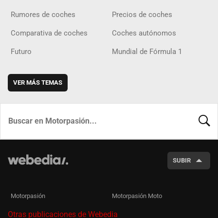
Rumores de coches
Precios de coches
Comparativa de coches
Coches autónomos
Futuro
Mundial de Fórmula 1
VER MÁS TEMAS
BUSCA
SUBIR
Motorpasión
Motorpasión Moto
Otras publicaciones de Webedia