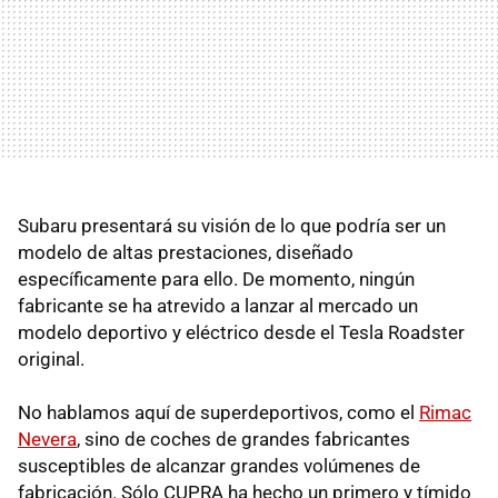
Subaru presentará su visión de lo que podría ser un
modelo de altas prestaciones, diseñado
específicamente para ello. De momento, ningún
fabricante se ha atrevido a lanzar al mercado un
modelo deportivo y eléctrico desde el Tesla Roadster
original.
No hablamos aquí de superdeportivos, como el
Rimac
Nevera
, sino de coches de grandes fabricantes
susceptibles de alcanzar grandes volúmenes de
fabricación. Sólo CUPRA ha hecho un primero y tímido