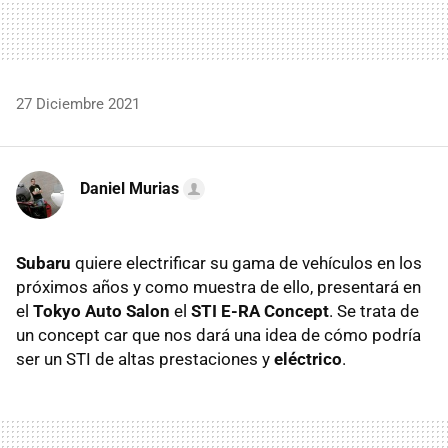
27 Diciembre 2021
Daniel Murias
Subaru
quiere electrificar su gama de vehículos en los
próximos años y como muestra de ello, presentará en
el
Tokyo Auto Salon
el
STI E-RA Concept
. Se trata de
un concept car que nos dará una idea de cómo podría
ser un STI de altas prestaciones y
eléctrico
.