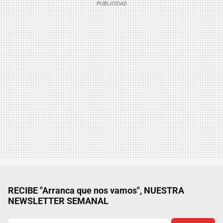
RECIBE "Arranca que nos vamos", NUESTRA
NEWSLETTER SEMANAL