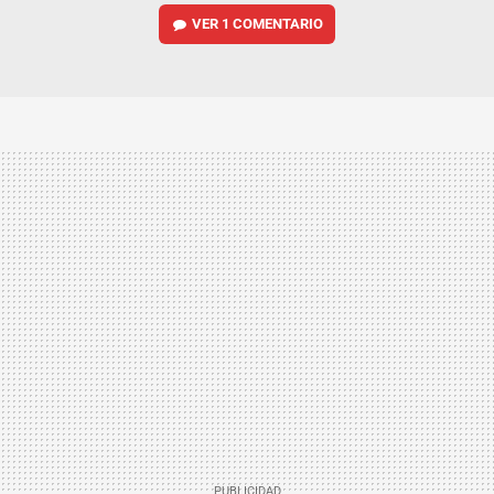
VER
1 COMENTARIO