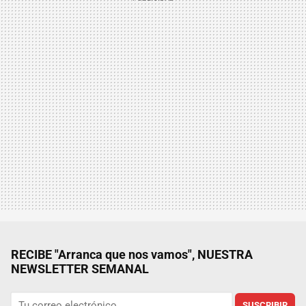
RECIBE "Arranca que nos vamos", NUESTRA
NEWSLETTER SEMANAL
SUSCRIBIR