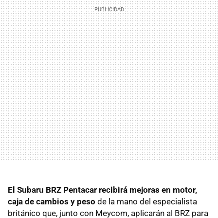
El Subaru BRZ Pentacar recibirá mejoras en motor,
caja de cambios y peso
de la mano del especialista
británico que, junto con Meycom, aplicarán al BRZ para