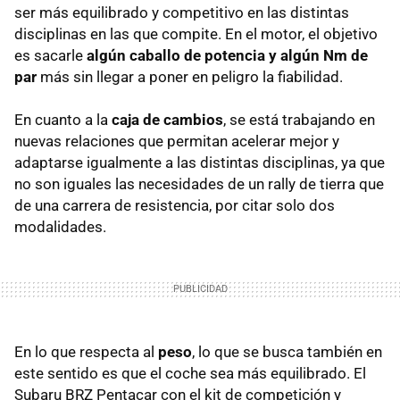
ser más equilibrado y competitivo en las distintas
disciplinas en las que compite. En el motor, el objetivo
es sacarle
algún caballo de potencia y algún Nm de
par
más sin llegar a poner en peligro la fiabilidad.
En cuanto a la
caja de cambios
, se está trabajando en
nuevas relaciones que permitan acelerar mejor y
adaptarse igualmente a las distintas disciplinas, ya que
no son iguales las necesidades de un rally de tierra que
de una carrera de resistencia, por citar solo dos
modalidades.
En lo que respecta al
peso
, lo que se busca también en
este sentido es que el coche sea más equilibrado. El
Subaru BRZ Pentacar con el kit de competición y