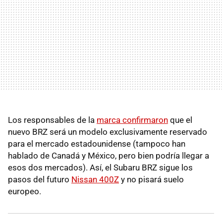
Los responsables de la
marca confirmaron
que el
nuevo BRZ será un modelo exclusivamente reservado
para el mercado estadounidense (tampoco han
hablado de Canadá y México, pero bien podría llegar a
esos dos mercados). Así, el Subaru BRZ sigue los
pasos del futuro
Nissan 400Z
y no pisará suelo
europeo.