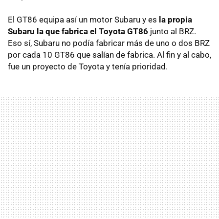
El GT86 equipa así un motor Subaru y es
la propia
Subaru la que fabrica el Toyota GT86
junto al BRZ.
Eso sí, Subaru no podía fabricar más de uno o dos BRZ
por cada 10 GT86 que salían de fabrica. Al fin y al cabo,
fue un proyecto de Toyota y tenía prioridad.