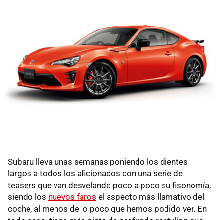
Subaru lleva unas semanas poniendo los dientes
largos a todos los aficionados con una serie de
teasers que van desvelando poco a poco su fisonomía,
siendo los
nuevos faros
el aspecto más llamativo del
coche, al menos de lo poco que hemos podido ver. En