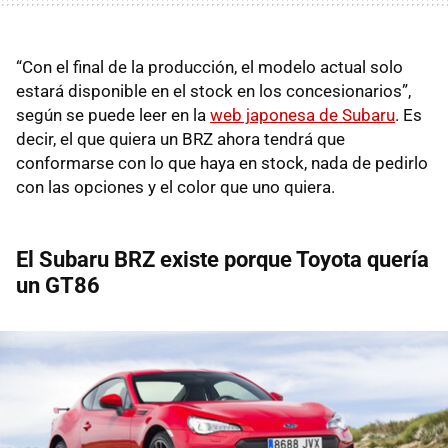
“Con el final de la producción, el modelo actual solo
estará disponible en el stock en los concesionarios”,
según se puede leer en la
web japonesa de Subaru
. Es
decir, el que quiera un BRZ ahora tendrá que
conformarse con lo que haya en stock, nada de pedirlo
con las opciones y el color que uno quiera.
El Subaru BRZ existe porque Toyota quería
un GT86