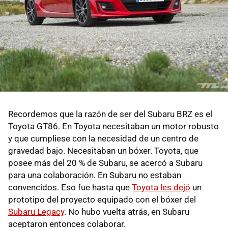
Recordemos que la razón de ser del Subaru BRZ es el
Toyota GT86. En Toyota necesitaban un motor robusto
y que cumpliese con la necesidad de un centro de
gravedad bajo. Necesitaban un bóxer. Toyota, que
posee más del 20 % de Subaru, se acercó a Subaru
para una colaboración. En Subaru no estaban
convencidos. Eso fue hasta que
Toyota les dejó
un
prototipo del proyecto equipado con el bóxer del
Subaru Legacy
. No hubo vuelta atrás, en Subaru
aceptaron entonces colaborar.