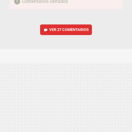
Comentarios cerrados
VER
27 COMENTARIOS