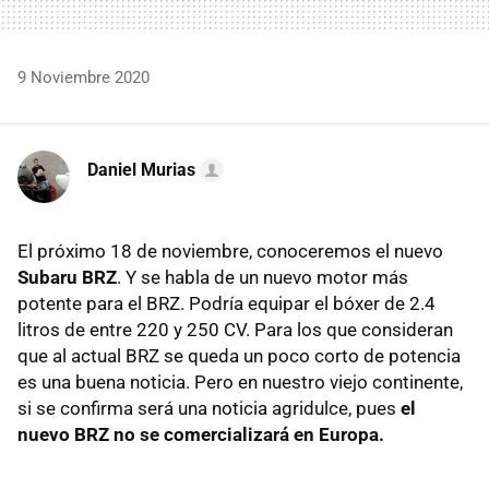
9 Noviembre 2020
Daniel Murias
El próximo 18 de noviembre, conoceremos el nuevo
Subaru BRZ
. Y se habla de un nuevo motor más
potente para el BRZ. Podría equipar el bóxer de 2.4
litros de entre 220 y 250 CV. Para los que consideran
que al actual BRZ se queda un poco corto de potencia
es una buena noticia. Pero en nuestro viejo continente,
si se confirma será una noticia agridulce, pues
el
nuevo BRZ no se comercializará en Europa.