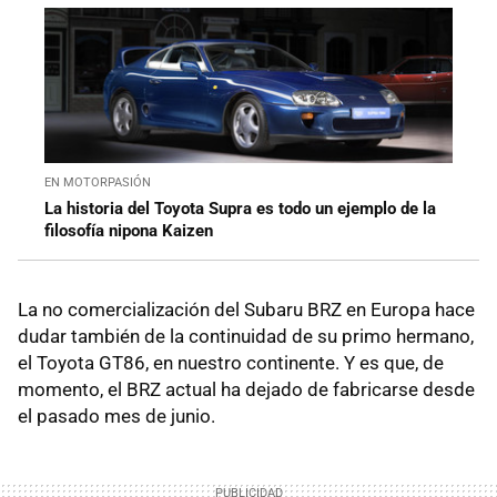
EN MOTORPASIÓN
La historia del Toyota Supra es todo un ejemplo de la
filosofía nipona Kaizen
La no comercialización del Subaru BRZ en Europa hace
dudar también de la continuidad de su primo hermano,
el Toyota GT86, en nuestro continente. Y es que, de
momento, el BRZ actual ha dejado de fabricarse desde
el pasado mes de junio.