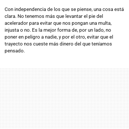
Con independencia de los que se piense, una cosa está
clara. No tenemos más que levantar el pie del
acelerador para evitar que nos pongan una multa,
injusta o no. Es la mejor forma de, por un lado, no
poner en peligro a nadie, y por el otro, evitar que el
trayecto nos cueste más dinero del que teníamos
pensado.