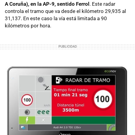
A Coruña), en la AP-9, sentido Ferrol
. Este radar
controla el tramo que va desde el kilómetro 29,935 al
31,137. En este caso la vía está limitada a 90
kilómetros por hora.