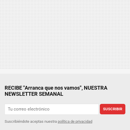
RECIBE "Arranca que nos vamos", NUESTRA
NEWSLETTER SEMANAL
SUSCRIBIR
Suscribiéndote aceptas nuestra
política de privacidad