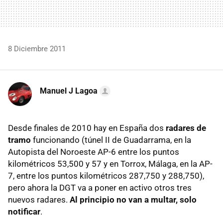
8 Diciembre 2011
Manuel J Lagoa
Desde finales de 2010 hay en España dos
radares de
tramo
funcionando (túnel II de Guadarrama, en la
Autopista del Noroeste AP-6 entre los puntos
kilométricos 53,500 y 57 y en Torrox, Málaga, en la AP-
7, entre los puntos kilométricos 287,750 y 288,750),
pero ahora la
DGT
va a poner en activo otros tres
nuevos radares.
Al principio no van a multar, solo
notificar
.