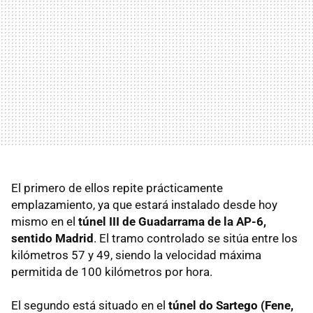
El primero de ellos repite prácticamente
emplazamiento, ya que estará instalado desde hoy
mismo en el
túnel
III
de Guadarrama de la AP-6,
sentido Madrid
. El tramo controlado se sitúa entre los
kilómetros 57 y 49, siendo la velocidad máxima
permitida de 100 kilómetros por hora.
El segundo está situado en el
túnel do Sartego (Fene,