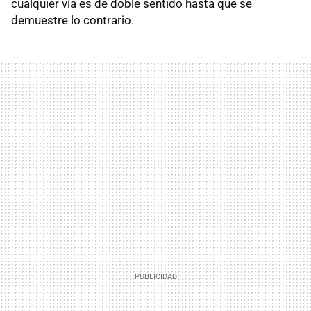
cualquier vía es de doble sentido hasta que se
demuestre lo contrario.