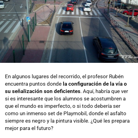
En algunos lugares del recorrido, el profesor Rubén
encuentra puntos donde
la configuración de la vía o
su señalización son deficientes
. Aquí, habría que ver
si es interesante que los alumnos se acostumbren a
que el mundo es imperfecto, o si todo debería ser
como un inmenso set de Playmobil, donde el asfalto
siempre es negro y la pintura visible. ¿Qué les prepara
mejor para el futuro?