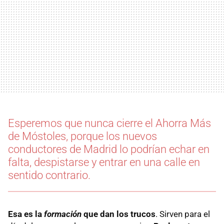
Esperemos que nunca cierre el Ahorra Más
de Móstoles, porque los nuevos
conductores de Madrid lo podrían echar en
falta, despistarse y entrar en una calle en
sentido contrario.
Esa es la
formación
que dan los trucos
. Sirven para el