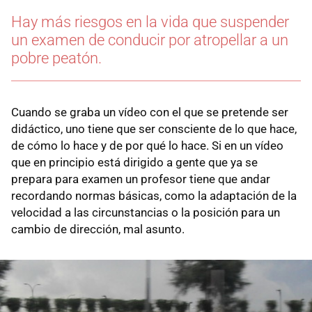
Hay más riesgos en la vida que suspender
un examen de conducir por atropellar a un
pobre peatón.
Cuando se graba un vídeo con el que se pretende ser
didáctico, uno tiene que ser consciente de lo que hace,
de cómo lo hace y de por qué lo hace. Si en un vídeo
que en principio está dirigido a gente que ya se
prepara para examen un profesor tiene que andar
recordando normas básicas, como la adaptación de la
velocidad a las circunstancias o la posición para un
cambio de dirección, mal asunto.