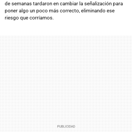
de semanas tardaron en cambiar la señalización para
poner algo un poco más correcto, eliminando ese
riesgo que corríamos.