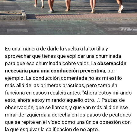
Es una manera de darle la vuelta a la tortilla y
aprovechar que tienes que explicar una chuminada
para que esa chuminada cobre valor. La
observación
necesaria para una conducción preventiva
, por
ejemplo. La conducción comentada no es mi estilo
más allá de las primeras prácticas, pero también
funciona en casos recalcitrantes: "Ahora estoy mirando
esto, ahora estoy mirando aquello otro...". Pautas de
observación, que se llaman, y que van más allá de ese
mirar de izquierda a derecha en los pasos de peatones
que se repite en el vídeo como una única obsesión con
la que esquivar la calificación de no apto.