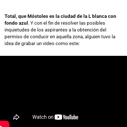
Total, que Móstoles es la ciudad de la L blanca con
fondo azul
. Y con el fin de resolver las posibles
inquietudes de los aspirantes a la obtención del
permiso de conducir en aquella zona, alguien tuvo la
idea de grabar un vídeo como este: