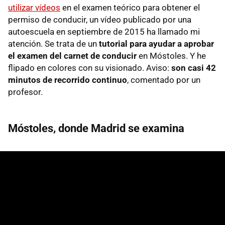
utilizar vídeos
en el examen teórico para obtener el
permiso de conducir, un vídeo publicado por una
autoescuela en septiembre de 2015 ha llamado mi
atención. Se trata de un
tutorial para ayudar a aprobar
el examen del carnet de conducir
en Móstoles. Y he
flipado en colores con su visionado. Aviso:
son casi 42
minutos de recorrido continuo
, comentado por un
profesor.
Móstoles, donde Madrid se examina