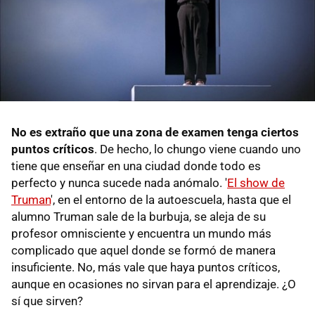
No es extraño que una zona de examen tenga ciertos
puntos críticos
. De hecho, lo chungo viene cuando uno
tiene que enseñar en una ciudad donde todo es
perfecto y nunca sucede nada anómalo. '
El show de
Truman
', en el entorno de la autoescuela, hasta que el
alumno Truman sale de la burbuja, se aleja de su
profesor omnisciente y encuentra un mundo más
complicado que aquel donde se formó de manera
insuficiente. No, más vale que haya puntos críticos,
aunque en ocasiones no sirvan para el aprendizaje. ¿O
sí que sirven?