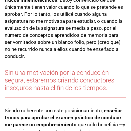
únicamente tienen valor cuando lo que se pretende es
aprobar. Por lo tanto, los utilicé cuando alguna
asignatura no me motivaba para estudiar, o cuando la
evaluación de la asignatura se medía a peso, por el
número de conceptos aprendidos de memoria para
ser vomitados sobre un blanco folio, pero (creo que)
no he recurrido nunca a ellos cuando he enseñado a
conducir.
Sin una motivación por la conducción
segura, estaremos criando conductores
inseguros hasta el fin de los tiempos.
Siendo coherente con este posicionamiento,
enseñar
trucos para aprobar el examen práctico de conducir
me parece un empobrecimiento
que sólo beneficia —y