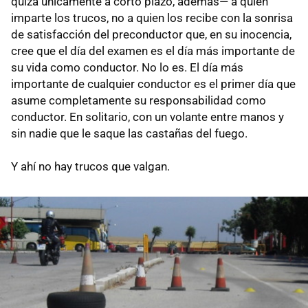
quizá únicamente a corto plazo, además— a quien
imparte los trucos, no a quien los recibe con la sonrisa
de satisfacción del preconductor que, en su inocencia,
cree que el día del examen es el día más importante de
su vida como conductor. No lo es. El día más
importante de cualquier conductor es el primer día que
asume completamente su responsabilidad como
conductor. En solitario, con un volante entre manos y
sin nadie que le saque las castañas del fuego.
Y ahí no hay trucos que valgan.