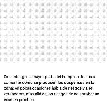
Sin embargo, la mayor parte del tiempo la dedica a
comentar
cómo se producen los suspensos en la
zona
; en pocas ocasiones habla de riesgos viales
verdaderos, más allá de los riesgos de no aprobar un
examen práctico.