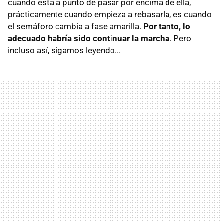
cuando está a punto de pasar por encima de ella,
prácticamente cuando empieza a rebasarla, es cuando
el semáforo cambia a fase amarilla.
Por tanto, lo
adecuado habría sido continuar la marcha
. Pero
incluso así, sigamos leyendo...