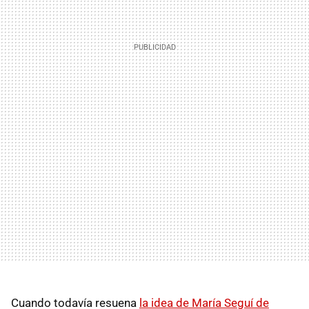
Cuando todavía resuena
la idea de María Seguí de