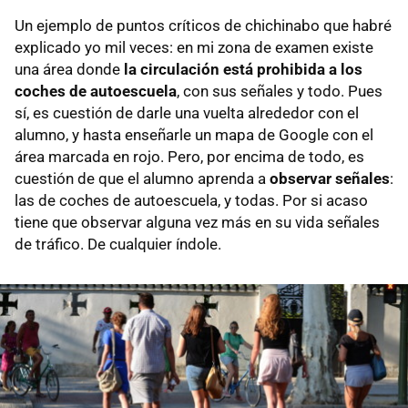
Un ejemplo de puntos críticos de chichinabo que habré
explicado yo mil veces: en mi zona de examen existe
una área donde
la circulación está prohibida a los
coches de autoescuela
, con sus señales y todo. Pues
sí, es cuestión de darle una vuelta alrededor con el
alumno, y hasta enseñarle un mapa de Google con el
área marcada en rojo. Pero, por encima de todo, es
cuestión de que el alumno aprenda a
observar señales
:
las de coches de autoescuela, y todas. Por si acaso
tiene que observar alguna vez más en su vida señales
de tráfico. De cualquier índole.