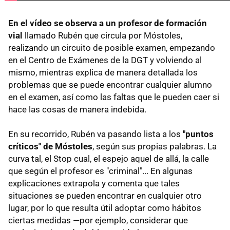
En el vídeo se observa a un profesor de formación
vial
llamado Rubén que circula por Móstoles,
realizando un circuito de posible examen, empezando
en el Centro de Exámenes de la DGT y volviendo al
mismo, mientras explica de manera detallada los
problemas que se puede encontrar cualquier alumno
en el examen, así como las faltas que le pueden caer si
hace las cosas de manera indebida.
En su recorrido, Rubén va pasando lista a los
"puntos
críticos" de Móstoles
, según sus propias palabras. La
curva tal, el Stop cual, el espejo aquel de allá, la calle
que según el profesor es "criminal"... En algunas
explicaciones extrapola y comenta que tales
situaciones se pueden encontrar en cualquier otro
lugar, por lo que resulta útil adoptar como hábitos
ciertas medidas —por ejemplo, considerar que