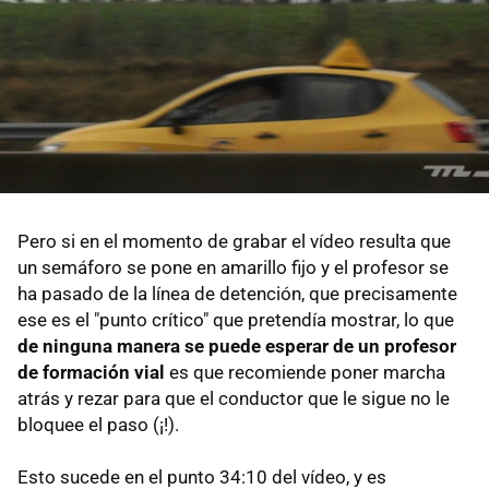
Pero si en el momento de grabar el vídeo resulta que
un semáforo se pone en amarillo fijo y el profesor se
ha pasado de la línea de detención, que precisamente
ese es el "punto crítico" que pretendía mostrar, lo que
de ninguna manera se puede esperar de un profesor
de formación vial
es que recomiende poner marcha
atrás y rezar para que el conductor que le sigue no le
bloquee el paso (¡!).
Esto sucede en el punto 34:10 del vídeo, y es