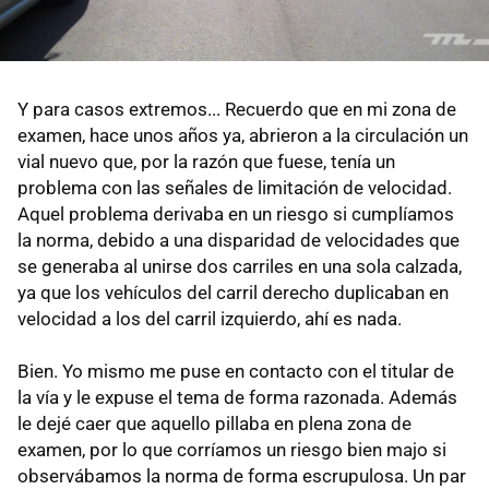
Y para casos extremos... Recuerdo que en mi zona de
examen, hace unos años ya, abrieron a la circulación un
vial nuevo que, por la razón que fuese, tenía un
problema con las señales de limitación de velocidad.
Aquel problema derivaba en un riesgo si cumplíamos
la norma, debido a una disparidad de velocidades que
se generaba al unirse dos carriles en una sola calzada,
ya que los vehículos del carril derecho duplicaban en
velocidad a los del carril izquierdo, ahí es nada.
Bien. Yo mismo me puse en contacto con el titular de
la vía y le expuse el tema de forma razonada. Además
le dejé caer que aquello pillaba en plena zona de
examen, por lo que corríamos un riesgo bien majo si
observábamos la norma de forma escrupulosa. Un par