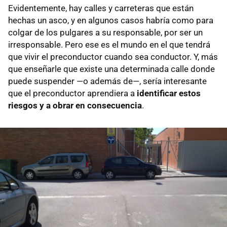
Evidentemente, hay calles y carreteras que están
hechas un asco, y en algunos casos habría como para
colgar de los pulgares a su responsable, por ser un
irresponsable. Pero ese es el mundo en el que tendrá
que vivir el preconductor cuando sea conductor. Y, más
que enseñarle que existe una determinada calle donde
puede suspender —o además de—, sería interesante
que el preconductor aprendiera a
identificar estos
riesgos y a obrar en consecuencia
.