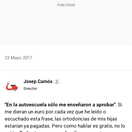
23 Mayo 2017
Josep Camós
Director
"En la autoescuela sólo me enseñaron a aprobar"
. Si
me dieran un euro por cada vez que he leído o
escuchado esta frase, las ortodoncias de mis hijas
estarían ya pagadas. Pero como hablar es gratis, no lo