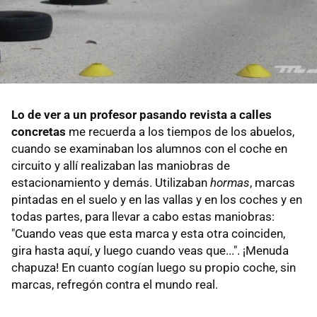
Lo de ver a un profesor pasando revista a calles
concretas
me recuerda a los tiempos de los abuelos,
cuando se examinaban los alumnos con el coche en
circuito y allí realizaban las maniobras de
estacionamiento y demás. Utilizaban
hormas
, marcas
pintadas en el suelo y en las vallas y en los coches y en
todas partes, para llevar a cabo estas maniobras:
"Cuando veas que esta marca y esta otra coinciden,
gira hasta aquí, y luego cuando veas que...". ¡Menuda
chapuza! En cuanto cogían luego su propio coche, sin
marcas, refregón contra el mundo real.