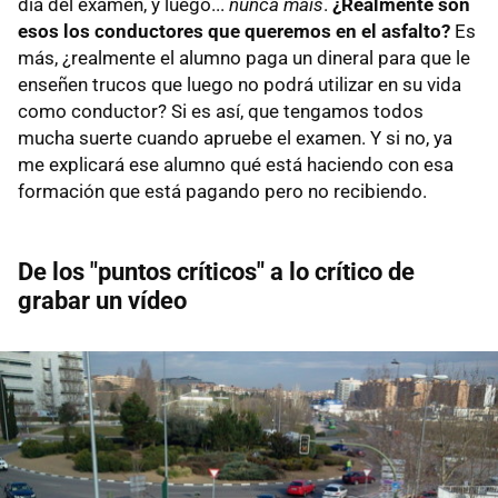
día del examen, y luego...
nunca mais
.
¿Realmente son
esos los conductores que queremos en el asfalto?
Es
más, ¿realmente el alumno paga un dineral para que le
enseñen trucos que luego no podrá utilizar en su vida
como conductor? Si es así, que tengamos todos
mucha suerte cuando apruebe el examen. Y si no, ya
me explicará ese alumno qué está haciendo con esa
formación que está pagando pero no recibiendo.
De los "puntos críticos" a lo crítico de
grabar un vídeo