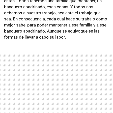
están. Todos tenemos una familia que mantener, un
banquero apadrinado, esas cosas. Y todos nos
debemos a nuestro trabajo, sea este el trabajo que
sea. En consecuencia, cada cual hace su trabajo como
mejor sabe, para poder mantener a esa familia y a ese
banquero apadrinado. Aunque se equivoque en las
formas de llevar a cabo su labor.