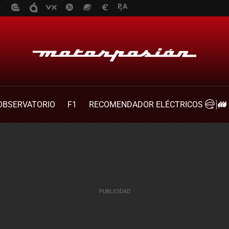
OBSERVATORIO
F1
RECOMENDADOR ELÉCTRICOS