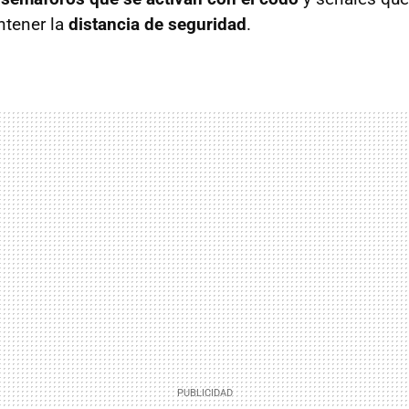
ntener la
distancia de seguridad
.