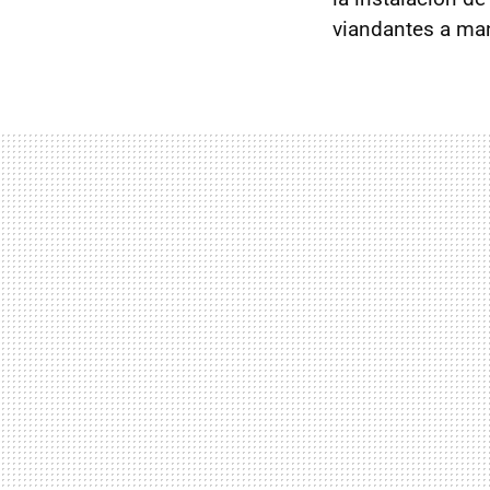
viandantes a ma