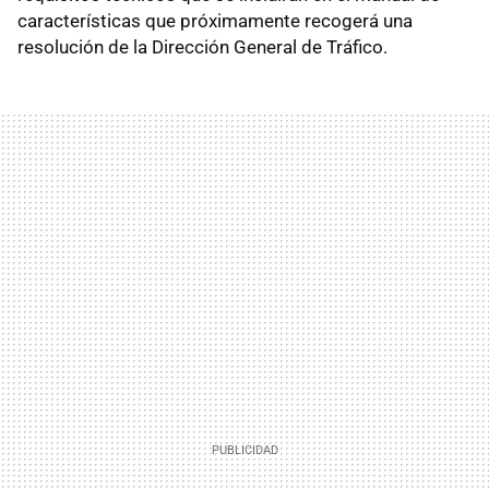
características que próximamente recogerá una
resolución de la Dirección General de Tráfico.