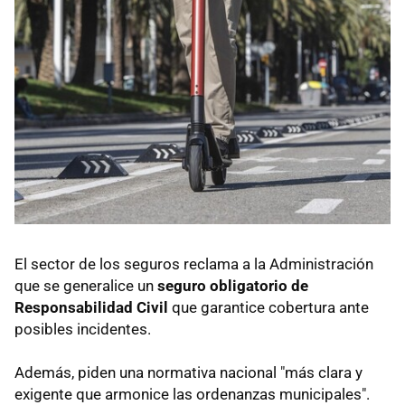
El sector de los seguros reclama a la Administración
que se generalice un
seguro obligatorio de
Responsabilidad Civil
que garantice cobertura ante
posibles incidentes.
Además, piden una normativa nacional "más clara y
exigente que armonice las ordenanzas municipales".