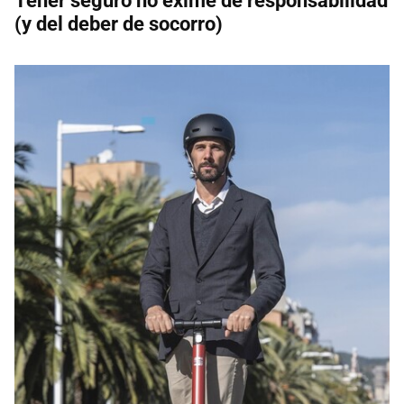
Tener seguro no exime de responsabilidad
(y del deber de socorro)