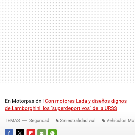
En Motorpasión |
Con motores Lada y diseños dignos
de Lamborghini: los "superdeportivos" de la URSS
TEMAS
Seguridad
Siniestralidad vial
Vehículos Mov