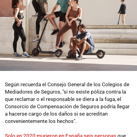
Según recuerda el Consejo General de los Colegios de
Mediadores de Seguros, "si no existe póliza contra la
que reclamar o el responsable se diera a la fuga, el
Consorcio de Compensación de Seguros podría llegar
a hacerse cargo de los daños si se acreditan
convenientemente los hechos".
Solo en 2020 murieron en España seis personas
que