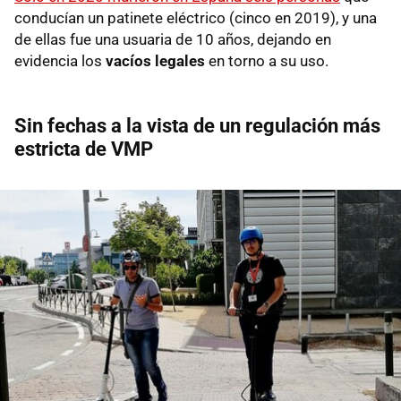
conducían un patinete eléctrico (cinco en 2019), y una
de ellas fue una usuaria de 10 años, dejando en
evidencia los
vacíos legales
en torno a su uso.
Sin fechas a la vista de un regulación más
estricta de VMP