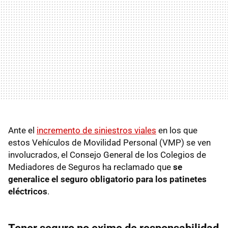
Ante el
incremento de siniestros viales
en los que
estos Vehículos de Movilidad Personal (VMP) se ven
involucrados, el Consejo General de los Colegios de
Mediadores de Seguros ha reclamado que
se
generalice el seguro obligatorio para los patinetes
eléctricos
.