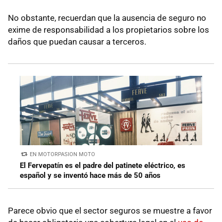
No obstante, recuerdan que la ausencia de seguro no
exime de responsabilidad a los propietarios sobre los
daños que puedan causar a terceros.
EN MOTORPASION MOTO
El Fervepatín es el padre del patinete eléctrico, es
español y se inventó hace más de 50 años
Parece obvio que el sector seguros se muestre a favor