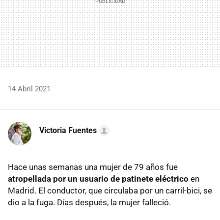
14 Abril 2021
Victoria Fuentes
Hace unas semanas una mujer de 79 años fue
atropellada por un usuario de patinete eléctrico
en
Madrid. El conductor, que circulaba por un carril-bici, se
dio a la fuga. Días después, la mujer falleció.