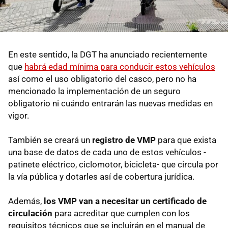
En este sentido, la DGT ha anunciado recientemente
que
habrá edad mínima para conducir estos vehículos
así como el uso obligatorio del casco, pero no ha
mencionado la implementación de un seguro
obligatorio ni cuándo entrarán las nuevas medidas en
vigor.
También se creará un
registro de VMP
para que exista
una base de datos de cada uno de estos vehículos -
patinete eléctrico, ciclomotor, bicicleta- que circula por
la vía pública y dotarles así de cobertura jurídica.
Además,
los VMP van a necesitar un certificado de
circulación
para acreditar que cumplen con los
requisitos técnicos que se incluirán en el manual de