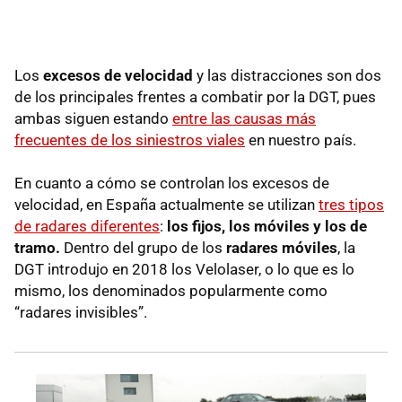
Los
excesos de velocidad
y las distracciones son dos
de los principales frentes a combatir por la DGT, pues
ambas siguen estando
entre las causas más
frecuentes de los siniestros viales
en nuestro país.
En cuanto a cómo se controlan los excesos de
velocidad, en España actualmente se utilizan
tres tipos
de radares diferentes
:
los fijos, los móviles y los de
tramo.
Dentro del grupo de los
radares móviles
, la
DGT introdujo en 2018 los Velolaser, o lo que es lo
mismo, los denominados popularmente como
“radares invisibles”.