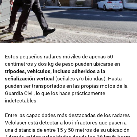
Estos pequeños radares móviles de apenas 50
centímetros y dos kg de peso pueden ubicarse en
trípodes, vehículos, incluso adheridos a la
señalización vertical
(señales y/o biondas). Hasta
pueden ser transportados en las propias motos de la
Guardia Civil, lo que los hace prácticamente
indetectables.
Entre las capacidades más destacadas de los radares
Velolaser está detectar a los infractores que pasen a
una distancia de entre 15 y 50 metros de su ubicación.