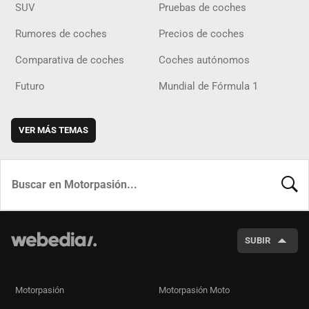
SUV
Pruebas de coches
Rumores de coches
Precios de coches
Comparativa de coches
Coches autónomos
Futuro
Mundial de Fórmula 1
VER MÁS TEMAS
BUSCA
SUBIR
Motorpasión
Motorpasión Moto