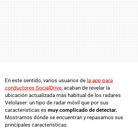
En este sentido, varios usuarios de
la app para
conductores SocialDrive
, acaban de revelar la
ubicación actualizada más habitual de los radares
Velolaser: un tipo de radar móvil que por sus
características es
muy complicado de detectar.
Mostramos dónde se encuentran y repasamos sus
principales características.