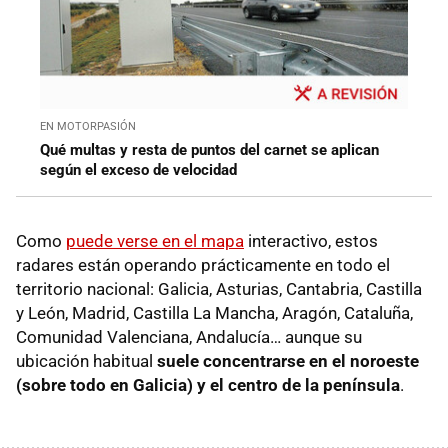
EN MOTORPASIÓN
Qué multas y resta de puntos del carnet se aplican
según el exceso de velocidad
Como
puede verse en el mapa
interactivo, estos
radares están operando prácticamente en todo el
territorio nacional: Galicia, Asturias, Cantabria, Castilla
y León, Madrid, Castilla La Mancha, Aragón, Cataluña,
Comunidad Valenciana, Andalucía… aunque su
ubicación habitual
suele concentrarse en el noroeste
(sobre todo en Galicia) y el centro de la península
.