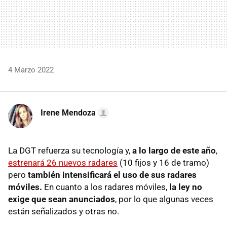
4 Marzo 2022
Irene Mendoza
La DGT refuerza su tecnología y,
a lo largo de este año
,
estrenará 26 nuevos radares
(10 fijos y 16 de tramo)
pero
también intensificará el uso de sus radares
móviles.
En cuanto a los radares móviles,
la ley no
exige que sean anunciados
, por lo que algunas veces
están señalizados y otras no.