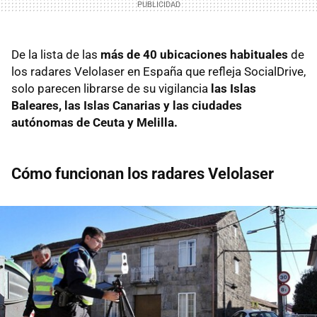
De la lista de las
más de 40 ubicaciones habituales
de
los radares Velolaser en España que refleja SocialDrive,
solo parecen librarse de su vigilancia
las Islas
Baleares, las Islas Canarias y las ciudades
autónomas de Ceuta y Melilla.
Cómo funcionan los radares Velolaser