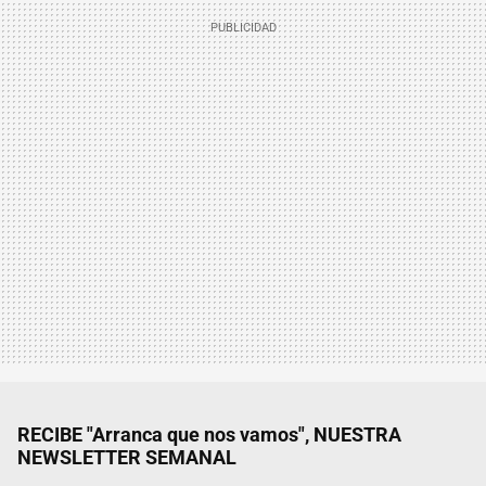
RECIBE "Arranca que nos vamos", NUESTRA
NEWSLETTER SEMANAL