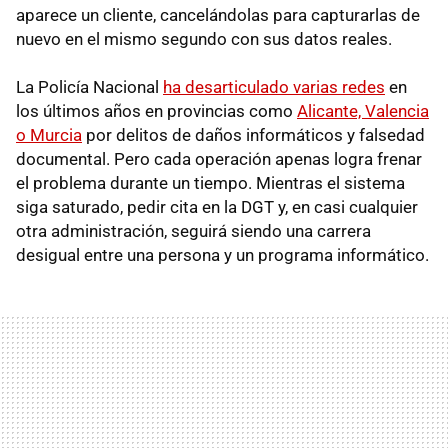
aparece un cliente, cancelándolas para capturarlas de
nuevo en el mismo segundo con sus datos reales.
La Policía Nacional
ha desarticulado varias redes
en
los últimos años en provincias como
Alicante, Valencia
o Murcia
por delitos de daños informáticos y falsedad
documental. Pero cada operación apenas logra frenar
el problema durante un tiempo. Mientras el sistema
siga saturado, pedir cita en la DGT y, en casi cualquier
otra administración, seguirá siendo una carrera
desigual entre una persona y un programa informático.