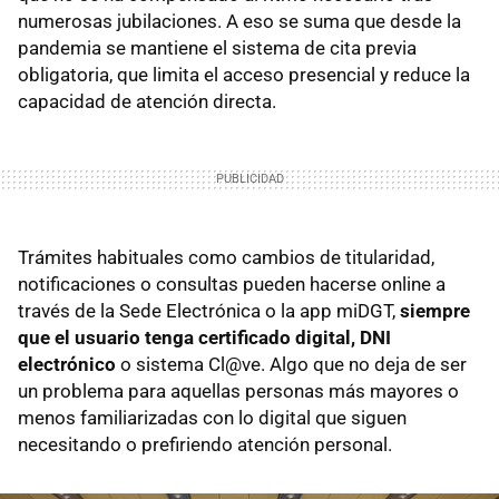
numerosas jubilaciones. A eso se suma que desde la
pandemia se mantiene el sistema de cita previa
obligatoria, que limita el acceso presencial y reduce la
capacidad de atención directa.
Trámites habituales como cambios de titularidad,
notificaciones o consultas pueden hacerse online a
través de la Sede Electrónica o la app miDGT,
siempre
que el usuario tenga certificado digital, DNI
electrónico
o sistema Cl@ve. Algo que no deja de ser
un problema para aquellas personas más mayores o
menos familiarizadas con lo digital que siguen
necesitando o prefiriendo atención personal.