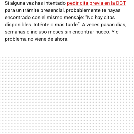
Si alguna vez has intentado
pedir cita previa en la DGT
para un trámite presencial, probablemente te hayas
encontrado con el mismo mensaje: “No hay citas
disponibles. Inténtelo más tarde”. A veces pasan días,
semanas o incluso meses sin encontrar hueco. Y el
problema no viene de ahora.