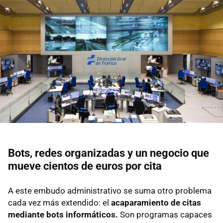
Bots, redes organizadas y un negocio que
mueve cientos de euros por cita
A este embudo administrativo se suma otro problema
cada vez más extendido: el
acaparamiento de citas
mediante bots informáticos.
Son programas capaces