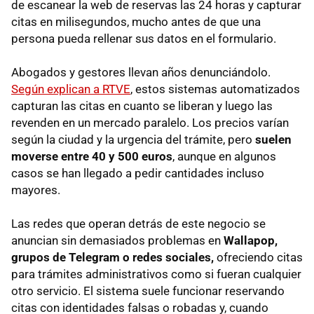
de escanear la web de reservas las 24 horas y capturar
citas en milisegundos, mucho antes de que una
persona pueda rellenar sus datos en el formulario.
Abogados y gestores llevan años denunciándolo.
Según explican a RTVE
, estos sistemas automatizados
capturan las citas en cuanto se liberan y luego las
revenden en un mercado paralelo. Los precios varían
según la ciudad y la urgencia del trámite, pero
suelen
moverse entre 40 y 500 euros
, aunque en algunos
casos se han llegado a pedir cantidades incluso
mayores.
Las redes que operan detrás de este negocio se
anuncian sin demasiados problemas en
Wallapop,
grupos de Telegram o redes sociales,
ofreciendo citas
para trámites administrativos como si fueran cualquier
otro servicio. El sistema suele funcionar reservando
citas con identidades falsas o robadas y, cuando