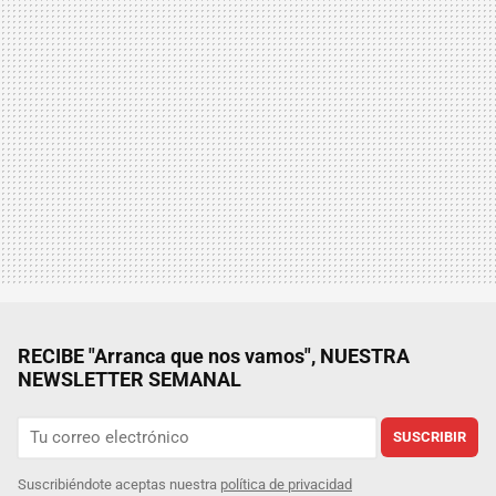
RECIBE "Arranca que nos vamos", NUESTRA
NEWSLETTER SEMANAL
SUSCRIBIR
Suscribiéndote aceptas nuestra
política de privacidad