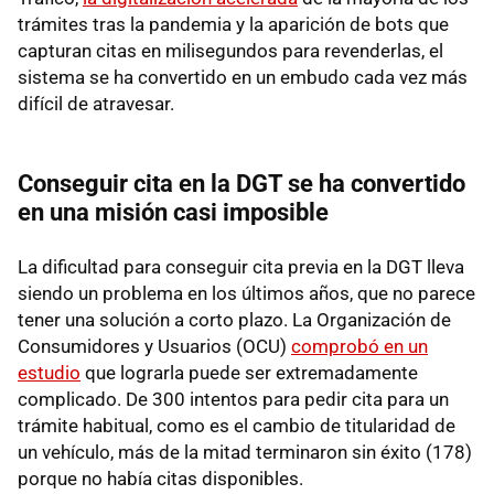
trámites tras la pandemia y la aparición de bots que
capturan citas en milisegundos para revenderlas, el
sistema se ha convertido en un embudo cada vez más
difícil de atravesar.
Conseguir cita en la DGT se ha convertido
en una misión casi imposible
La dificultad para conseguir cita previa en la DGT lleva
siendo un problema en los últimos años, que no parece
tener una solución a corto plazo. La Organización de
Consumidores y Usuarios (OCU)
comprobó en un
estudio
que lograrla puede ser extremadamente
complicado. De 300 intentos para pedir cita para un
trámite habitual, como es el cambio de titularidad de
un vehículo, más de la mitad terminaron sin éxito (178)
porque no había citas disponibles.