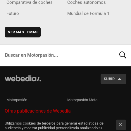
Comparativa de coches
Coches autónomos
Futuro
Mundial de Fórmula 1
VER MÁS TEMAS
BUSCA
SUBIR
Motorpasión
Motorpasión Moto
Otras publicaciones de Webedia
Utilizamos cookies de terceros para generar estadísticas de
audiencia y mostrar publicidad personalizada analizando tu