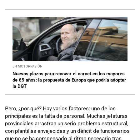
EN MOTORPASIÓN
Nuevos plazos para renovar el carnet en los mayores
de 65 años: la propuesta de Europa que podría adoptar
la DGT
Pero, ¿por qué? Hay varios factores: uno de los
principales es la falta de personal. Muchas jefaturas
provinciales arrastran un serio problema estructural,
con plantillas envejecidas y un déficit de funcionarios
que no se ha compensado al ritmo necesario tras