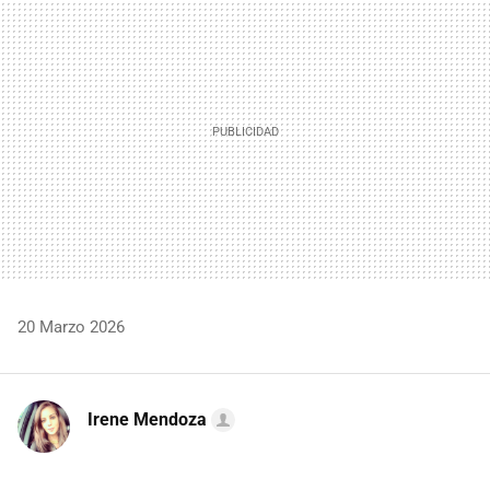
MAIL
20 Marzo 2026
Irene Mendoza