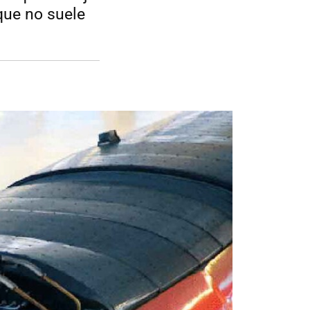
que no suele