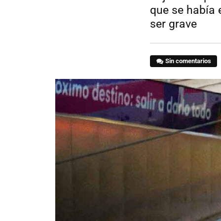
que se había 
ser grave
Sin comentarios