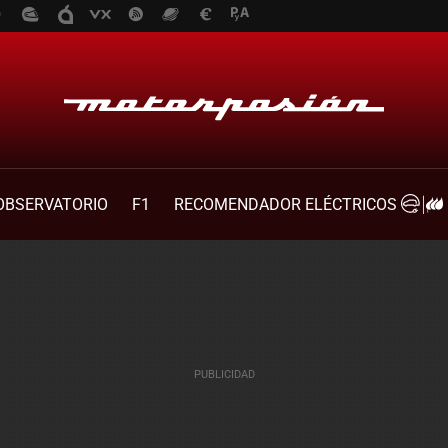
OBSERVATORIO
F1
RECOMENDADOR ELÉCTRICOS