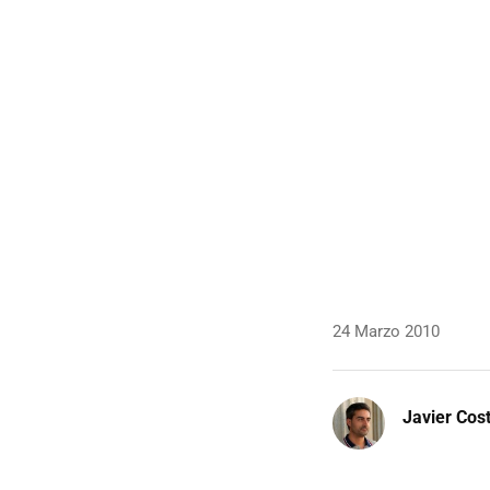
24 Marzo 2010
Javier Cos