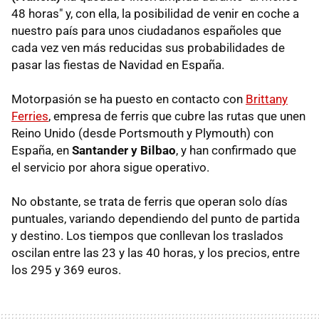
48 horas" y, con ella, la posibilidad de venir en coche a
nuestro país para unos ciudadanos españoles que
cada vez ven más reducidas sus probabilidades de
pasar las fiestas de Navidad en España.
Motorpasión se ha puesto en contacto con
Brittany
Ferries
, empresa de ferris que cubre las rutas que unen
Reino Unido (desde Portsmouth y Plymouth) con
España, en
Santander y Bilbao
, y han confirmado que
el servicio por ahora sigue operativo.
No obstante, se trata de ferris que operan solo días
puntuales, variando dependiendo del punto de partida
y destino. Los tiempos que conllevan los traslados
oscilan entre las 23 y las 40 horas, y los precios, entre
los 295 y 369 euros.