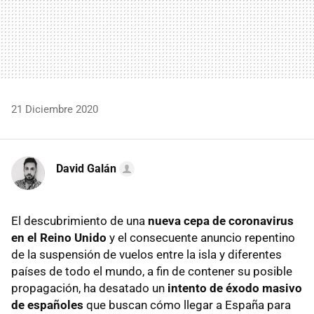
21 Diciembre 2020
David Galán
El descubrimiento de una
nueva cepa de coronavirus
en el Reino Unido
y el consecuente anuncio repentino
de la suspensión de vuelos entre la isla y diferentes
países de todo el mundo, a fin de contener su posible
propagación, ha desatado un
intento de éxodo masivo
de españoles
que buscan cómo llegar a España para