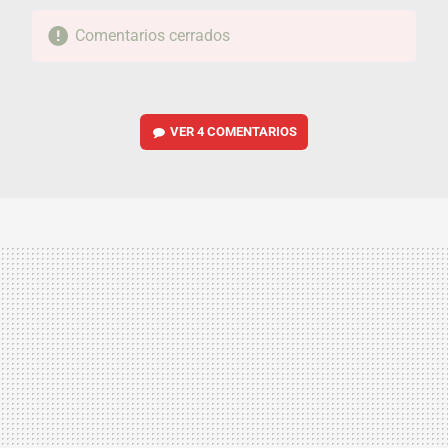
Comentarios cerrados
VER
4 COMENTARIOS