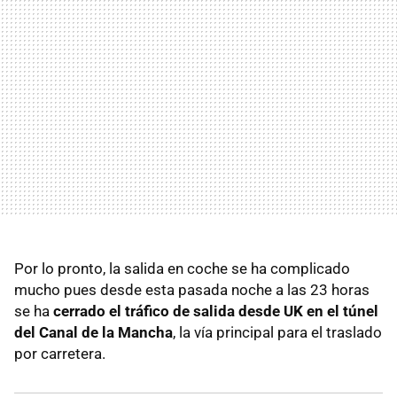
Por lo pronto, la salida en coche se ha complicado
mucho pues desde esta pasada noche a las 23 horas
se ha
cerrado el tráfico de salida desde UK en el túnel
del Canal de la Mancha
, la vía principal para el traslado
por carretera.