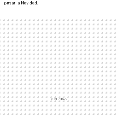
pasar la Navidad.