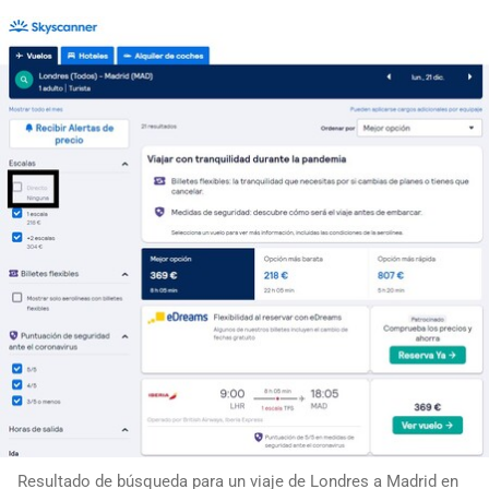
Resultado de búsqueda para un viaje de Londres a Madrid en