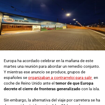
Europa ha acordado celebrar en la mañana de este
martes una reunión para abordar un remedio conjunto.
Y mientras ese anuncio se produce, grupos de
españoles se
organizaban a contrarreloj para salir
en
coche de Reino Unido ante el
temor de que Europa
decrete el cierre de fronteras generalizado
con la isla.
Sin embargo, la alternativa del viaje por carretera se ha