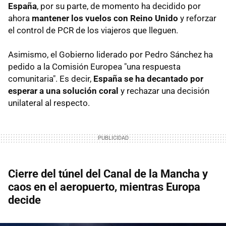
España
, por su parte, de momento ha decidido por
ahora
mantener los vuelos con Reino Unido
y reforzar
el control de PCR de los viajeros que lleguen.
Asimismo, el Gobierno liderado por Pedro Sánchez ha
pedido a la Comisión Europea "una respuesta
comunitaria". Es decir,
España se ha decantado por
esperar a una solución coral
y rechazar una decisión
unilateral al respecto.
Cierre del túnel del Canal de la Mancha y
caos en el aeropuerto, mientras Europa
decide