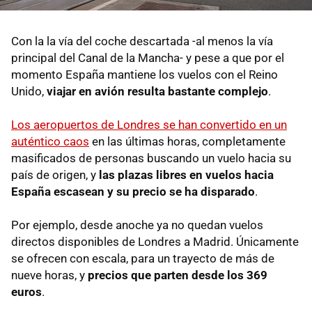
Con la la vía del coche descartada -al menos la vía
principal del Canal de la Mancha- y pese a que por el
momento España mantiene los vuelos con el Reino
Unido,
viajar en avión resulta bastante complejo
.
Los aeropuertos de Londres se han convertido en un
auténtico caos
en las últimas horas, completamente
masificados de personas buscando un vuelo hacia su
país de origen, y
las plazas libres en vuelos hacia
España escasean y su precio se ha disparado
.
Por ejemplo, desde anoche ya no quedan vuelos
directos disponibles de Londres a Madrid. Únicamente
se ofrecen con escala, para un trayecto de más de
nueve horas, y
precios que parten desde los 369
euros
.