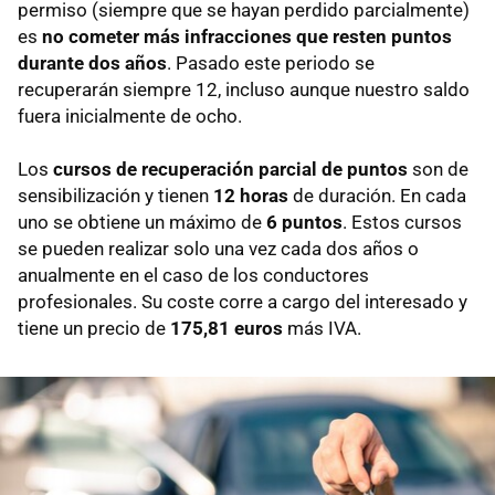
permiso (siempre que se hayan perdido parcialmente)
es
no cometer más infracciones que resten puntos
durante dos años
. Pasado este periodo se
recuperarán siempre 12, incluso aunque nuestro saldo
fuera inicialmente de ocho.
Los
cursos de recuperación parcial de puntos
son de
sensibilización y tienen
12 horas
de duración. En cada
uno se obtiene un máximo de
6 puntos
. Estos cursos
se pueden realizar solo una vez cada dos años o
anualmente en el caso de los conductores
profesionales. Su coste corre a cargo del interesado y
tiene un precio de
175,81 euros
más IVA.