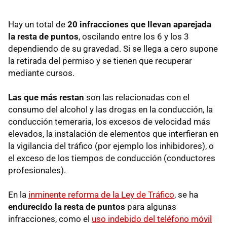
Hay un total de
20 infracciones que llevan aparejada
la resta de puntos
, oscilando entre los 6 y los 3
dependiendo de su gravedad. Si se llega a cero supone
la retirada del permiso y se tienen que recuperar
mediante cursos.
Las que más restan
son las relacionadas con el
consumo del alcohol y las drogas en la conducción, la
conducción temeraria, los excesos de velocidad más
elevados, la instalación de elementos que interfieran en
la vigilancia del tráfico (por ejemplo los inhibidores), o
el exceso de los tiempos de conducción (conductores
profesionales).
En la
inminente reforma de la Ley de Tráfico
, se ha
endurecido la resta de puntos
para algunas
infracciones, como el
uso indebido del teléfono móvil