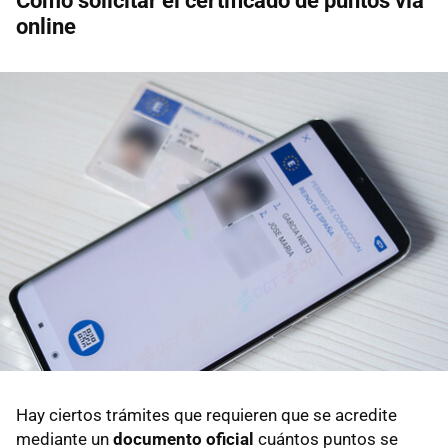
Cómo solicitar el certificado de puntos vía
online
Hay ciertos trámites que requieren que se acredite
mediante un
documento oficial
cuántos puntos se