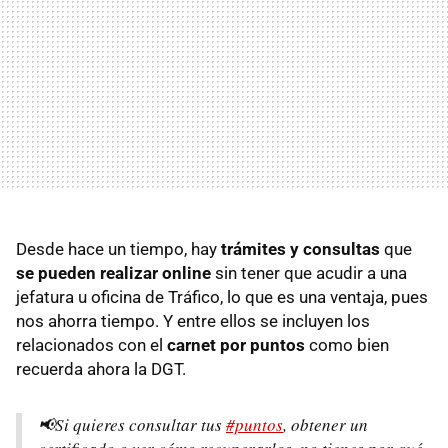
Desde hace un tiempo, hay
trámites y consultas
que
se pueden realizar online
sin tener que acudir a una
jefatura u oficina de Tráfico, lo que es una ventaja, pues
nos ahorra tiempo. Y entre ellos se incluyen los
relacionados con el
carnet por puntos
como bien
recuerda ahora la DGT.
📢Si quieres consultar tus
#puntos
, obtener un