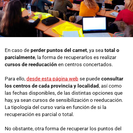
En caso de
perder puntos del carnet
, ya sea
total o
parcialmente
, la forma de recuperarlos es realizar
cursos de reeducación
en centros concertados.
Para ello,
desde esta página web
se puede
consultar
los centros de cada provincia y localidad
, así como
las fechas disponibles, de las distintas opciones que
hay, ya sean cursos de sensibilización o reeducación.
La tipología del curso varía en función de si la
recuperación es parcial o total.
No obstante, otra forma de recuperar los puntos del