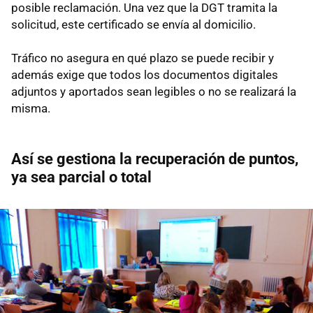
posible reclamación. Una vez que la DGT tramita la
solicitud, este certificado se envía al domicilio.
Tráfico no asegura en qué plazo se puede recibir y
además exige que todos los documentos digitales
adjuntos y aportados sean legibles o no se realizará la
misma.
Así se gestiona la recuperación de puntos,
ya sea parcial o total