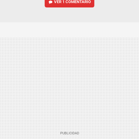
VER
1 COMENTARIO