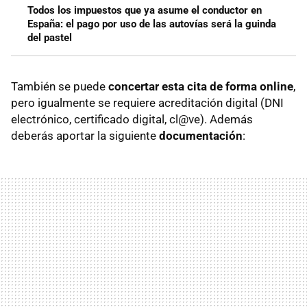
Todos los impuestos que ya asume el conductor en
España: el pago por uso de las autovías será la guinda
del pastel
También se puede
concertar esta cita de forma online
,
pero igualmente se requiere acreditación digital (DNI
electrónico, certificado digital, cl@ve). Además
deberás aportar la siguiente
documentación
: