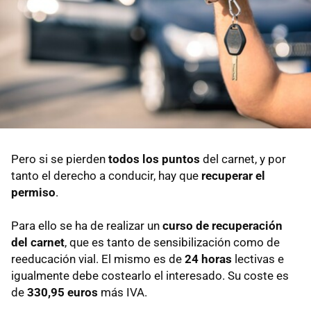
Pero si se pierden
todos los puntos
del carnet, y por
tanto el derecho a conducir, hay que
recuperar el
permiso
.
Para ello se ha de realizar un
curso de recuperación
del carnet
, que es tanto de sensibilización como de
reeducación vial. El mismo es de
24 horas
lectivas e
igualmente debe costearlo el interesado. Su coste es
de
330,95 euros
más IVA.