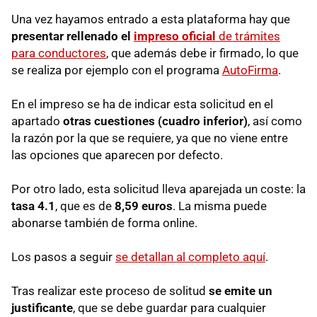
Una vez hayamos entrado a esta plataforma hay que
presentar rellenado el
impreso oficial
de trámites
para conductores
, que además debe ir firmado, lo que
se realiza por ejemplo con el programa
AutoFirma
.
En el impreso se ha de indicar esta solicitud en el
apartado
otras cuestiones (cuadro inferior)
, así como
la razón por la que se requiere, ya que no viene entre
las opciones que aparecen por defecto.
Por otro lado, esta solicitud lleva aparejada un coste: la
tasa 4.1
, que es de
8,59 euros
. La misma puede
abonarse también de forma online.
Los pasos a seguir
se detallan al completo aquí
.
Tras realizar este proceso de solitud
se emite un
justificante
, que se debe guardar para cualquier