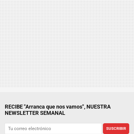
RECIBE "Arranca que nos vamos", NUESTRA
NEWSLETTER SEMANAL
SUSCRIBIR