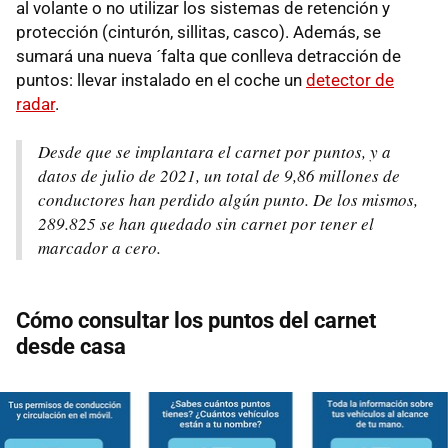
al volante o no utilizar los sistemas de retención y
protección (cinturón, sillitas, casco). Además, se
sumará una nueva ´falta que conlleva detracción de
puntos: llevar instalado en el coche un
detector de
radar
.
Desde que se implantara el carnet por puntos, y a
datos de julio de 2021, un total de 9,86 millones de
conductores han perdido algún punto. De los mismos,
289.825 se han quedado sin carnet por tener el
marcador a cero.
Cómo consultar los puntos del carnet
desde casa