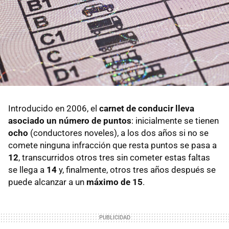
Introducido en 2006, el
carnet de conducir lleva
asociado un número de puntos
: inicialmente se tienen
ocho
(conductores noveles), a los dos años si no se
comete ninguna infracción que resta puntos se pasa a
12
, transcurridos otros tres sin cometer estas faltas
se llega a
14
y, finalmente, otros tres años después se
puede alcanzar a un
máximo de 15
.