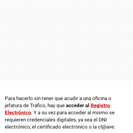
Para hacerlo sin tener que acudir a una oficina o
jefatura de Tráfico, hay que
acceder al
Registro
Electrónico
. Y a su vez para acceder al mismo se
requieren credenciales digitales, ya sea el DNI
electrónico, el certificado electrónico o la cl@ave.