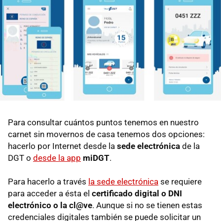
Para consultar cuántos puntos tenemos en nuestro
carnet sin movernos de casa tenemos dos opciones:
hacerlo por Internet desde la
sede electrónica
de la
DGT o
desde la app
miDGT
.
Para hacerlo a través
la sede electrónica
se requiere
para acceder a ésta el
certificado digital o DNI
electrónico o la cl@ve
. Aunque si no se tienen estas
credenciales digitales también se puede solicitar un