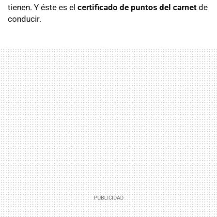
tienen. Y éste es el
certificado de puntos del carnet
de
conducir.