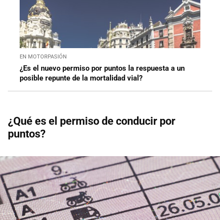
EN MOTORPASIÓN
¿Es el nuevo permiso por puntos la respuesta a un
posible repunte de la mortalidad vial?
¿Qué es el permiso de conducir por
puntos?