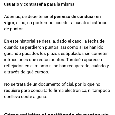
usuario y contraseña
para la misma.
Además, se debe tener el
permiso de conducir en
vigor
, si no, no podremos acceder a nuestro histórico
de puntos.
En este historial se detalla, dado el caso, la fecha de
cuando se perdieron puntos, así como si se han ido
ganando pasados los plazos estipulados sin cometer
infracciones que restan puntos. También aparecen
reflejados en el mismo si se han recuperado, cuándo y
a través de qué cursos.
No se trata de un documento oficial, por lo que no
requiere para consultarlo firma electrónica, ni tampoco
conlleva coste alguno.