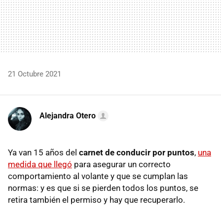
21 Octubre 2021
Alejandra Otero
Ya van 15 años del
carnet de conducir por puntos
,
una
medida que llegó
para asegurar un correcto
comportamiento al volante y que se cumplan las
normas: y es que si se pierden todos los puntos, se
retira también el permiso y hay que recuperarlo.