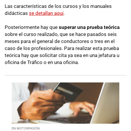
Las características de los cursos y los manuales
didácticas
se detallan aquí
.
Posteriormente hay que
superar una prueba teórica
sobre el curso realizado, que se hace pasados seis
meses para el general de conductores o tres en el
caso de los profesionales. Para realizar esta prueba
teórica hay que solicitar cita ya sea en una jefatura u
oficina de Tráfico o en una oficina.
EN MOTORPASIÓN