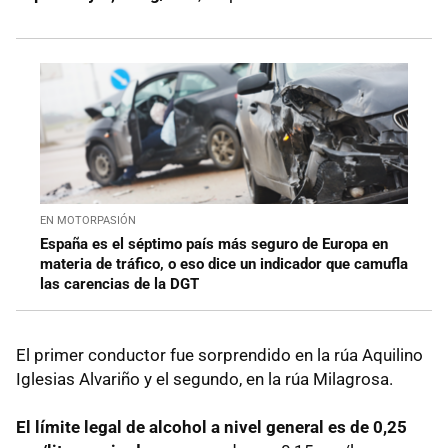
EN MOTORPASIÓN
España es el séptimo país más seguro de Europa en
materia de tráfico, o eso dice un indicador que camufla
las carencias de la DGT
El primer conductor fue sorprendido en la rúa Aquilino
Iglesias Alvariño y el segundo, en la rúa Milagrosa.
El límite legal de alcohol a nivel general es de 0,25