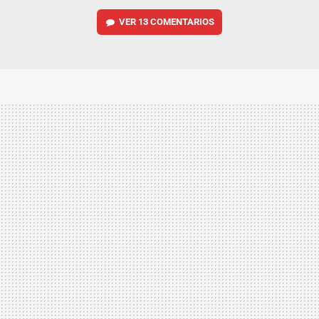
VER
13 COMENTARIOS