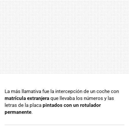
La más llamativa fue la intercepción de un coche con
matrícula extranjera
que llevaba los números y las
letras de la placa
pintados con un rotulador
permanente
.