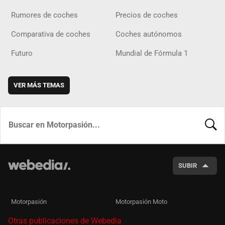
Rumores de coches
Precios de coches
Comparativa de coches
Coches autónomos
Futuro
Mundial de Fórmula 1
VER MÁS TEMAS
BUSCA
SUBIR
Motorpasión
Motorpasión Moto
Otras publicaciones de Webedia