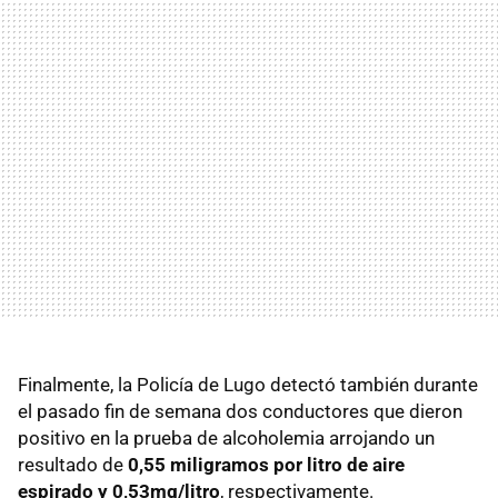
Finalmente, la Policía de Lugo detectó también durante
el pasado fin de semana dos conductores que dieron
positivo en la prueba de alcoholemia arrojando un
resultado de
0,55 miligramos por litro de aire
espirado y 0,53mg/litro
, respectivamente.