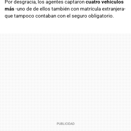
Por desgracia, los agentes captaron
cuatro vehículos
más
-uno de de ellos también con matrícula extranjera-
que tampoco contaban con el seguro obligatorio.