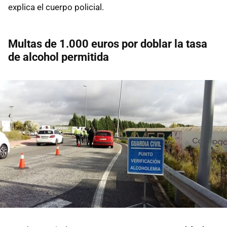
explica el cuerpo policial.
Multas de 1.000 euros por doblar la tasa
de alcohol permitida