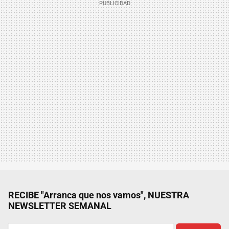
RECIBE "Arranca que nos vamos", NUESTRA
NEWSLETTER SEMANAL