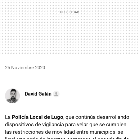
25 Noviembre 2020
David Galán
La
Policía Local de Lugo
, que continúa desarrollando
dispositivos de vigilancia para velar que se cumplen
las restricciones de movilidad entre municipios, se