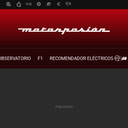
OBSERVATORIO
F1
RECOMENDADOR ELÉCTRICOS