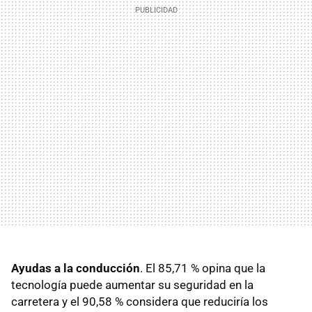
Ayudas a la conducción
. El 85,71 % opina que la
tecnología puede aumentar su seguridad en la
carretera y el 90,58 % considera que reduciría los