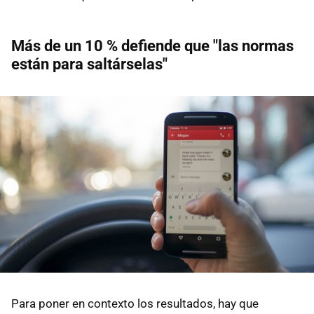
Más de un 10 % defiende que "las normas
están para saltárselas"
Para poner en contexto los resultados, hay que