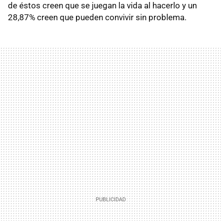
de éstos creen que se juegan la vida al hacerlo y un
28,87% creen que pueden convivir sin problema.