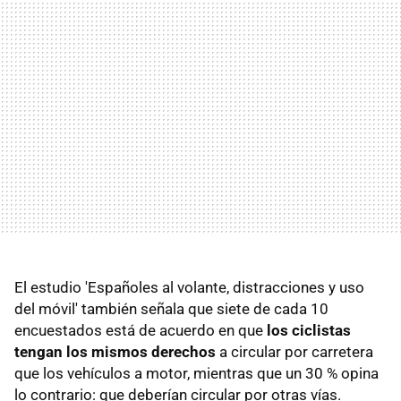
El estudio 'Españoles al volante, distracciones y uso
del móvil' también señala que siete de cada 10
encuestados está de acuerdo en que
los ciclistas
tengan los mismos derechos
a circular por carretera
que los vehículos a motor, mientras que un 30 % opina
lo contrario: que deberían circular por otras vías.