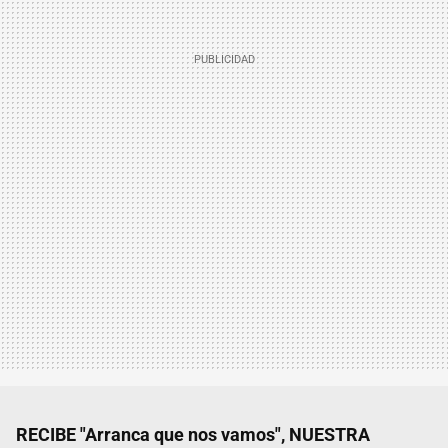
RECIBE "Arranca que nos vamos", NUESTRA