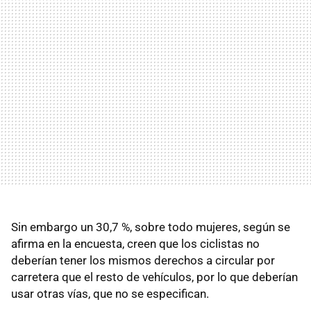
Sin embargo un 30,7 %, sobre todo mujeres, según se
afirma en la encuesta, creen que los ciclistas no
deberían tener los mismos derechos a circular por
carretera que el resto de vehículos, por lo que deberían
usar otras vías, que no se especifican.