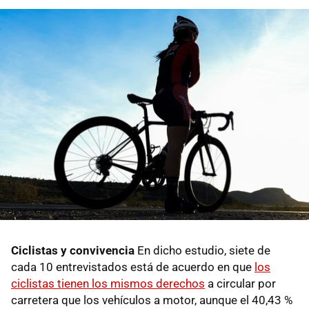
Ciclistas y convivencia
En dicho estudio, siete de
cada 10 entrevistados está de acuerdo en que
los
ciclistas tienen los mismos derechos
a circular por
carretera que los vehículos a motor, aunque el 40,43 %