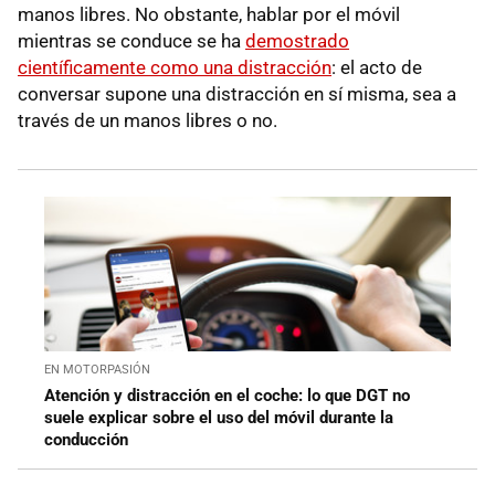
manos libres. No obstante, hablar por el móvil
mientras se conduce se ha
demostrado
científicamente como una distracción
: el acto de
conversar supone una distracción en sí misma, sea a
través de un manos libres o no.
EN MOTORPASIÓN
Atención y distracción en el coche: lo que DGT no
suele explicar sobre el uso del móvil durante la
conducción