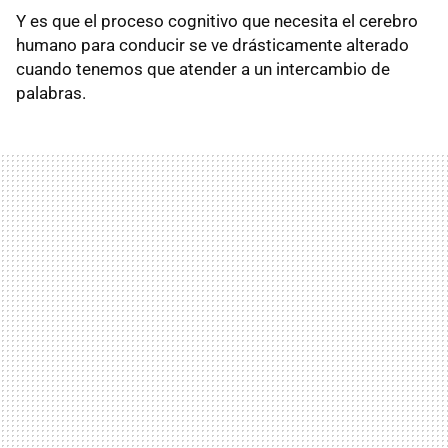
Y es que el proceso cognitivo que necesita el cerebro
humano para conducir se ve drásticamente alterado
cuando tenemos que atender a un intercambio de
palabras.