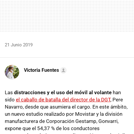
21 Junio 2019
Victoria Fuentes
Las
distracciones y el uso del móvil al volante
han
sido
el caballo de batalla del director de la DGT
, Pere
Navarro, desde que asumiera el cargo. En este ámbito,
un nuevo estudio realizado por Movistar y la división
manufacturera de Corporación Gestamp, Gonvarri,
expone que el 54,37 % de los conductores