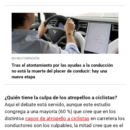
EN MOTORPASIÓN
Tras el atontamiento por las ayudas a la conducción
no está la muerte del placer de conducir: hay una
nueva etapa
¿Quién tiene la culpa de los atropellos a ciclistas?
Aquí el debate está servido, aunque este estudio
congrega a una mayoría (60 %) que cree que en los
distintos
casos de atropello a ciclistas
en carretera los
conductores son los culpables, la mitad cree que es el