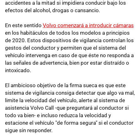
accidentes a la mitad si impidiera conducir bajo los
efectos del alcohol, drogas o cansancio.
En este sentido
Volvo comenzará a introducir cámaras
en los habitáculos de todos los modelos a principios
de 2020. Estos dispositivos de vigilancia controlan los
gestos del conductor y permiten que el sistema del
vehículo intervenga en caso de que éste no responda a
las señales de advertencia, bien por estar distraído o
intoxicado.
El ambicioso objetivo de la firma sueca es que este
sistema de vigilancia consiga detectar que algo va mal,
limite la velocidad del vehículo, alerte al sistema de
asistencia Volvo Call -que preguntará al conductor si
todo va bien- e incluso reduzca la velocidad y
estacione el vehículo "de forma segura" si el conductor
sigue sin responder.