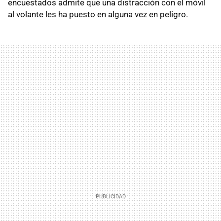
encuestados admite que una distracción con el móvil
al volante les ha puesto en alguna vez en peligro.