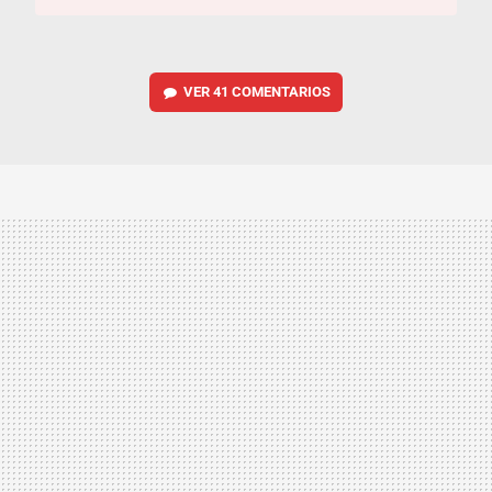
VER
41 COMENTARIOS