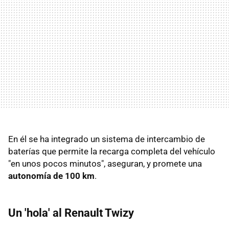
En él se ha integrado un sistema de intercambio de
baterías que permite la recarga completa del vehículo
"en unos pocos minutos", aseguran, y promete una
autonomía de 100 km
.
Un 'hola' al Renault Twizy