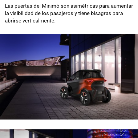
Las puertas del Minimó son asimétricas para aumentar
la visibilidad de los pasajeros y tiene bisagras para
abrirse verticalmente.