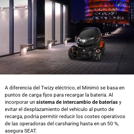
A diferencia del Twizy eléctrico, el Minimó se basa en
puntos de carga fijos para recargar la batería. Al
incorporar un
sistema de intercambio de baterías
y
evitar el desplazamiento del vehículo al punto de
recarga, podría permitir reducir los costes operativos
de las operadoras del carsharing hasta en un 50 %,
asegura SEAT.