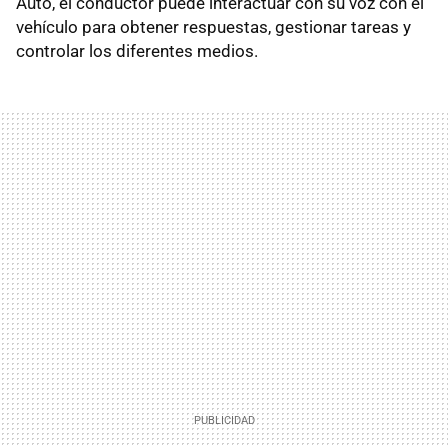
Auto, el conductor puede interactuar con su voz con el
vehículo para obtener respuestas, gestionar tareas y
controlar los diferentes medios.