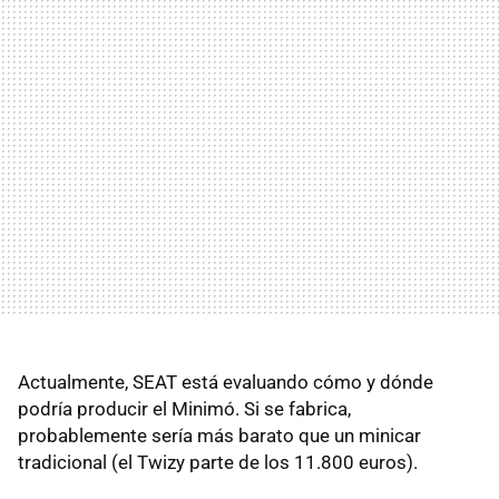
Actualmente, SEAT está evaluando cómo y dónde
podría producir el Minimó. Si se fabrica,
probablemente sería más barato que un minicar
tradicional (el Twizy parte de los 11.800 euros).