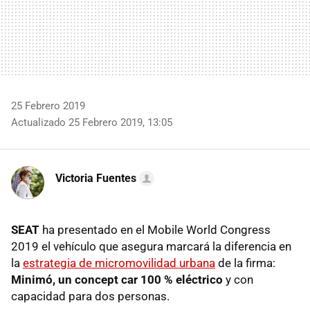
25 Febrero 2019
Actualizado 25 Febrero 2019, 13:05
Victoria Fuentes
SEAT
ha presentado en el Mobile World Congress
2019 el vehículo que asegura marcará la diferencia en
la
estrategia de micromovilidad urbana
de la firma:
Minimó, un concept car 100 % eléctrico
y con
capacidad para dos personas.