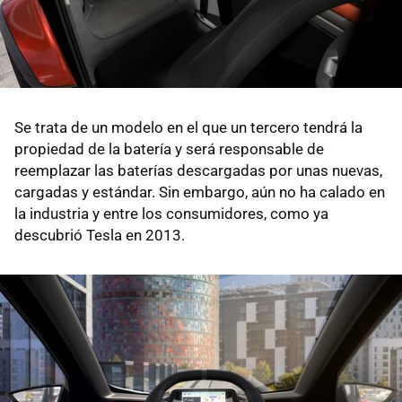
Se trata de un modelo en el que un tercero tendrá la
propiedad de la batería y será responsable de
reemplazar las baterías descargadas por unas nuevas,
cargadas y estándar. Sin embargo, aún no ha calado en
la industria y entre los consumidores, como ya
descubrió Tesla en 2013.