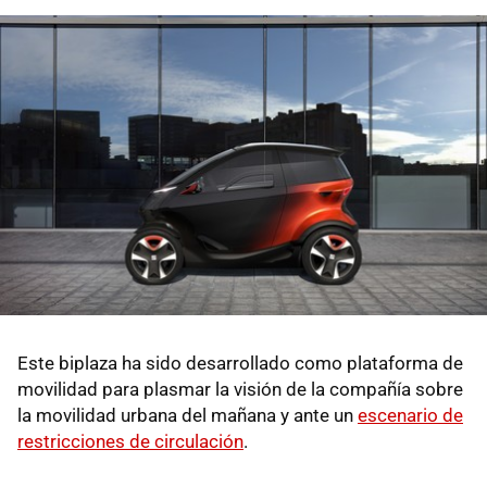
Este biplaza ha sido desarrollado como plataforma de
movilidad para plasmar la visión de la compañía sobre
la movilidad urbana del mañana y ante un
escenario de
restricciones de circulación
.