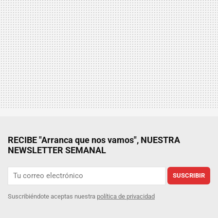
RECIBE "Arranca que nos vamos", NUESTRA
NEWSLETTER SEMANAL
SUSCRIBIR
Suscribiéndote aceptas nuestra
política de privacidad