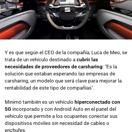
Y es que según el CEO de la compañía, Luca de Meo, se
trata de un vehículo destinado a
cubrir las
necesidades de proveedores de carsharing
: "Es la
solución que estaban esperando las empresas de
carsharing, un modelo que será clave para mejorar la
rentabilidad de este tipo de compañías".
Minimó también es un vehículo
hiperconectado con
5G
incorporado y con Android Auto en el panel del
vehículo que permite a los ocupantes conectar sus
dispositivos móviles sin necesidad de cables o
enchufes.