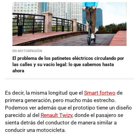
EN MOTORPASIÓN
El problema de los patinetes eléctricos circulando por
las calles y su vacío legal: lo que sabemos hasta
ahora
Es decir, la misma longitud que el
Smart fortwo
de
primera generación, pero mucho más estrecho.
Podemos ver además que el prototipo tiene un diseño
parecido al del
Renault Twizy
, donde el pasajero se
sienta detrás del conductor de manera similar a
conducir una motocicleta.