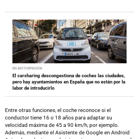
EN MOTORPASIÓN
El carsharing descongestiona de coches las ciudades,
pero hay ayuntamientos en España que no están por la
labor de introducirlo
Entre otras funciones, el coche reconoce si el
conductor tiene 16 o 18 años para adaptar su
velocidad máxima de 45 a 90 km/h, por ejemplo.
Además, mediante el Asistente de Google en Android