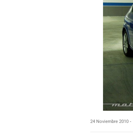
24 Noviembre 2010