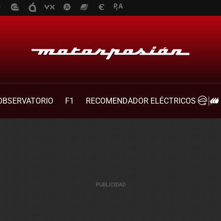
OBSERVATORIO
F1
RECOMENDADOR ELÉCTRICOS