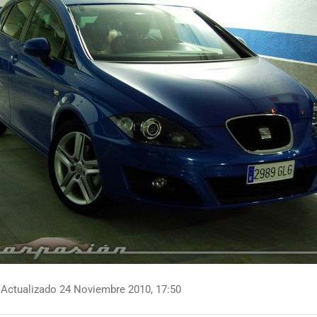
Actualizado 24 Noviembre 2010, 17:50