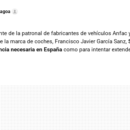
Lagoa
nte de la patronal de fabricantes de vehículos Anfac 
e la marca de coches, Francisco Javier García Sanz,
encia necesaria en España
como para intentar extende