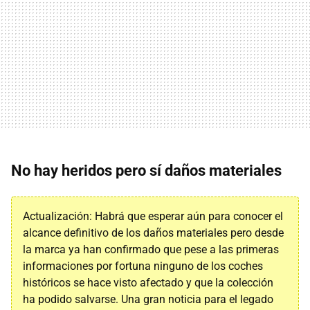
No hay heridos pero sí daños materiales
Actualización: Habrá que esperar aún para conocer el
alcance definitivo de los daños materiales pero desde
la marca ya han confirmado que pese a las primeras
informaciones por fortuna ninguno de los coches
históricos se hace visto afectado y que la colección
ha podido salvarse. Una gran noticia para el legado