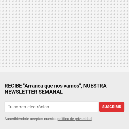
RECIBE "Arranca que nos vamos", NUESTRA
NEWSLETTER SEMANAL
SUSCRIBIR
Suscribiéndote aceptas nuestra
política de privacidad