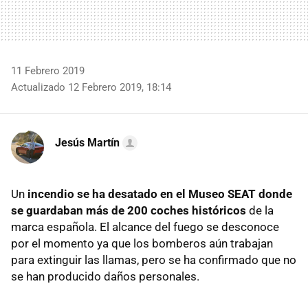
11 Febrero 2019
Actualizado 12 Febrero 2019, 18:14
Jesús Martín
Un
incendio se ha desatado en el Museo SEAT donde
se guardaban más de 200 coches históricos
de la
marca española. El alcance del fuego se desconoce
por el momento ya que los bomberos aún trabajan
para extinguir las llamas, pero se ha confirmado que no
se han producido daños personales.