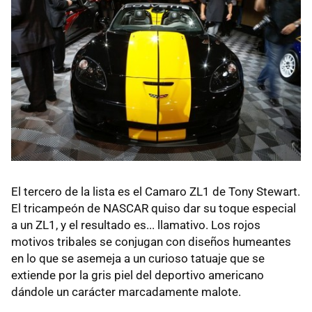
El tercero de la lista es el Camaro ZL1 de Tony Stewart.
El tricampeón de NASCAR quiso dar su toque especial
a un ZL1, y el resultado es... llamativo. Los rojos
motivos tribales se conjugan con diseños humeantes
en lo que se asemeja a un curioso tatuaje que se
extiende por la gris piel del deportivo americano
dándole un carácter marcadamente malote.