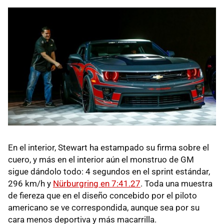
En el interior, Stewart ha estampado su firma sobre el
cuero, y más en el interior aún el monstruo de GM
sigue dándolo todo: 4 segundos en el sprint estándar,
296 km/h y
Nürburgring en 7:41.27
. Toda una muestra
de fiereza que en el diseño concebido por el piloto
americano se ve correspondida, aunque sea por su
cara menos deportiva y más macarrilla.