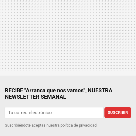
RECIBE "Arranca que nos vamos", NUESTRA
NEWSLETTER SEMANAL
SUSCRIBIR
Suscribiéndote aceptas nuestra
política de privacidad