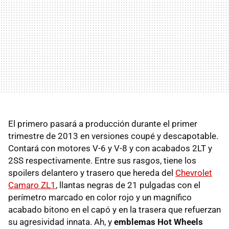
El primero pasará a producción durante el primer
trimestre de 2013 en versiones coupé y descapotable.
Contará con motores V-6 y V-8 y con acabados 2LT y
2SS respectivamente. Entre sus rasgos, tiene los
spoilers delantero y trasero que hereda del
Chevrolet
Camaro ZL1
, llantas negras de 21 pulgadas con el
perímetro marcado en color rojo y un magnífico
acabado bitono en el capó y en la trasera que refuerzan
su agresividad innata. Ah, y
emblemas Hot Wheels