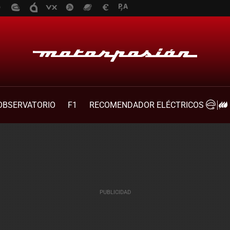
OBSERVATORIO
F1
RECOMENDADOR ELÉCTRICOS