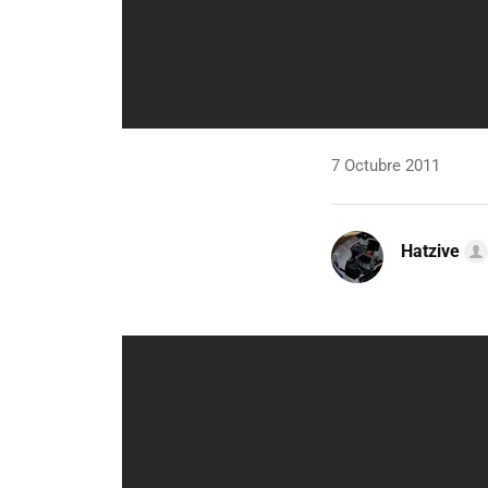
7 Octubre 2011
Hatzive