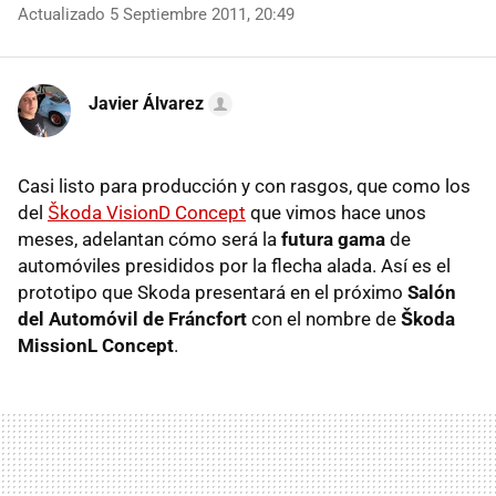
Actualizado 5 Septiembre 2011, 20:49
Javier Álvarez
Casi listo para producción y con rasgos, que como los
del
Škoda VisionD Concept
que vimos hace unos
meses, adelantan cómo será la
futura gama
de
automóviles presididos por la flecha alada. Así es el
prototipo que Skoda presentará en el próximo
Salón
del Automóvil de Fráncfort
con el nombre de
Škoda
MissionL Concept
.