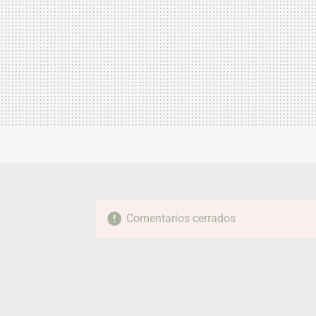
Comentarios cerrados