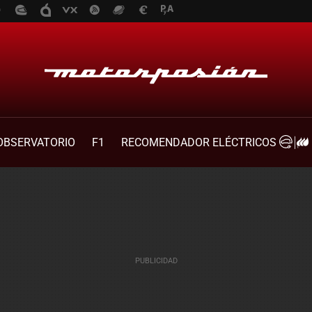
OBSERVATORIO
F1
RECOMENDADOR ELÉCTRICOS