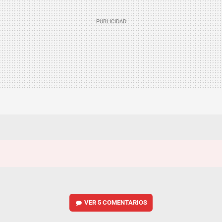
VER
5 COMENTARIOS