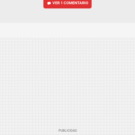
VER
1 COMENTARIO