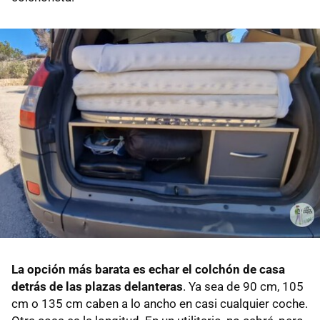
La opción más barata es echar el colchón de casa
detrás de las plazas delanteras
. Ya sea de 90 cm, 105
cm o 135 cm caben a lo ancho en casi cualquier coche.