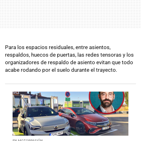
Para los espacios residuales, entre asientos,
respaldos, huecos de puertas, las redes tensoras y los
organizadores de respaldo de asiento evitan que todo
acabe rodando por el suelo durante el trayecto.
EN MOTORPASIÓN