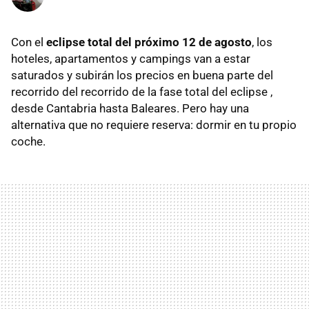
Con el
eclipse total del próximo 12 de agosto
, los
hoteles, apartamentos y campings van a estar
saturados y subirán los precios en buena parte del
recorrido del recorrido de la fase total del eclipse ,
desde Cantabria hasta Baleares. Pero hay una
alternativa que no requiere reserva: dormir en tu propio
coche.