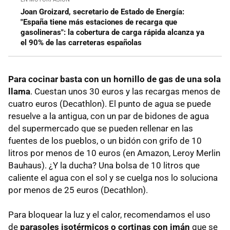
Joan Groizard, secretario de Estado de Energía:
"España tiene más estaciones de recarga que
gasolineras": la cobertura de carga rápida alcanza ya
el 90% de las carreteras españolas
Para cocinar basta con un hornillo de gas de una sola
llama
. Cuestan unos 30 euros y las recargas menos de
cuatro euros (Decathlon). El punto de agua se puede
resuelve a la antigua, con un par de bidones de agua
del supermercado que se pueden rellenar en las
fuentes de los pueblos, o un bidón con grifo de 10
litros por menos de 10 euros (en Amazon, Leroy Merlin
Bauhaus). ¿Y la ducha? Una bolsa de 10 litros que
caliente el agua con el sol y se cuelga nos lo soluciona
por menos de 25 euros (Decathlon).
Para bloquear la luz y el calor, recomendamos el uso
de
parasoles isotérmicos o cortinas con imán
que se