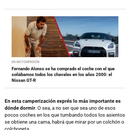
EN MOTORPASIÓN
Fernando Alonso se ha comprado el coche con el que
soñábamos todos los chavales en los años 2000: el
Nissan GT-R
En esta camperización exprés lo más importante es
dónde dormir
. O sea, a no ser que sea uno de esos
pocos coches en los que tumbando todos los asientos
se obtiene una cama, habrá que mirar por un colchón o
colchoneta.