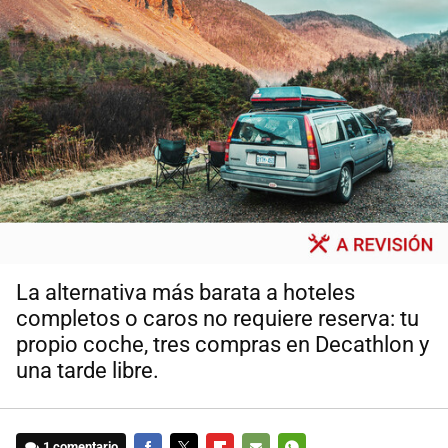
La alternativa más barata a hoteles
completos o caros no requiere reserva: tu
propio coche, tres compras en Decathlon y
una tarde libre.
1 comentario