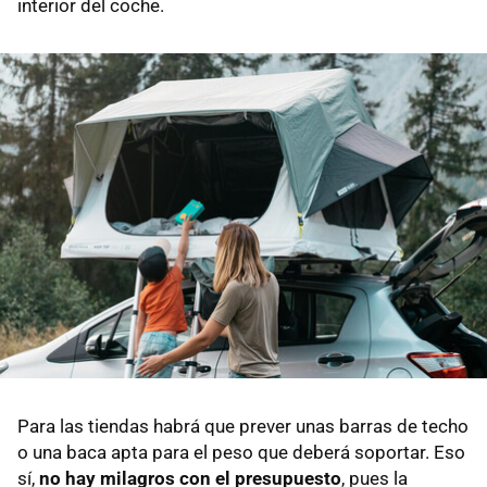
interior del coche.
Para las tiendas habrá que prever unas barras de techo
o una baca apta para el peso que deberá soportar. Eso
sí,
no hay milagros con el presupuesto
, pues la