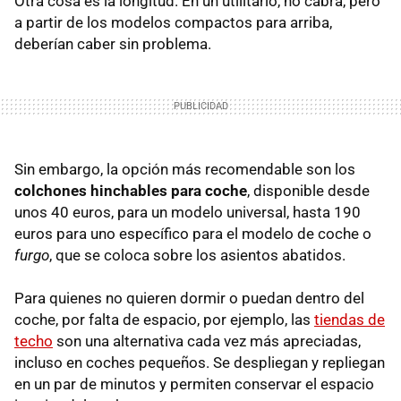
Otra cosa es la longitud. En un utilitario, no cabrá, pero
a partir de los modelos compactos para arriba,
deberían caber sin problema.
Sin embargo, la opción más recomendable son los
c
olchones hinchables para coche
, disponible desde
unos 40 euros, para un modelo universal, hasta 190
euros para uno específico para el modelo de coche o
furgo
, que se coloca sobre los asientos abatidos.
Para quienes no quieren dormir o puedan dentro del
coche, por falta de espacio, por ejemplo, las
tiendas de
techo
son una alternativa cada vez más apreciadas,
incluso en coches pequeños. Se despliegan y repliegan
en un par de minutos y permiten conservar el espacio