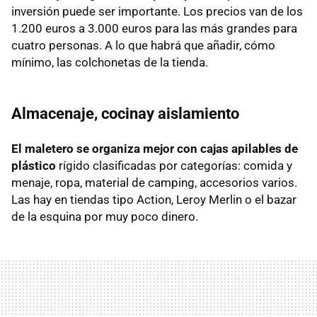
inversión puede ser importante. Los precios van de los
1.200 euros a 3.000 euros para las más grandes para
cuatro personas. A lo que habrá que añadir, cómo
mínimo, las colchonetas de la tienda.
Almacenaje, cocinay aislamiento
El maletero se organiza mejor con cajas apilables de
plástico
rígido clasificadas por categorías: comida y
menaje, ropa, material de camping, accesorios varios.
Las hay en tiendas tipo Action, Leroy Merlin o el bazar
de la esquina por muy poco dinero.