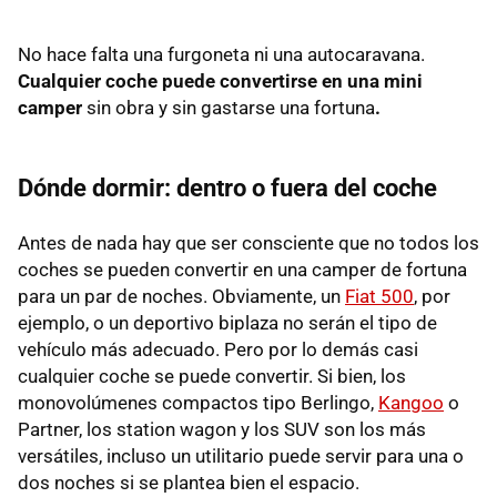
No hace falta una furgoneta ni una autocaravana.
C
ualquier coche puede convertirse en una mini
camper
sin obra y sin gastarse una fortuna
.
Dónde dormir: dentro o fuera del coche
Antes de nada hay que ser consciente que no todos los
coches se pueden convertir en una camper de fortuna
para un par de noches. Obviamente, un
Fiat 500
, por
ejemplo, o un deportivo biplaza no serán el tipo de
vehículo más adecuado. Pero por lo demás casi
cualquier coche se puede convertir. Si bien, los
monovolúmenes compactos tipo Berlingo,
Kangoo
o
Partner, los station wagon y los SUV son los más
versátiles, incluso un utilitario puede servir para una o
dos noches si se plantea bien el espacio.