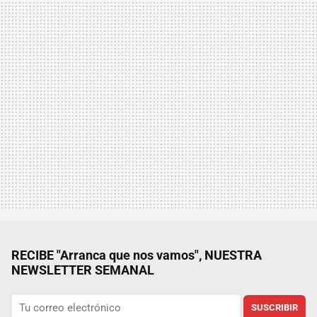
RECIBE "Arranca que nos vamos", NUESTRA
NEWSLETTER SEMANAL
SUSCRIBIR