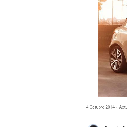
4 Octubre 2014
Actu