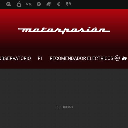
OBSERVATORIO
F1
RECOMENDADOR ELÉCTRICOS