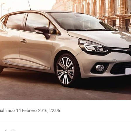
alizado 14 Febrero 2016, 22:06