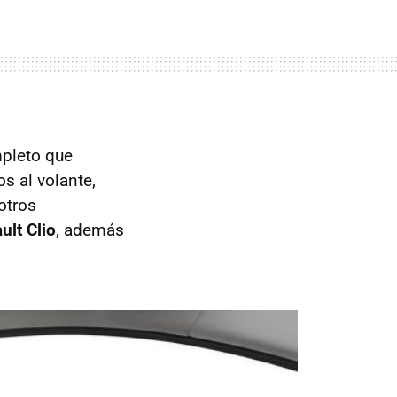
pleto que
s al volante,
otros
ult Clio
, además