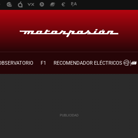
OBSERVATORIO
F1
RECOMENDADOR ELÉCTRICOS