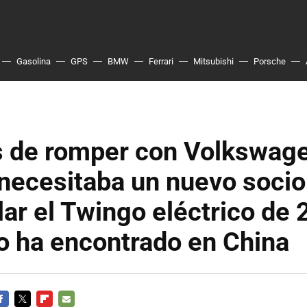
Gasolina
GPS
BMW
Ferrari
Mitsubishi
Porsche
 de romper con Volkswage
necesitaba un nuevo socio
lar el Twingo eléctrico de
o ha encontrado en China