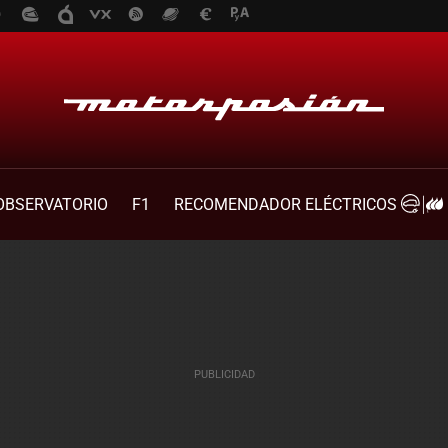
OBSERVATORIO
F1
RECOMENDADOR ELÉCTRICOS