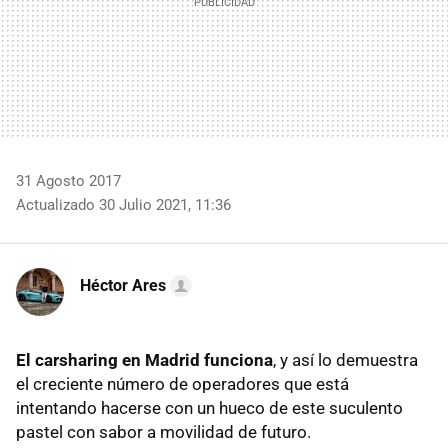
31 Agosto 2017
Actualizado 30 Julio 2021, 11:36
Héctor Ares
El carsharing en Madrid funciona
, y así lo demuestra
el creciente número de operadores que está
intentando hacerse con un hueco de este suculento
pastel con sabor a movilidad de futuro.