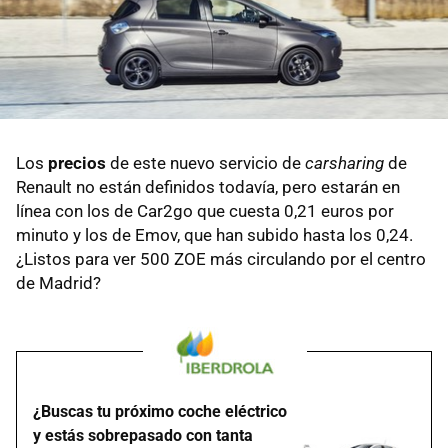
Los
precios
de este nuevo servicio de
carsharing
de
Renault no están definidos todavía, pero estarán en
línea con los de Car2go que cuesta 0,21 euros por
minuto y los de Emov, que han subido hasta los 0,24.
¿Listos para ver 500 ZOE más circulando por el centro
de Madrid?
¿Buscas tu próximo coche eléctrico
y estás sobrepasado con tanta