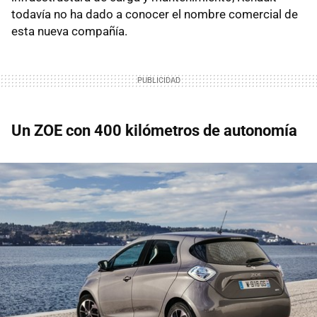
todavía no ha dado a conocer el nombre comercial de
esta nueva compañía.
Un ZOE con 400 kilómetros de autonomía