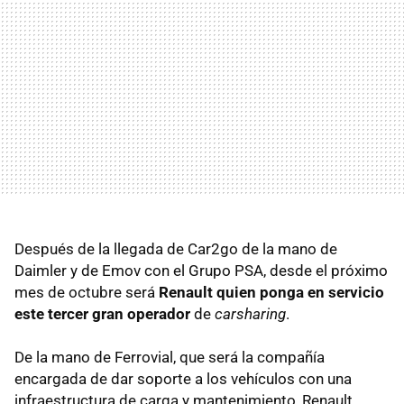
Después de la llegada de Car2go de la mano de
Daimler y de Emov con el Grupo PSA, desde el próximo
mes de octubre será
Renault quien ponga en servicio
este tercer gran operador
de
carsharing
.
De la mano de Ferrovial, que será la compañía
encargada de dar soporte a los vehículos con una
infraestructura de carga y mantenimiento, Renault