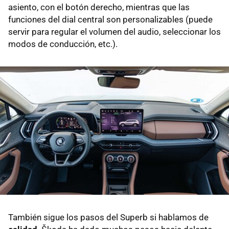
asiento, con el botón derecho, mientras que las
funciones del dial central son personalizables (puede
servir para regular el volumen del audio, seleccionar los
modos de conducción, etc.).
También sigue los pasos del Superb si hablamos de