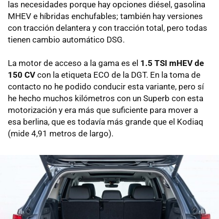
las necesidades porque hay opciones diésel, gasolina
MHEV e híbridas enchufables; también hay versiones
con tracción delantera y con tracción total, pero todas
tienen cambio automático DSG.
La motor de acceso a la gama es el
1.5 TSI mHEV de
150 CV
con la etiqueta ECO de la DGT. En la toma de
contacto no he podido conducir esta variante, pero sí
he hecho muchos kilómetros con un Superb con esta
motorización y era más que suficiente para mover a
esa berlina, que es todavía más grande que el Kodiaq
(mide 4,91 metros de largo).