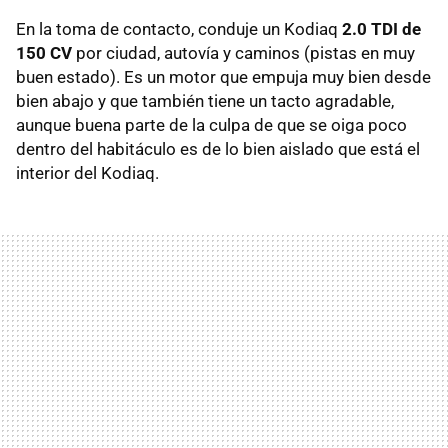
En la toma de contacto, conduje un Kodiaq
2.0 TDI de
150 CV
por ciudad, autovía y caminos (pistas en muy
buen estado). Es un motor que empuja muy bien desde
bien abajo y que también tiene un tacto agradable,
aunque buena parte de la culpa de que se oiga poco
dentro del habitáculo es de lo bien aislado que está el
interior del Kodiaq.