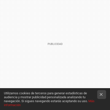
Utilizamos cookies de terceros para generar estadísticas de
audiencia y mostrar publicidad personalizada analizando tu
navegación. Si sigues navegando estarás aceptando su uso.
Más
información