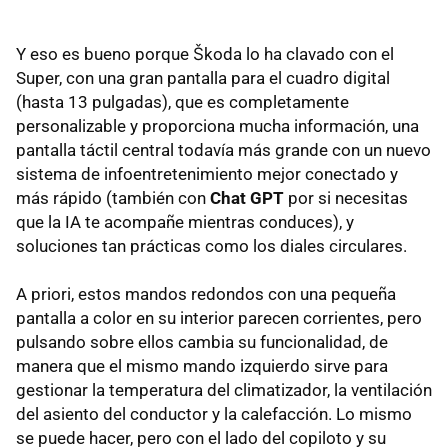
Y eso es bueno porque Škoda lo ha clavado con el
Super, con una gran pantalla para el cuadro digital
(hasta 13 pulgadas), que es completamente
personalizable y proporciona mucha información, una
pantalla táctil central todavía más grande con un nuevo
sistema de infoentretenimiento mejor conectado y
más rápido (también con
Chat GPT
por si necesitas
que la IA te acompañe mientras conduces), y
soluciones tan prácticas como los diales circulares.
A priori, estos mandos redondos con una pequeña
pantalla a color en su interior parecen corrientes, pero
pulsando sobre ellos cambia su funcionalidad, de
manera que el mismo mando izquierdo sirve para
gestionar la temperatura del climatizador, la ventilación
del asiento del conductor y la calefacción. Lo mismo
se puede hacer, pero con el lado del copiloto y su