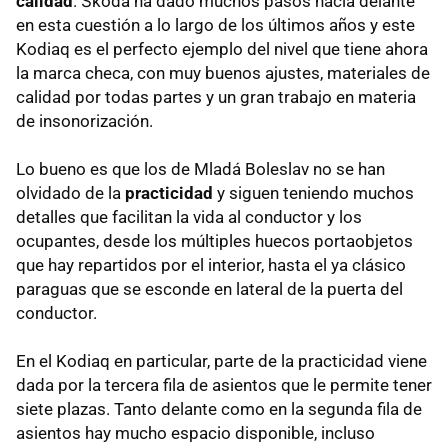
calidad
. Škoda ha dado muchos pasos hacia delante
en esta cuestión a lo largo de los últimos años y este
Kodiaq es el perfecto ejemplo del nivel que tiene ahora
la marca checa, con muy buenos ajustes, materiales de
calidad por todas partes y un gran trabajo en materia
de insonorización.
Lo bueno es que los de Mladá Boleslav no se han
olvidado de la
practicidad
y siguen teniendo muchos
detalles que facilitan la vida al conductor y los
ocupantes, desde los múltiples huecos portaobjetos
que hay repartidos por el interior, hasta el ya clásico
paraguas que se esconde en lateral de la puerta del
conductor.
En el Kodiaq en particular, parte de la practicidad viene
dada por la tercera fila de asientos que le permite tener
siete plazas. Tanto delante como en la segunda fila de
asientos hay mucho espacio disponible, incluso