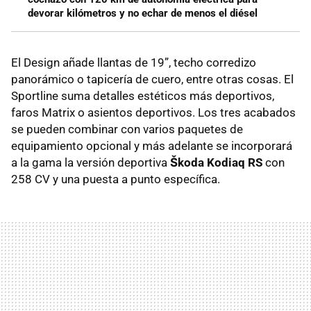
devorar kilómetros y no echar de menos el diésel
El Design añade llantas de 19”, techo corredizo
panorámico o tapicería de cuero, entre otras cosas. El
Sportline suma detalles estéticos más deportivos,
faros Matrix o asientos deportivos. Los tres acabados
se pueden combinar con varios paquetes de
equipamiento opcional y más adelante se incorporará
a la gama la versión deportiva
Škoda Kodiaq RS
con
258 CV y una puesta a punto específica.