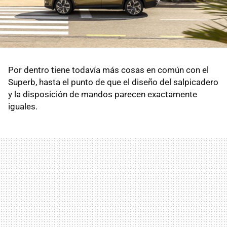
Por dentro tiene todavía más cosas en común con el
Superb, hasta el punto de que el diseño del salpicadero
y la disposición de mandos parecen exactamente
iguales.