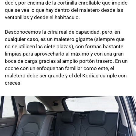
decir, por encima de la cortinilla enrollable que impide
que se vea lo que hay dentro del maletero desde las
ventanillas y desde el habitáculo.
Desconocemos la cifra real de capacidad, pero, en
cualquier caso, es un maletero gigante (siempre que
no se utilicen las siete plazas), con formas bastante
limpias para aprovecharlo al máximo y con una gran
boca de carga gracias al amplio portón trasero. En un
coche con un enfoque tan familiar como este, el
maletero debe ser grande y el del Kodiaq cumple con
creces.