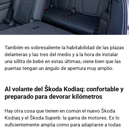
También es sobresaliente la habitabilidad de las plazas
delanteras y las tres del medio y a la hora de instalar
una sillita de bebé en estas últimas, viene bien que las
puertas tengan un ángulo de apertura muy amplio.
Al volante del Škoda Kodiaq: confortable y
preparado para devorar kilómetros
Hay otra cosa que tienen en común el nuevo Škoda
Kodiaq y el Škoda Superb: la gama de motores. Es lo
suficientemente amplia como para adaptarse a todas