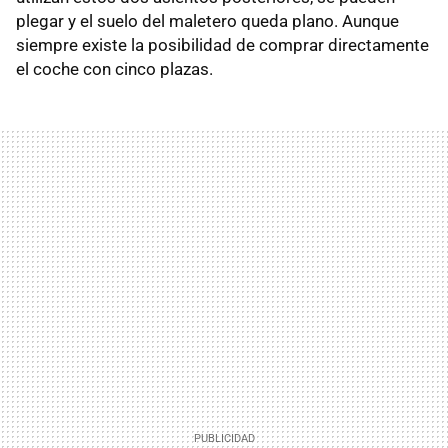
plegar y el suelo del maletero queda plano. Aunque
siempre existe la posibilidad de comprar directamente
el coche con cinco plazas.