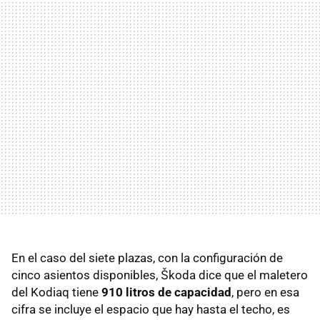
En el caso del siete plazas, con la configuración de
cinco asientos disponibles, Škoda dice que el maletero
del Kodiaq tiene
910 litros de capacidad
, pero en esa
cifra se incluye el espacio que hay hasta el techo, es