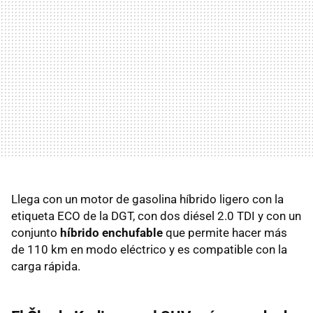
Llega con un motor de gasolina híbrido ligero con la
etiqueta ECO de la DGT, con dos diésel 2.0 TDI y con un
conjunto
híbrido enchufable
que permite hacer más
de 110 km en modo eléctrico y es compatible con la
carga rápida.