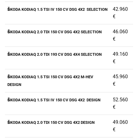
42.960
ŠKODA KODIAQ 1.5 TSI IV 150 CV DSG 4X2 SELECTION
€
46.060
ŠKODA KODIAQ 2.0 TDI 150 CV DSG 4X2 SELECTION
€
49.160
ŠKODA KODIAQ 2.0 TDI 193 CV DSG 4X4 SELECTION
€
45.960
ŠKODA KODIAQ 1.5 TSI 150 CV DSG 4X2 M-HEV
€
DESIGN
52.560
ŠKODA KODIAQ 1.5 TSI IV 150 CV DSG 4X2 DESIGN
€
49.060
ŠKODA KODIAQ 2.0 TDI 150 CV DSG 4X2 DESIGN
€