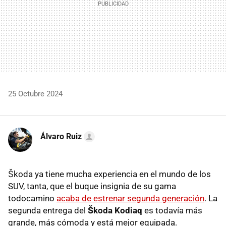
25 Octubre 2024
Álvaro Ruiz
Škoda ya tiene mucha experiencia en el mundo de los
SUV, tanta, que el buque insignia de su gama
todocamino
acaba de estrenar segunda generación
. La
segunda entrega del
Škoda Kodiaq
es todavía más
grande, más cómoda y está mejor equipada.