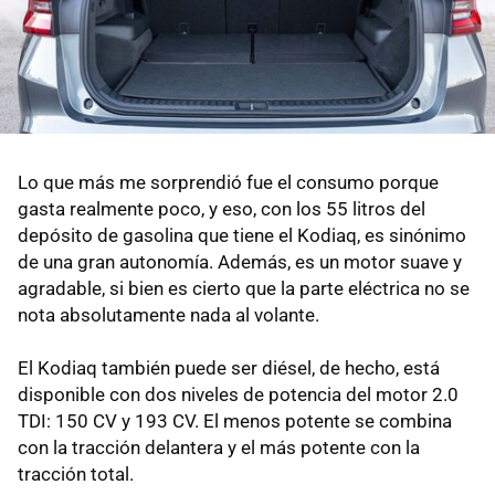
Lo que más me sorprendió fue el consumo porque
gasta realmente poco, y eso, con los 55 litros del
depósito de gasolina que tiene el Kodiaq, es sinónimo
de una gran autonomía. Además, es un motor suave y
agradable, si bien es cierto que la parte eléctrica no se
nota absolutamente nada al volante.
El Kodiaq también puede ser diésel, de hecho, está
disponible con dos niveles de potencia del motor 2.0
TDI: 150 CV y 193 CV. El menos potente se combina
con la tracción delantera y el más potente con la
tracción total.