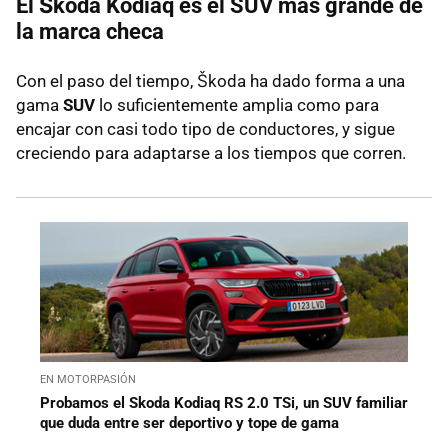
El Škoda Kodiaq es el SUV más grande de
la marca checa
Con el paso del tiempo, Škoda ha dado forma a una
gama
SUV
lo suficientemente amplia como para
encajar con casi todo tipo de conductores, y sigue
creciendo para adaptarse a los tiempos que corren.
EN MOTORPASIÓN
Probamos el Skoda Kodiaq RS 2.0 TSi, un SUV familiar
que duda entre ser deportivo y tope de gama