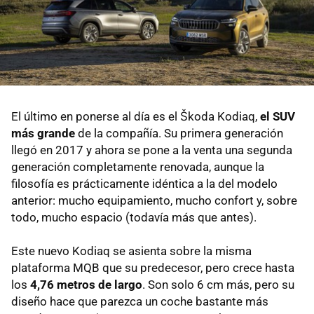
El último en ponerse al día es el Škoda Kodiaq,
el SUV
más grande
de la compañía. Su primera generación
llegó en 2017 y ahora se pone a la venta una segunda
generación completamente renovada, aunque la
filosofía es prácticamente idéntica a la del modelo
anterior: mucho equipamiento, mucho confort y, sobre
todo, mucho espacio (todavía más que antes).
Este nuevo Kodiaq se asienta sobre la misma
plataforma MQB que su predecesor, pero crece hasta
los
4,76 metros de largo
. Son solo 6 cm más, pero su
diseño hace que parezca un coche bastante más