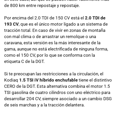
de 800 km entre repostaje y repostaje.
Por encima del 2.0 TDI de 150 CV está el
2.0 TDI de
193 CV
, que es el único motor ligado a un sistema de
tracción total. En caso de vivir en zonas de montaña
con mal clima o de arrastrar un remolque o una
caravana, esta versión es la más interesante de la
gama, aunque no está electrificada de ninguna forma,
como el 150 CV, por lo que se conforma con la
etiqueta C de la DGT.
Si te preocupan las restricciones a la circulación, el
Kodiaq
1.5 TSI iV híbrido enchufable
tiene el distintivo
CERO de la DGT. Esta alternativa combina el motor 1.5
TSI gasolina de cuatro cilindros con uno eléctrico para
desarrollar 204 CV, siempre asociado a un cambio DSG
de seis marchas y a la tracción delantera.