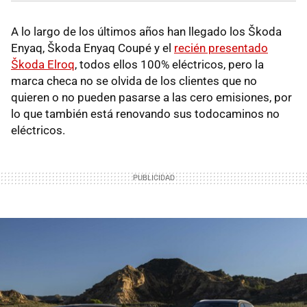
A lo largo de los últimos años han llegado los Škoda
Enyaq, Škoda Enyaq Coupé y el
recién presentado
Škoda Elroq
, todos ellos 100% eléctricos, pero la
marca checa no se olvida de los clientes que no
quieren o no pueden pasarse a las cero emisiones, por
lo que también está renovando sus todocaminos no
eléctricos.