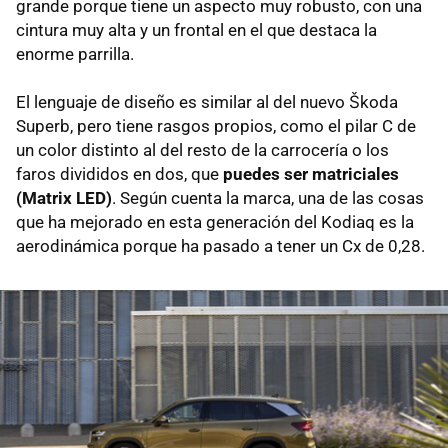
grande porque tiene un aspecto muy robusto, con una
cintura muy alta y un frontal en el que destaca la
enorme parrilla.
El lenguaje de diseño es similar al del nuevo Škoda
Superb, pero tiene rasgos propios, como el pilar C de
un color distinto al del resto de la carrocería o los
faros divididos en dos, que
puedes ser matriciales
(Matrix LED)
. Según cuenta la marca, una de las cosas
que ha mejorado en esta generación del Kodiaq es la
aerodinámica porque ha pasado a tener un Cx de 0,28.