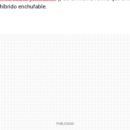
híbrido enchufable.