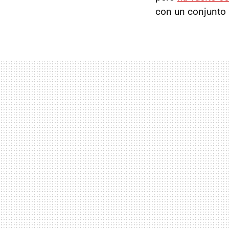
con un conjunto 