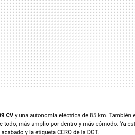
09 CV
y una autonomía eléctrica de 85 km. También 
re todo, más amplio por dentro y más cómodo. Ya est
e acabado y la etiqueta CERO de la DGT.