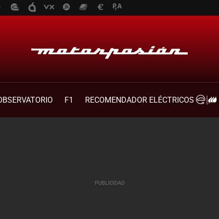
OBSERVATORIO
F1
RECOMENDADOR ELÉCTRICOS