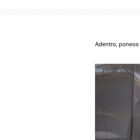
Adentro, poneo