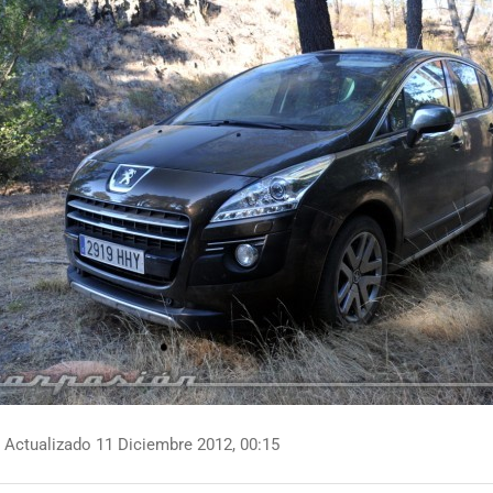
Actualizado 11 Diciembre 2012, 00:15