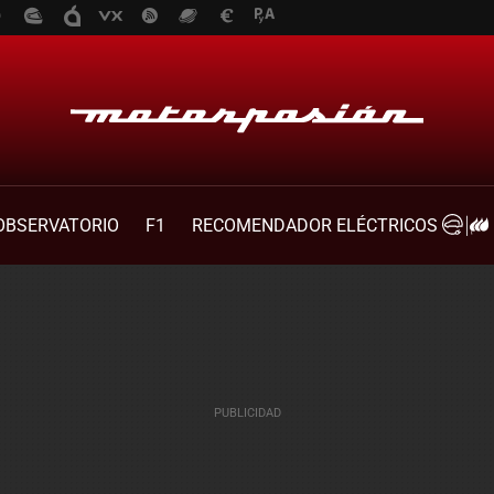
OBSERVATORIO
F1
RECOMENDADOR ELÉCTRICOS