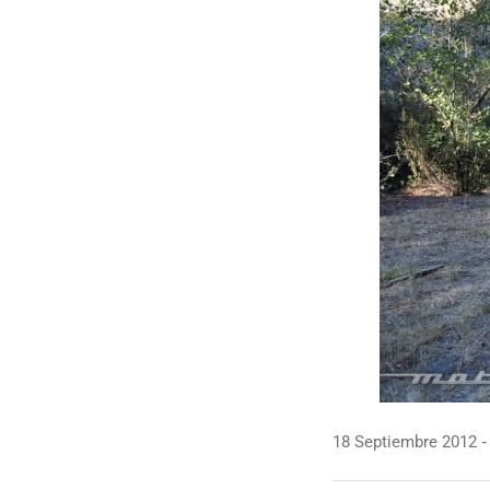
18 Septiembre 2012