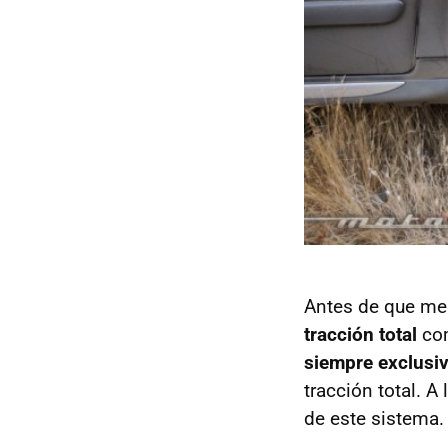
Antes de que me 
tracción total
com
siempre exclusiv
tracción total. 
de este sistema.