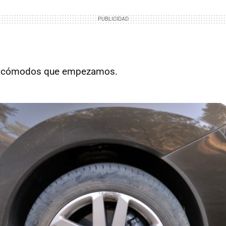
s cómodos que empezamos.