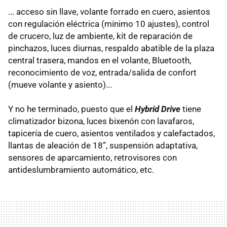
... acceso sin llave, volante forrado en cuero, asientos
con regulación eléctrica (mínimo 10 ajustes), control
de crucero, luz de ambiente, kit de reparación de
pinchazos, luces diurnas, respaldo abatible de la plaza
central trasera, mandos en el volante, Bluetooth,
reconocimiento de voz, entrada/salida de confort
(mueve volante y asiento)...
Y no he terminado, puesto que el
Hybrid Drive
tiene
climatizador bizona, luces bixenón con lavafaros,
tapicería de cuero, asientos ventilados y calefactados,
llantas de aleación de 18”, suspensión adaptativa,
sensores de aparcamiento, retrovisores con
antideslumbramiento automático, etc.