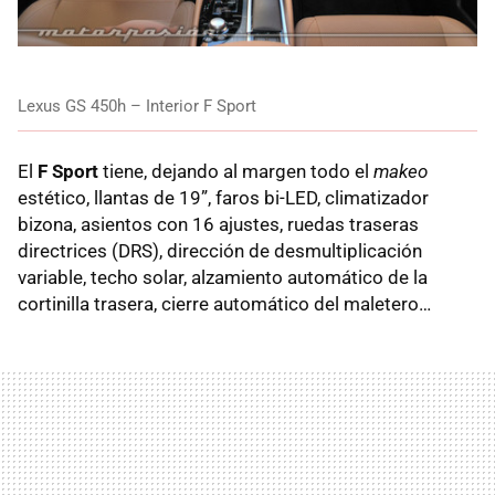
Lexus GS 450h – Interior F Sport
El
F Sport
tiene, dejando al margen todo el
makeo
estético, llantas de 19”, faros bi-
LED
, climatizador
bizona, asientos con 16 ajustes, ruedas traseras
directrices (
DRS
), dirección de desmultiplicación
variable, techo solar, alzamiento automático de la
cortinilla trasera, cierre automático del maletero…