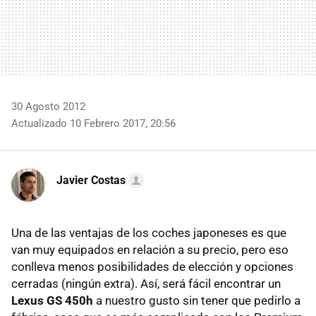
30 Agosto 2012
Actualizado 10 Febrero 2017, 20:56
Javier Costas
Una de las ventajas de los coches japoneses es que
van muy equipados en relación a su precio, pero eso
conlleva menos posibilidades de elección y opciones
cerradas (ningún extra). Así, será fácil encontrar un
Lexus GS 450h
a nuestro gusto sin tener que pedirlo a