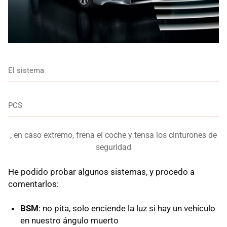
El sistema
PCS
, en caso extremo, frena el coche y tensa los cinturones de
seguridad
He podido probar algunos sistemas, y procedo a
comentarlos:
BSM
: no pita, solo enciende la luz si hay un vehículo
en nuestro ángulo muerto