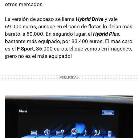
otros mercados.
La versión de acceso se llama
Hybrid Drive
y vale
69.000 euros, aunque en el caso de flotas lo dejan más
barato, a 60.000. En segundo lugar, el
Hybrid Plus
,
bastante más equipado, por 83.400 euros. El más caro
es el
F Sport
, 86.000 euros, el que vemos en imágenes,
¡pero no es el más equipado!