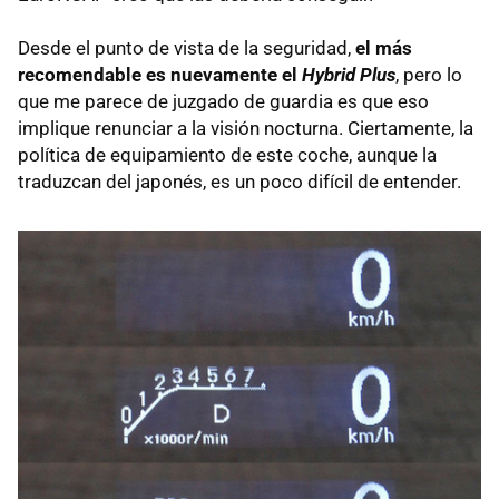
Desde el punto de vista de la seguridad,
el más
recomendable es nuevamente el
Hybrid Plus
, pero lo
que me parece de juzgado de guardia es que eso
implique renunciar a la visión nocturna. Ciertamente, la
política de equipamiento de este coche, aunque la
traduzcan del japonés, es un poco difícil de entender.