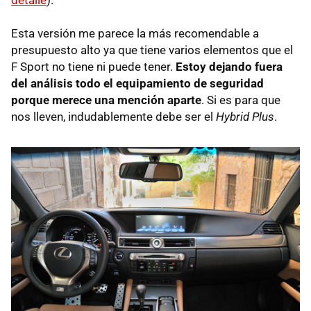
Esta versión me parece la más recomendable a
presupuesto alto ya que tiene varios elementos que el
F Sport no tiene ni puede tener.
Estoy dejando fuera
del análisis todo el equipamiento de seguridad
porque merece una mención aparte
. Si es para que
nos lleven, indudablemente debe ser el
Hybrid Plus
.