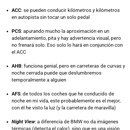
ACC
: se pueden conducir kilómetros y kilómetros
en autopista sin tocar un solo pedal
PCS
: apurando mucho la aproximación en un
adelantamiento, pita y hay advertencia visual, pero
no frenará solo. Eso solo lo hará en conjunción con
el
ACC
AHB
: funciona genial, pero en carreteras de curvas y
noche cerrada puede que deslumbremos
temporalmente a alguien
AFS
: de todos los coches que he conducido de
noche en mi vida, este probablemente es el mejor,
con él he visto la luz (y la carretera de maravilla)
Night View
: a diferencia de
BMW
no da imágenes
térmicas (detecta el calor), sino que es una visión