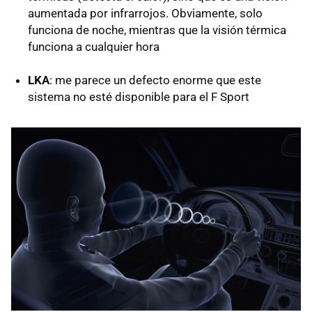
aumentada por infrarrojos. Obviamente, solo
funciona de noche, mientras que la visión térmica
funciona a cualquier hora
LKA
: me parece un defecto enorme que este
sistema no esté disponible para el F Sport