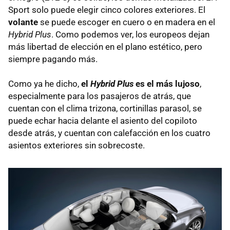
Sport solo puede elegir cinco colores exteriores. El
volante
se puede escoger en cuero o en madera en el
Hybrid Plus
. Como podemos ver, los europeos dejan
más libertad de elección en el plano estético, pero
siempre pagando más.
Como ya he dicho,
el
Hybrid Plus
es el más lujoso
,
especialmente para los pasajeros de atrás, que
cuentan con el clima trizona, cortinillas parasol, se
puede echar hacia delante el asiento del copiloto
desde atrás, y cuentan con calefacción en los cuatro
asientos exteriores sin sobrecoste.