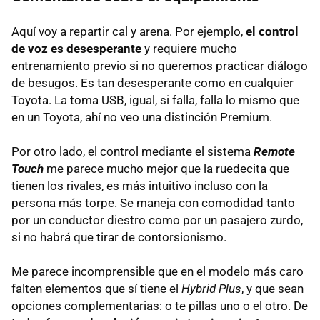
Aquí voy a repartir cal y arena. Por ejemplo,
el control
de voz es desesperante
y requiere mucho
entrenamiento previo si no queremos practicar diálogo
de besugos. Es tan desesperante como en cualquier
Toyota. La toma
USB
, igual, si falla, falla lo mismo que
en un Toyota, ahí no veo una distinción Premium.
Por otro lado, el control mediante el sistema
Remote
Touch
me parece mucho mejor que la ruedecita que
tienen los rivales, es más intuitivo incluso con la
persona más torpe. Se maneja con comodidad tanto
por un conductor diestro como por un pasajero zurdo,
si no habrá que tirar de contorsionismo.
Me parece incomprensible que en el modelo más caro
falten elementos que sí tiene el
Hybrid Plus
, y que sean
opciones complementarias: o te pillas uno o el otro. De