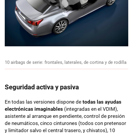
10 airbags de serie: frontales, laterales, de cortina y de rodilla
Seguridad activa y pasiva
En todas las versiones dispone de
todas las ayudas
electrónicas imaginables
(integradas en el
VDIM
),
asistente al arranque en pendiente, control de presión
de neumáticos, cinco cinturones (todos con pretensor
y limitador salvo el central trasero, y chivatos), 10