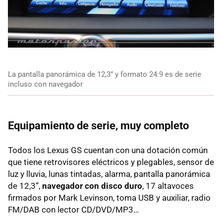
La pantalla panorámica de 12,3” y formato 24:9 es de serie
incluso con navegador
Equipamiento de serie, muy completo
Todos los Lexus GS cuentan con una dotación común
que tiene retrovisores eléctricos y plegables, sensor de
luz y lluvia, lunas tintadas, alarma, pantalla panorámica
de 12,3”,
navegador con disco duro
, 17 altavoces
firmados por Mark Levinson, toma
USB
y auxiliar, radio
FM/
DAB
con lector CD/DVD/MP3…