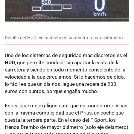
Detalle del HUD: velocímetro y tacómetro o potenciómetro
Uno de los sistemas de seguridad más discretos es el
HUD
, que permite conducir sin apartar la vista de la
carretera y siendo en todo momento consciente de la
velocidad a la que circulamos. Si lo hacemos de oído,
lo fácil es que un día nos llegue una
receta
de 200
euros con puntos, porque engaña mucho.
Eso sí, que me expliquen por qué en monocromo y casi
con la misma complejidad que el Prius, un coche que
cuesta la tercera parte. En el caso del F Sport, los
frenos Brembo de mayor diámetro (solo eje delantero)