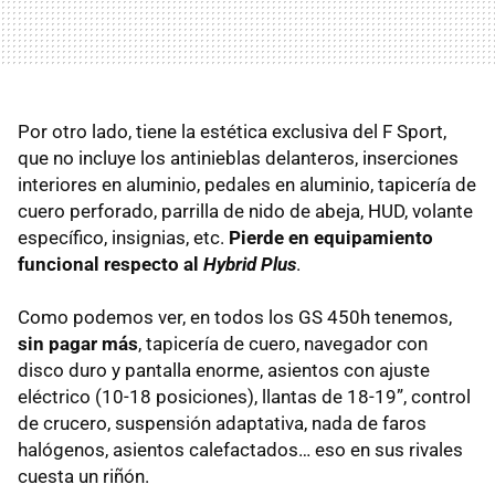
Por otro lado, tiene la estética exclusiva del F Sport,
que no incluye los antinieblas delanteros, inserciones
interiores en aluminio, pedales en aluminio, tapicería de
cuero perforado, parrilla de nido de abeja,
HUD
, volante
específico, insignias, etc.
Pierde en equipamiento
funcional respecto al
Hybrid Plus
.
Como podemos ver, en todos los GS 450h tenemos,
sin pagar más
, tapicería de cuero, navegador con
disco duro y pantalla enorme, asientos con ajuste
eléctrico (10-18 posiciones), llantas de 18-19”, control
de crucero, suspensión adaptativa, nada de faros
halógenos, asientos calefactados… eso en sus rivales
cuesta un riñón.