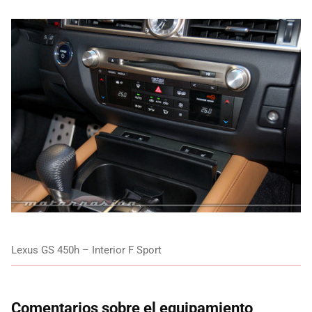
Lexus GS 450h – Interior F Sport
Comentarios sobre el equipamiento