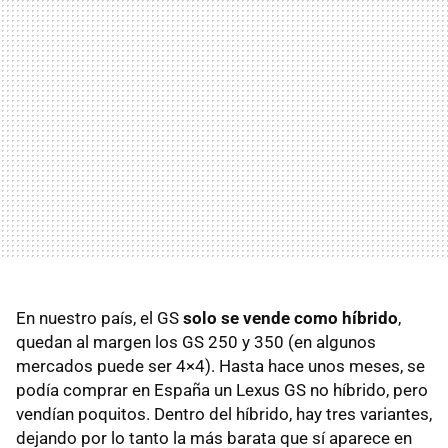
En nuestro país, el GS
solo se vende como híbrido
,
quedan al margen los GS 250 y 350 (en algunos
mercados puede ser 4×4). Hasta hace unos meses, se
podía comprar en España un Lexus GS no híbrido, pero
vendían poquitos. Dentro del híbrido, hay tres variantes,
dejando por lo tanto la más barata que sí aparece en