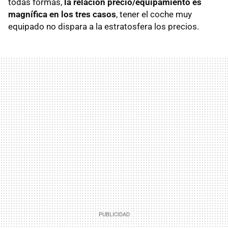
todas formas,
la relación precio/equipamiento es
magnífica en los tres casos
, tener el coche muy
equipado no dispara a la estratosfera los precios.