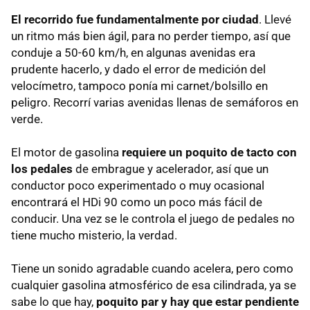
El recorrido fue fundamentalmente por ciudad
. Llevé
un ritmo más bien ágil, para no perder tiempo, así que
conduje a 50-60 km/h, en algunas avenidas era
prudente hacerlo, y dado el error de medición del
velocímetro, tampoco ponía mi carnet/bolsillo en
peligro. Recorrí varias avenidas llenas de semáforos en
verde.
El motor de gasolina
requiere un poquito de tacto con
los pedales
de embrague y acelerador, así que un
conductor poco experimentado o muy ocasional
encontrará el HDi 90 como un poco más fácil de
conducir. Una vez se le controla el juego de pedales no
tiene mucho misterio, la verdad.
Tiene un sonido agradable cuando acelera, pero como
cualquier gasolina atmosférico de esa cilindrada, ya se
sabe lo que hay,
poquito par y hay que estar pendiente