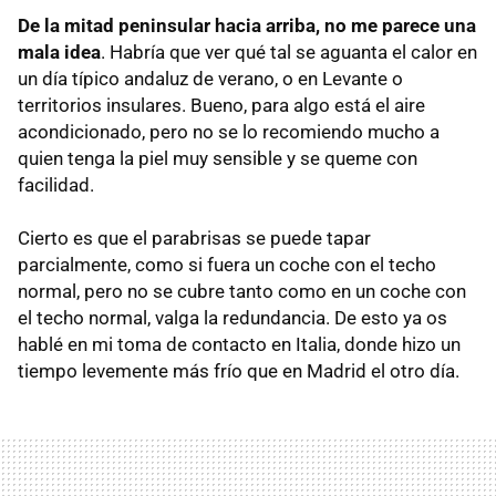
De la mitad peninsular hacia arriba, no me parece una
mala idea
. Habría que ver qué tal se aguanta el calor en
un día típico andaluz de verano, o en Levante o
territorios insulares. Bueno, para algo está el aire
acondicionado, pero no se lo recomiendo mucho a
quien tenga la piel muy sensible y se queme con
facilidad.
Cierto es que el parabrisas se puede tapar
parcialmente, como si fuera un coche con el techo
normal, pero no se cubre tanto como en un coche con
el techo normal, valga la redundancia. De esto ya os
hablé en mi toma de contacto en Italia, donde hizo un
tiempo levemente más frío que en Madrid el otro día.