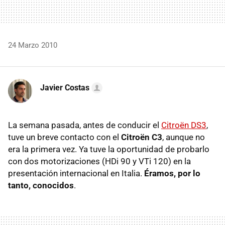
24 Marzo 2010
Javier Costas
La semana pasada, antes de conducir el
Citroën DS3
,
tuve un breve contacto con el
Citroën C3
, aunque no
era la primera vez. Ya tuve la oportunidad de probarlo
con dos motorizaciones (HDi 90 y VTi 120) en la
presentación internacional en Italia.
Éramos, por lo
tanto, conocidos
.