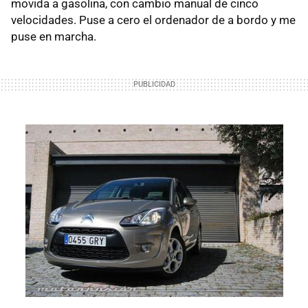
movida a gasolina, con cambio manual de cinco
velocidades. Puse a cero el ordenador de a bordo y me
puse en marcha.