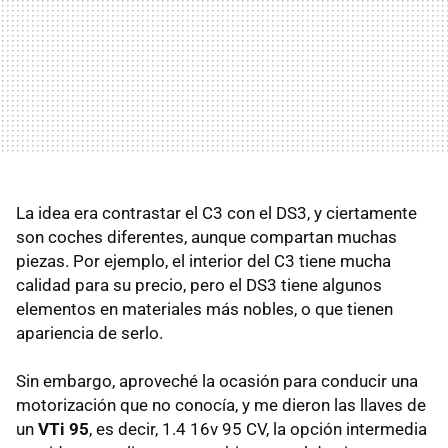
La idea era contrastar el C3 con el DS3, y ciertamente
son coches diferentes, aunque compartan muchas
piezas. Por ejemplo, el interior del C3 tiene mucha
calidad para su precio, pero el DS3 tiene algunos
elementos en materiales más nobles, o que tienen
apariencia de serlo.
Sin embargo, aproveché la ocasión para conducir una
motorización que no conocía, y me dieron las llaves de
un
VTi 95
, es decir, 1.4 16v 95 CV, la opción intermedia