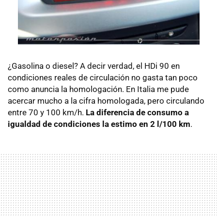
¿Gasolina o diesel? A decir verdad, el HDi 90 en
condiciones reales de circulación no gasta tan poco
como anuncia la homologación. En Italia me pude
acercar mucho a la cifra homologada, pero circulando
entre 70 y 100 km/h.
La diferencia de consumo a
igualdad de condiciones la estimo en 2 l/100 km
.