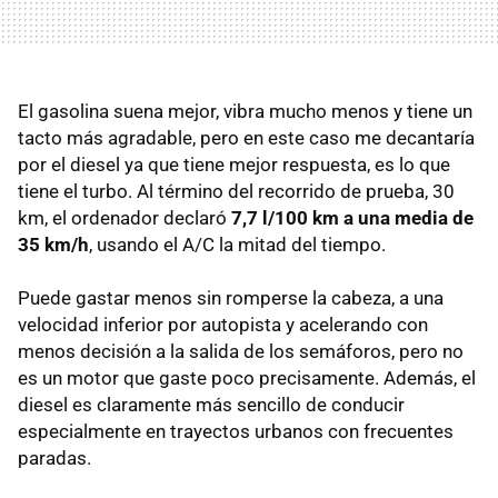
El gasolina suena mejor, vibra mucho menos y tiene un
tacto más agradable, pero en este caso me decantaría
por el diesel ya que tiene mejor respuesta, es lo que
tiene el turbo. Al término del recorrido de prueba, 30
km, el ordenador declaró
7,7 l/100 km a una media de
35 km/h
, usando el A/C la mitad del tiempo.
Puede gastar menos sin romperse la cabeza, a una
velocidad inferior por autopista y acelerando con
menos decisión a la salida de los semáforos, pero no
es un motor que gaste poco precisamente. Además, el
diesel es claramente más sencillo de conducir
especialmente en trayectos urbanos con frecuentes
paradas.