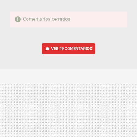
Comentarios cerrados
VER
49 COMENTARIOS