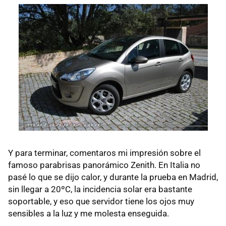
Y para terminar, comentaros mi impresión sobre el
famoso parabrisas panorámico Zenith. En Italia no
pasé lo que se dijo calor, y durante la prueba en Madrid,
sin llegar a 20ºC, la incidencia solar era bastante
soportable, y eso que servidor tiene los ojos muy
sensibles a la luz y me molesta enseguida.