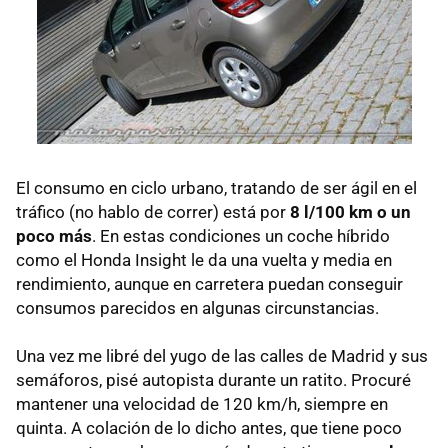
El consumo en ciclo urbano, tratando de ser ágil en el
tráfico (no hablo de correr) está por
8 l/100 km o un
poco más
. En estas condiciones un coche híbrido
como el Honda Insight le da una vuelta y media en
rendimiento, aunque en carretera puedan conseguir
consumos parecidos en algunas circunstancias.
Una vez me libré del yugo de las calles de Madrid y sus
semáforos, pisé autopista durante un ratito. Procuré
mantener una velocidad de 120 km/h, siempre en
quinta. A colación de lo dicho antes, que tiene poco