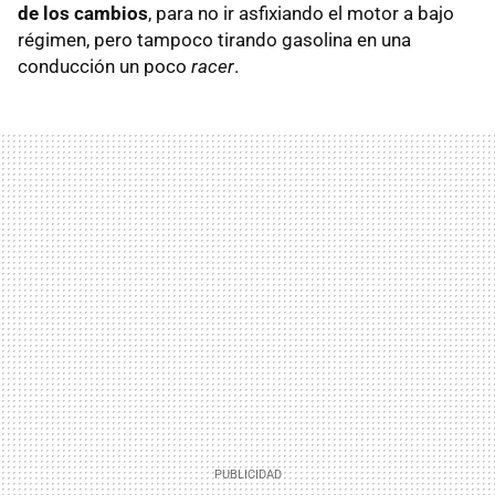
de los cambios
, para no ir asfixiando el motor a bajo
régimen, pero tampoco tirando gasolina en una
conducción un poco
racer
.