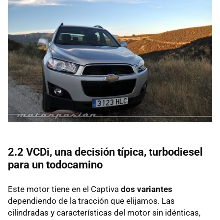
2.2 VCDi, una decisión típica, turbodiesel
para un todocamino
Este motor tiene en el Captiva
dos variantes
dependiendo de la tracción que elijamos. Las
cilindradas y características del motor sin idénticas,