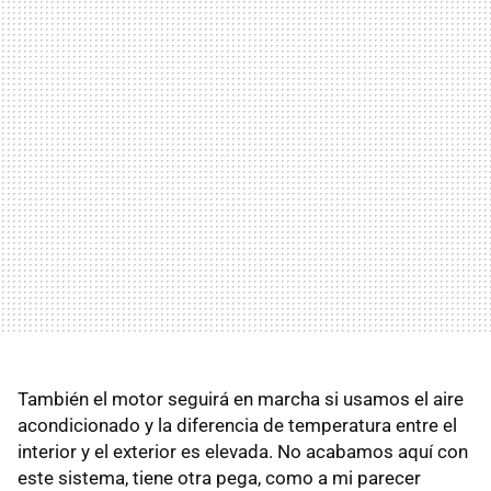
También el motor seguirá en marcha si usamos el aire
acondicionado y la diferencia de temperatura entre el
interior y el exterior es elevada. No acabamos aquí con
este sistema, tiene otra pega, como a mi parecer