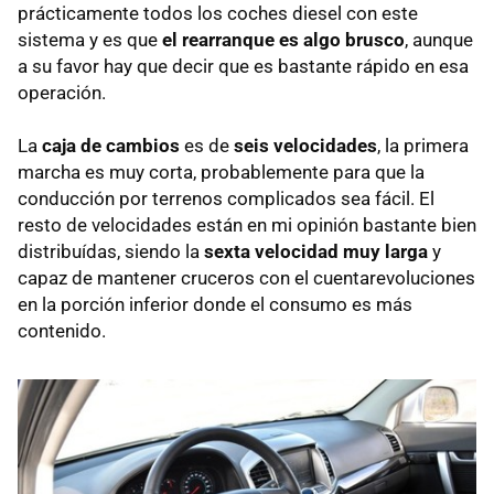
prácticamente todos los coches diesel con este
sistema y es que
el rearranque es algo brusco
, aunque
a su favor hay que decir que es bastante rápido en esa
operación.
La
caja de cambios
es de
seis velocidades
, la primera
marcha es muy corta, probablemente para que la
conducción por terrenos complicados sea fácil. El
resto de velocidades están en mi opinión bastante bien
distribuídas, siendo la
sexta velocidad muy larga
y
capaz de mantener cruceros con el cuentarevoluciones
en la porción inferior donde el consumo es más
contenido.