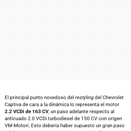
El principal punto novedoso del
restyling
del Chevrolet
Captiva de cara a la dinámica lo representa el motor
2.2 VCDi de 163 CV
, un paso adelante respecto al
anticuado 2.0 VCDi turbodiesel de 150 CV con origen
VM-Motori. Esto debería haber supuesto un gran paso