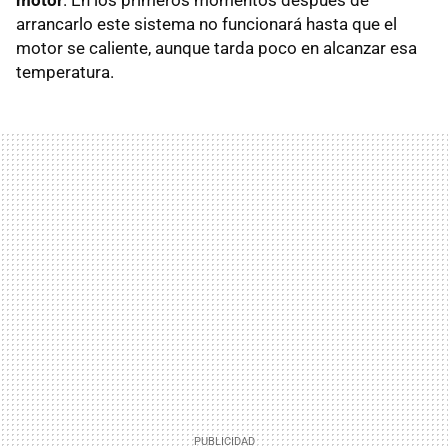
arrancarlo este sistema no funcionará hasta que el
motor se caliente, aunque tarda poco en alcanzar esa
temperatura.