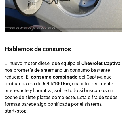
Hablemos de consumos
El nuevo motor diesel que equipa el
Chevrolet Captiva
nos prometía de antemano un consumo bastante
reducido. El
consumo combinado
del Captiva que
probamos era de
6,4 l/100 km
, una cifra realmente
interesante y llamativa, sobre todo si buscamos un
coche de siete plazas como este. Esta cifra de todas
formas parece algo bonificada por el sistema
start/stop.