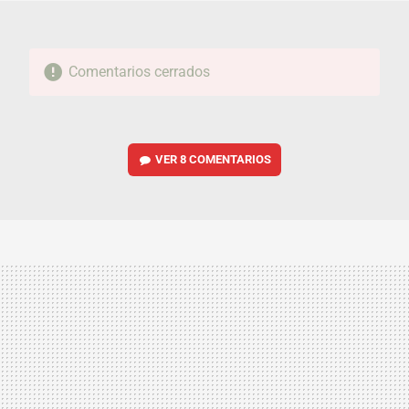
Comentarios cerrados
VER
8 COMENTARIOS