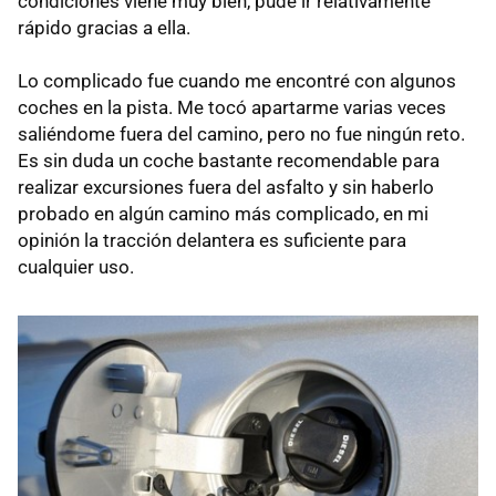
condiciones viene muy bien, pude ir relativamente
rápido gracias a ella.
Lo complicado fue cuando me encontré con algunos
coches en la pista. Me tocó apartarme varias veces
saliéndome fuera del camino, pero no fue ningún reto.
Es sin duda un coche bastante recomendable para
realizar excursiones fuera del asfalto y sin haberlo
probado en algún camino más complicado, en mi
opinión la tracción delantera es suficiente para
cualquier uso.