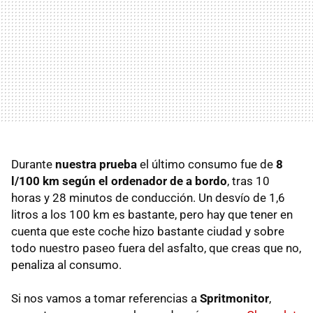
Durante
nuestra prueba
el último consumo fue de
8
l/100 km según el ordenador de a bordo
, tras 10
horas y 28 minutos de conducción. Un desvío de 1,6
litros a los 100 km es bastante, pero hay que tener en
cuenta que este coche hizo bastante ciudad y sobre
todo nuestro paseo fuera del asfalto, que creas que no,
penaliza al consumo.
Si nos vamos a tomar referencias a
Spritmonitor
,