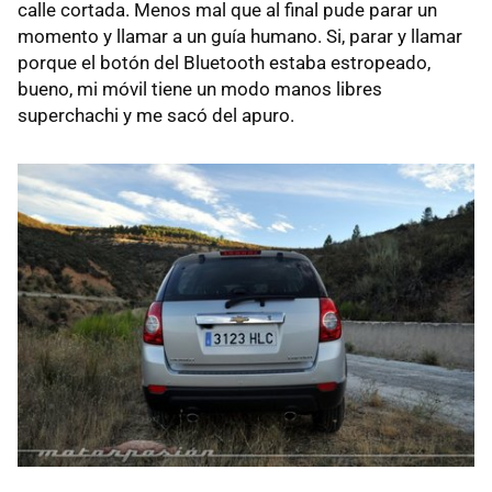
calle cortada. Menos mal que al final pude parar un
momento y llamar a un guía humano. Si, parar y llamar
porque el botón del Bluetooth estaba estropeado,
bueno, mi móvil tiene un modo manos libres
superchachi y me sacó del apuro.