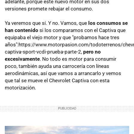
adelante, porque este nuevo motor en sus dos
versiones promete rebajar el consumo.
Ya veremos que sí. Y no. Vamos, que
los consumos se
han contenido
si los comparamos con el Captiva que
equipaba el viejo motor y que "probamos hace tres
años":https://www.motorpasion.com/todoterrenos/chevr
captiva-sport-vcdi-prueba-parte-2,
pero no
excesivamente
. No todo es motor para consumir
poco, también ayuda una carrocería con líneas
aerodinámicas, así que vamos a arrancarlo y vemos
que tal se mueve el Chevrolet Captiva con esta
motorización.