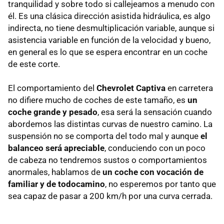
tranquilidad y sobre todo si callejeamos a menudo con
él. Es una clásica dirección asistida hidráulica, es algo
indirecta, no tiene desmultiplicación variable, aunque si
asistencia variable en función de la velocidad y bueno,
en general es lo que se espera encontrar en un coche
de este corte.
El comportamiento del
Chevrolet Captiva
en carretera
no difiere mucho de coches de este tamaño, es
un
coche grande y pesado
, esa será la sensación cuando
abordemos las distintas curvas de nuestro camino. La
suspensión no se comporta del todo mal y aunque
el
balanceo será apreciable
, conduciendo con un poco
de cabeza no tendremos sustos o comportamientos
anormales, hablamos de
un coche con vocación de
familiar y de todocamino
, no esperemos por tanto que
sea capaz de pasar a 200 km/h por una curva cerrada.