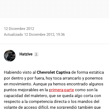
12 Diciembre 2012
Actualizado 12 Diciembre 2012, 19:36
Hatzive
Habiendo visto al
Chevrolet Captiva
de forma estática
por dentro y por fuera, hoy toca arrancarlo y ponernos
en movimiento. Aunque ya hemos encontrado algunos
puntos mejorables en la
primera parte
como son la
capacidad del maletero, que se queda algo corta con
respecto a la competencia directa o los mandos del
volante de acceso difícil, me sorprendió también que