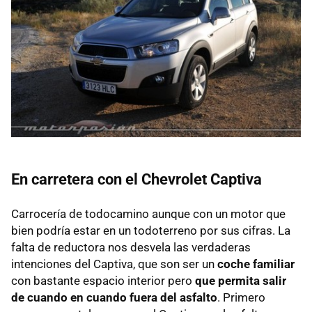
En carretera con el Chevrolet Captiva
Carrocería de todocamino aunque con un motor que
bien podría estar en un todoterreno por sus cifras. La
falta de reductora nos desvela las verdaderas
intenciones del Captiva, que son ser un
coche familiar
con bastante espacio interior pero
que permita salir
de cuando en cuando fuera del asfalto
. Primero