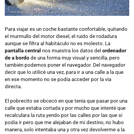
Para viajar es un coche bastante confortable, quitando
el murmullo del motor diesel, el ruido de rodadura
aunque se filtra al habitáculo no es molesto. La
pantalla central
nos muestra los datos del
ordenador
de a bordo
de una forma muy visual y sencilla, pero
también podemos poner el navegador. Del navegador
decir que lo utilicé una vez, para ir a una calle a la que
en ese momento no se podía acceder por la vía
directa.
El pobrecito se obcecó en que tenía que pasar por una
calle que estaba cortada y por mucho que intenté que
recalculara la ruta yendo por las calles por las que sí
podía ir pero que me alejaban de mi destino, no hubo
manera, solo intentaba una y otra vez devolverme a la