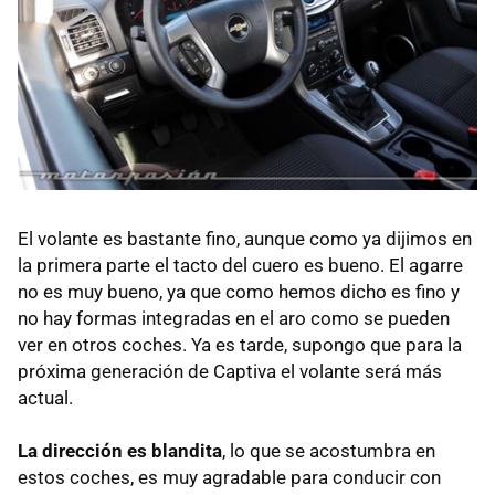
El volante es bastante fino, aunque como ya dijimos en
la primera parte el tacto del cuero es bueno. El agarre
no es muy bueno, ya que como hemos dicho es fino y
no hay formas integradas en el aro como se pueden
ver en otros coches. Ya es tarde, supongo que para la
próxima generación de Captiva el volante será más
actual.
La dirección es blandita
, lo que se acostumbra en
estos coches, es muy agradable para conducir con