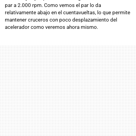
par a 2.000 rpm. Como vemos el par lo da
relativamente abajo en el cuentavueltas, lo que permite
mantener cruceros con poco desplazamiento del
acelerador como veremos ahora mismo.