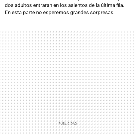
dos adultos entraran en los asientos de la última fila.
En esta parte no esperemos grandes sorpresas.