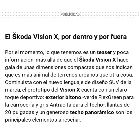
El Škoda Vision X, por dentro y por fuera
Por el momento, lo que tenemos es un
teaser
y poca
información, más allá de que el
Škoda Vision X
hace
gala de unas dimensiones compactas que nos indican
que es más animal de terrenos urbanos que otra cosa.
Continuista con el nuevo lenguaje de diseño SUV de la
marca, el prototipo del
Vision X
cuenta con un claro
toque deportivo:
exterior bitono
-verde FlexGreen para
la carrocería y gris Antracita para el techo-, llantas de
20 pulgadas y un generoso
techo panorámico
son los
principales elementos a reseñar.