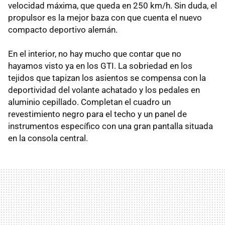
velocidad máxima, que queda en 250 km/h. Sin duda, el
propulsor es la mejor baza con que cuenta el nuevo
compacto deportivo alemán.
En el interior, no hay mucho que contar que no
hayamos visto ya en los
GTI
. La sobriedad en los
tejidos que tapizan los asientos se compensa con la
deportividad del volante achatado y los pedales en
aluminio cepillado. Completan el cuadro un
revestimiento negro para el techo y un panel de
instrumentos específico con una gran pantalla situada
en la consola central.