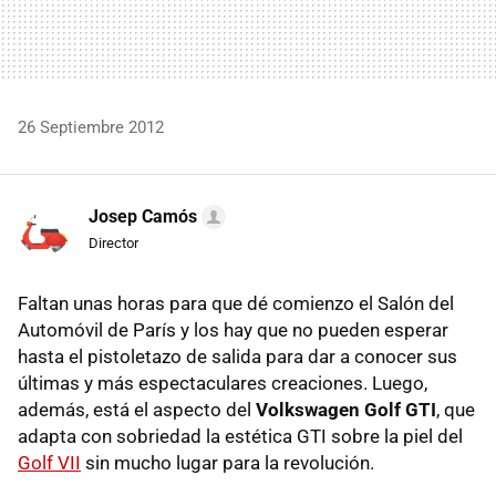
26 Septiembre 2012
Josep Camós
Director
Faltan unas horas para que dé comienzo el Salón del
Automóvil de París y los hay que no pueden esperar
hasta el pistoletazo de salida para dar a conocer sus
últimas y más espectaculares creaciones. Luego,
además, está el aspecto del
Volkswagen Golf
GTI
, que
adapta con sobriedad la estética
GTI
sobre la piel del
Golf
VII
sin mucho lugar para la revolución.