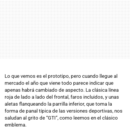
Lo que vemos es el prototipo, pero cuando llegue al
mercado el año que viene todo parece indicar que
apenas habrá cambiado de aspecto. La clásica línea
roja de lado a lado del frontal, faros incluidos, y unas
aletas flanqueando la parrilla inferior, que toma la
forma de panal típica de las versiones deportivas, nos
saludan al grito de “
GTI
”, como leemos en el clásico
emblema.