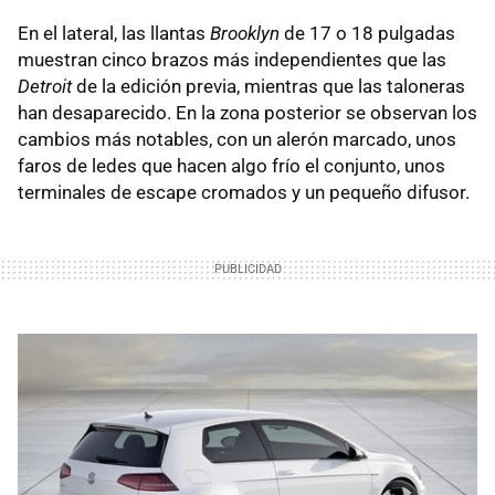
En el lateral, las llantas
Brooklyn
de 17 o 18 pulgadas
muestran cinco brazos más independientes que las
Detroit
de la edición previa, mientras que las taloneras
han desaparecido. En la zona posterior se observan los
cambios más notables, con un alerón marcado, unos
faros de ledes que hacen algo frío el conjunto, unos
terminales de escape cromados y un pequeño difusor.