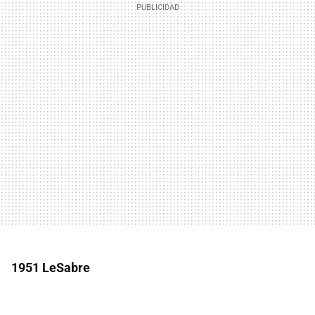
1951 LeSabre