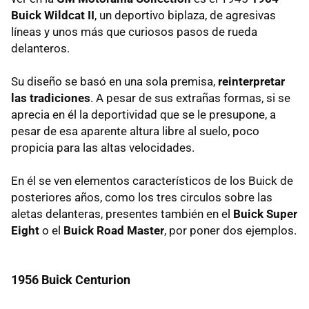
Buick Wildcat II
, un deportivo biplaza, de agresivas
líneas y unos más que curiosos pasos de rueda
delanteros.
Su diseño se basó en una sola premisa,
reinterpretar
las tradiciones
. A pesar de sus extrañas formas, si se
aprecia en él la deportividad que se le presupone, a
pesar de esa aparente altura libre al suelo, poco
propicia para las altas velocidades.
En él se ven elementos característicos de los Buick de
posteriores años, como los tres circulos sobre las
aletas delanteras, presentes también en el
Buick Super
Eight
o el
Buick Road Master
, por poner dos ejemplos.
1956 Buick Centurion