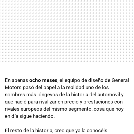
En apenas
ocho meses
, el equipo de diseño de General
Motors pasó del papel a la realidad uno de los
nombres más lóngevos de la historia del automóvil y
que nació para rivalizar en precio y prestaciones con
rivales europeos del mismo segmento, cosa que hoy
en día sigue haciendo.
El resto de la historia, creo que ya la conocéis.