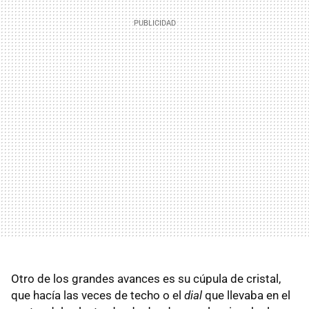
Otro de los grandes avances es su cúpula de cristal,
que hacía las veces de techo o el
dial
que llevaba en el