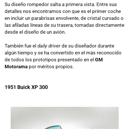
Su diseño rompedor salta a primera vista. Entre sus
detalles nos encontramos con que es el primer coche
en incluir un parabrisas
envolvente
, de cristal curvado o
las afiladas líneas de su trasera, tomadas directamente
desde el diseño de un avión.
También fue el
daily driver
de su diseñador durante
algún tiempo y se ha convertido en el más reconocido
de todos los prototipos presentado en el
GM
Motorama
por méritos propios.
1951 Buick XP 300