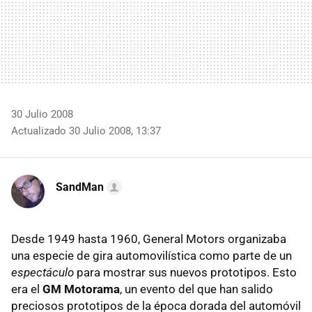
30 Julio 2008
Actualizado 30 Julio 2008, 13:37
SandMan
Desde 1949 hasta 1960, General Motors organizaba
una especie de gira automovilística como parte de un
espectáculo
para mostrar sus nuevos prototipos. Esto
era el
GM Motorama
, un evento del que han salido
preciosos prototipos de la época dorada del automóvil