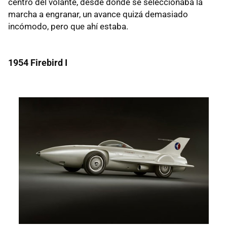
centro del volante, desde donde se seleccionaba la
marcha a engranar, un avance quizá demasiado
incómodo, pero que ahí estaba.
1954 Firebird I