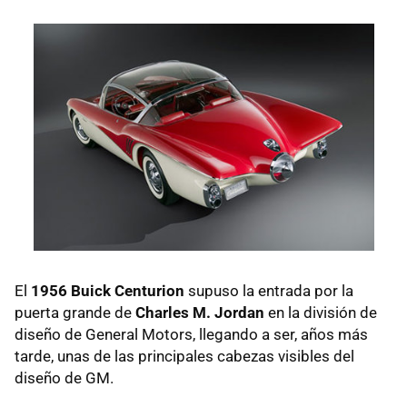
El
1956 Buick Centurion
supuso la entrada por la
puerta grande de
Charles M. Jordan
en la división de
diseño de General Motors, llegando a ser, años más
tarde, unas de las principales cabezas visibles del
diseño de GM.