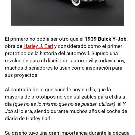
El primero no podía ser otro que el
1939 Buick Y-Job
,
obra de
Harley J. Earl
y considerado como el primer
prototipo de la historia del automóvil. Supuso una
revolución para el diseño del automóvil y todavía hoy,
muchos diseñadores lo usan como inspiración para
sus proyectos.
Al contrario de lo que sucede hoy en día, que la
mayoría de prototipos no son utilizables para el día a
día
(que no es lo mismo que no se puedan utilizar)
, el
Y-
Job
si lo era, siendo durante muchos años el coche de
diario de Harley Earl.
Su diseño tuvo una gran importancia durante la década