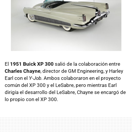
El
1951 Buick XP 300
salió de la colaboración entre
Charles Chayne
, director de GM Engineering, y Harley
Earl con el
Y-Job
. Ambos colaboraron en el proyecto
común del XP 300 y el LeSabre, pero mientras Earl
dirigía el desarrollo del LeSabre, Chayne se encargó de
lo propio con el XP 300.