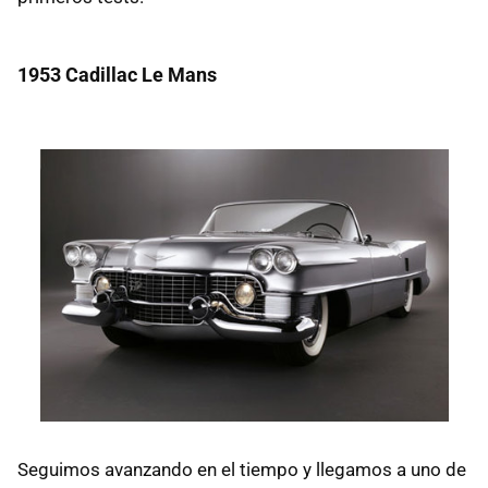
1953 Cadillac Le Mans
Seguimos avanzando en el tiempo y llegamos a uno de