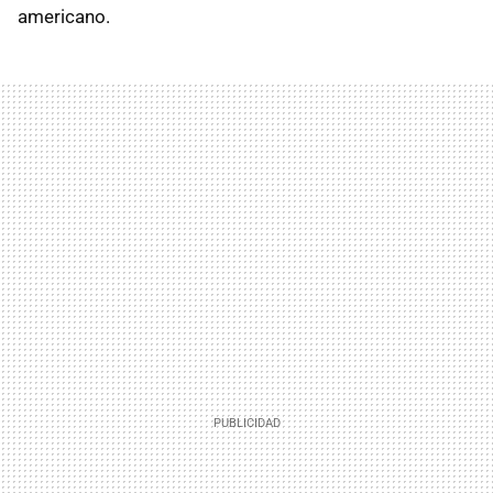
americano.