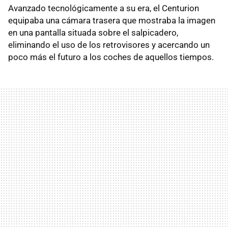
Avanzado tecnológicamente a su era, el Centurion
equipaba una cámara trasera que mostraba la imagen
en una pantalla situada sobre el salpicadero,
eliminando el uso de los retrovisores y acercando un
poco más el futuro a los coches de aquellos tiempos.