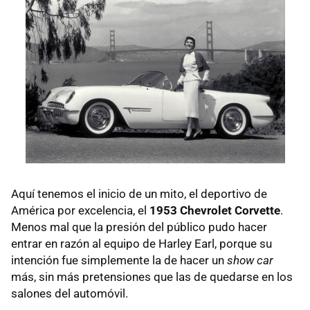
Aquí tenemos el inicio de un mito, el deportivo de
América por excelencia, el
1953 Chevrolet Corvette
.
Menos mal que la presión del público pudo hacer
entrar en razón al equipo de Harley Earl, porque su
intención fue simplemente la de hacer un
show car
más, sin más pretensiones que las de quedarse en los
salones del automóvil.