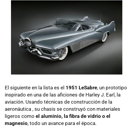
El siguiente en la lista es el
1951 LeSabre
, un prototipo
inspirado en una de las aficiones de Harley J. Earl, la
aviación. Usando técnicas de construcción de la
aeronáutica , su chasis se construyó con materiales
ligeros como
el aluminio, la fibra de vidrio o el
magnesio
, todo un avance para el época.