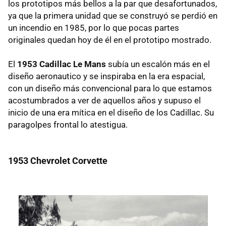
los prototipos más bellos a la par que desafortunados,
ya que la primera unidad que se construyó se perdió en
un incendio en 1985, por lo que pocas partes
originales quedan hoy de él en el prototipo mostrado.
El
1953 Cadillac Le Mans
subía un escalón más en el
diseño aeronautico y se inspiraba en la era espacial,
con un diseño más convencional para lo que estamos
acostumbrados a ver de aquellos años y supuso el
inicio de una era mítica en el diseño de los Cadillac. Su
paragolpes frontal lo atestigua.
1953 Chevrolet Corvette