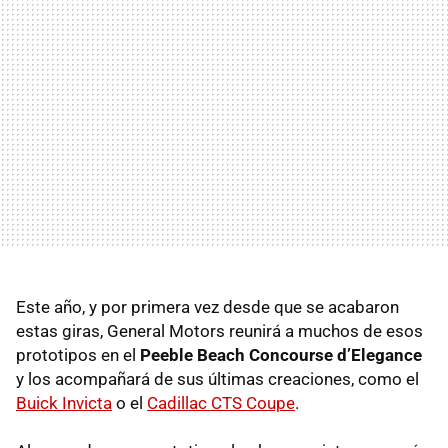
Este año, y por primera vez desde que se acabaron
estas giras, General Motors reunirá a muchos de esos
prototipos en el
Peeble Beach Concourse d’Elegance
y los acompañará de sus últimas creaciones, como el
Buick Invicta
o el
Cadillac CTS Coupe
.