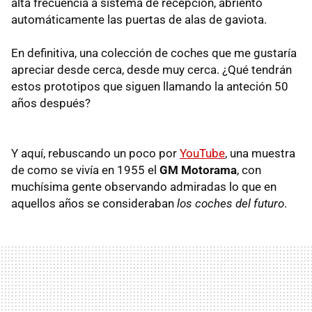
alta frecuencia a sistema de recepción, abriento
automáticamente las puertas de alas de gaviota.
En definitiva, una colección de coches que me gustaría
apreciar desde cerca, desde muy cerca. ¿Qué tendrán
estos prototipos que siguen llamando la anteción 50
años después?
Y aquí, rebuscando un poco por
YouTube
, una muestra
de como se vivía en 1955 el
GM Motorama
, con
muchísima gente observando admiradas lo que en
aquellos años se consideraban
los coches del futuro
.