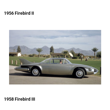
1956 Firebird II
1958 Firebird III