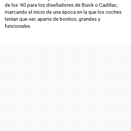
de los ‘40 para los diseñadores de Buick o Cadillac,
marcando el inicio de una época en la que los coches
tenían que ser, aparte de bonitos, grandes y
funcionales.