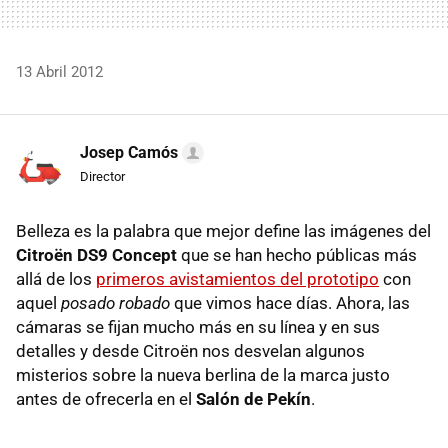
13 Abril 2012
Josep Camós
Director
Belleza es la palabra que mejor define las imágenes del
Citroën DS9 Concept
que se han hecho públicas más
allá de los
primeros avistamientos del prototipo
con
aquel
posado robado
que vimos hace días. Ahora, las
cámaras se fijan mucho más en su línea y en sus
detalles y desde Citroën nos desvelan algunos
misterios sobre la nueva berlina de la marca justo
antes de ofrecerla en el
Salón de Pekín
.