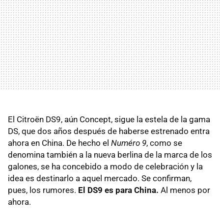
El Citroën DS9, aún Concept, sigue la estela de la gama
DS, que dos años después de haberse estrenado entra
ahora en China. De hecho el
Numéro 9
, como se
denomina también a la nueva berlina de la marca de los
galones, se ha concebido a modo de celebración y la
idea es destinarlo a aquel mercado. Se confirman,
pues, los rumores.
El DS9 es para China.
Al menos por
ahora.