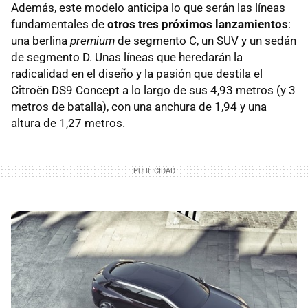
Además, este modelo anticipa lo que serán las líneas
fundamentales de
otros tres próximos lanzamientos
:
una berlina
premium
de segmento C, un
SUV
y un sedán
de segmento D. Unas líneas que heredarán la
radicalidad en el diseño y la pasión que destila el
Citroën DS9 Concept a lo largo de sus 4,93 metros (y 3
metros de batalla), con una anchura de 1,94 y una
altura de 1,27 metros.