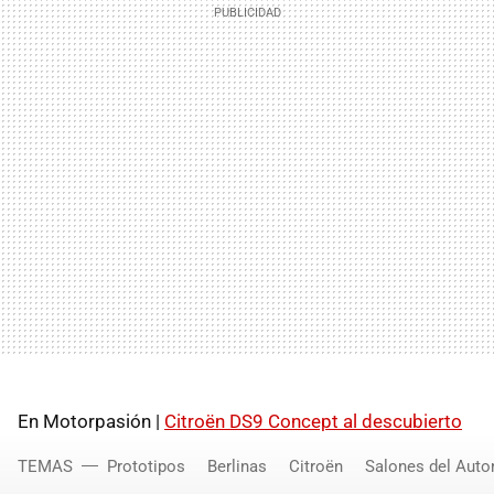
En Motorpasión |
Citroën DS9 Concept al descubierto
TEMAS
Prototipos
Berlinas
Citroën
Salones del Auto