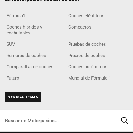
Fórmula1
Coches eléctricos
Coches híbridos y
Compactos
enchufables
SUV
Pruebas de coches
Rumores de coches
Precios de coches
Comparativa de coches
Coches autónomos
Futuro
Mundial de Fórmula 1
VER MÁS TEMAS
BUSCA