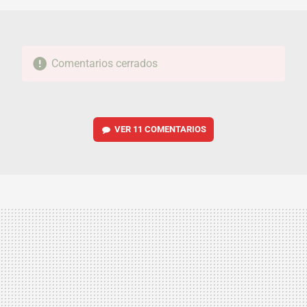
Comentarios cerrados
VER
11 COMENTARIOS