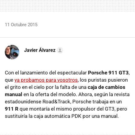
11 Octubre 2015
Javier Álvarez
Con el lanzamiento del espectacular
Porsche 911 GT3
,
que
ya probamos para vosotros
, los puristas pusieron
el grito en el cielo por la falta de una
caja de cambios
manual
en la oferta del modelo. Ahora, según la revista
estadounidense Road&Track, Porsche trabaja en un
911 R
que montaría el mismo propulsor del GT3, pero
sustituiría la caja automática PDK por una manual.