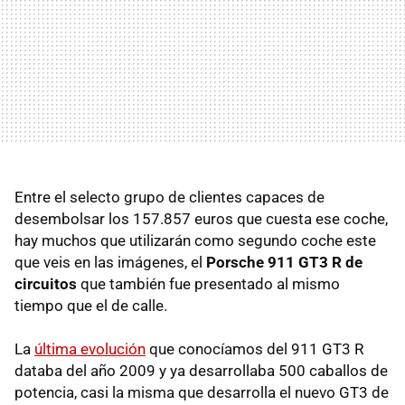
Entre el selecto grupo de clientes capaces de
desembolsar los 157.857 euros que cuesta ese coche,
hay muchos que utilizarán como segundo coche este
que veis en las imágenes, el
Porsche 911 GT3 R de
circuitos
que también fue presentado al mismo
tiempo que el de calle.
La
última evolución
que conocíamos del 911 GT3 R
databa del año 2009 y ya desarrollaba 500 caballos de
potencia, casi la misma que desarrolla el nuevo GT3 de