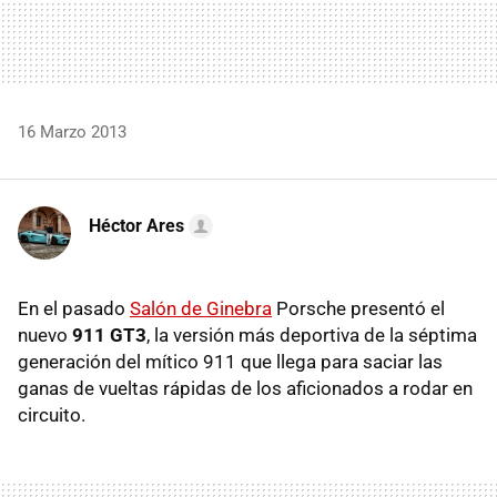
16 Marzo 2013
Héctor Ares
En el pasado
Salón de Ginebra
Porsche presentó el
nuevo
911 GT3
, la versión más deportiva de la séptima
generación del mítico 911 que llega para saciar las
ganas de vueltas rápidas de los aficionados a rodar en
circuito.