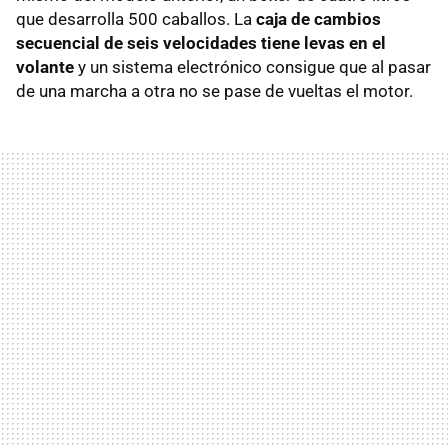
que desarrolla 500 caballos. La
caja de cambios
secuencial de seis velocidades tiene levas en el
volante
y un sistema electrónico consigue que al pasar
de una marcha a otra no se pase de vueltas el motor.