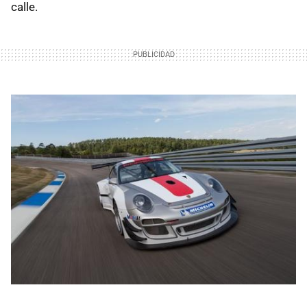
calle.