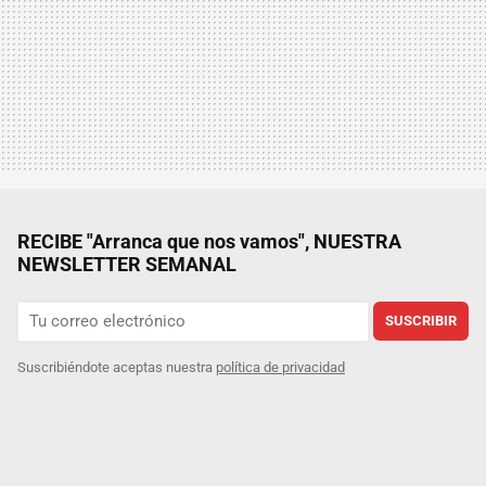
RECIBE "Arranca que nos vamos", NUESTRA
NEWSLETTER SEMANAL
SUSCRIBIR
Suscribiéndote aceptas nuestra
política de privacidad