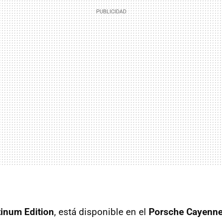
tinum Edition
,
está disponible en el
Porsche Cayenne