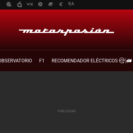
OBSERVATORIO
F1
RECOMENDADOR ELÉCTRICOS