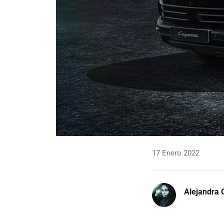
17 Enero 2022
Alejandra 