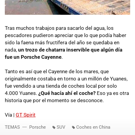
Tras muchos trabajos para sacarlo del agua, los
pescadores pudieron apreciar que lo que podía haber
sido la faena más fructífera del año se quedaba en
nada,
un trozo de chatarra inservible que algún día
fue un Porsche Cayenne
.
Tanto es así que el Cayenne de los mares, que
originalmente costaba en torno a un millón de Yuanes,
fue vendido a una tienda de coches local por solo
4.000 Yuanes.
¿Qué hacía ahí el coche?
Eso ya es otra
historia que por el momento se desconoce.
Vía |
GT Spirit
TEMAS
Porsche
SUV
Coches en China