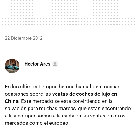
22 Diciembre 2012
Héctor Ares
En los últimos tiempos hemos hablado en muchas
ocasiones sobre las
ventas de coches de lujo en
China
. Este mercado se está convirtiendo en la
salvación para muchas marcas, que están encontrando
allí la compensación a la caída en las ventas en otros
mercados como el europeo.