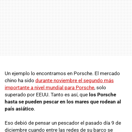
Un ejemplo lo encontramos en Porsche. El mercado
chino ha sido
durante noviembre el segundo más
importante a nivel mundial para Porsche
, solo
superado por
EEUU
. Tanto es así, que
los Porsche
hasta se pueden pescar en los mares que rodean al
país asiático
.
Eso debió de pensar un pescador el pasado día 9 de
diciembre cuando entre las redes de su barco se