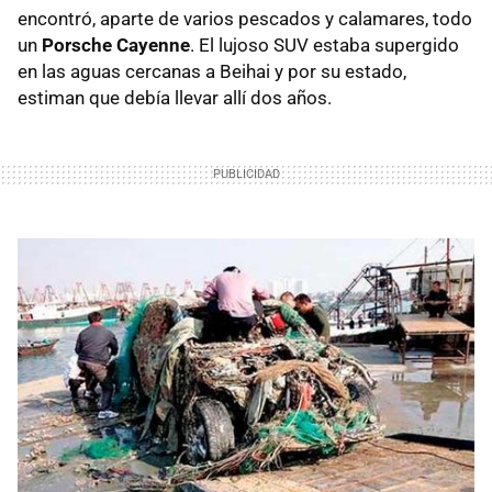
encontró, aparte de varios pescados y calamares, todo
un
Porsche Cayenne
. El lujoso
SUV
estaba supergido
en las aguas cercanas a Beihai y por su estado,
estiman que debía llevar allí dos años.