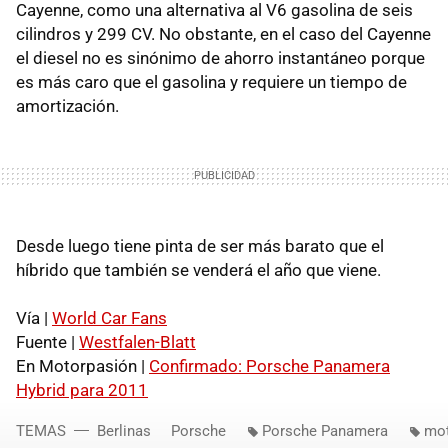
Cayenne, como una alternativa al V6 gasolina de seis
cilindros y 299 CV. No obstante, en el caso del Cayenne
el diesel no es sinónimo de ahorro instantáneo porque
es más caro que el gasolina y requiere un tiempo de
amortización.
Desde luego tiene pinta de ser más barato que el
híbrido que también se venderá el año que viene.
Vía |
World Car Fans
Fuente |
Westfalen-Blatt
En Motorpasión |
Confirmado: Porsche Panamera
Hybrid para 2011
TEMAS
Berlinas
Porsche
Porsche Panamera
mo