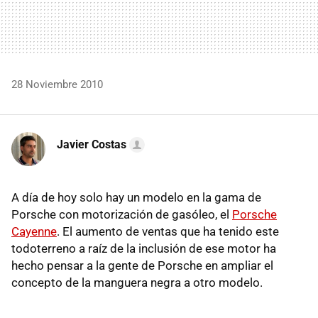
28 Noviembre 2010
Javier Costas
A día de hoy solo hay un modelo en la gama de
Porsche con motorización de gasóleo, el
Porsche
Cayenne
. El aumento de ventas que ha tenido este
todoterreno a raíz de la inclusión de ese motor ha
hecho pensar a la gente de Porsche en ampliar el
concepto de la manguera negra a otro modelo.