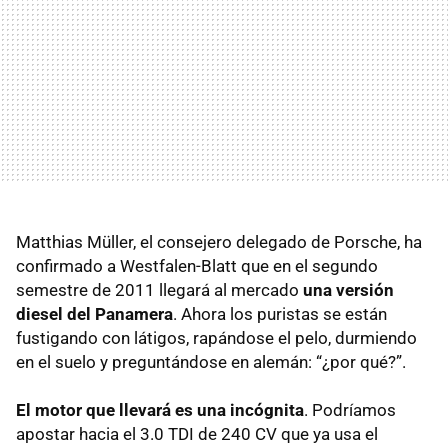
Matthias Müller, el consejero delegado de Porsche, ha
confirmado a Westfalen-Blatt que en el segundo
semestre de 2011 llegará al mercado
una versión
diesel del Panamera
. Ahora los puristas se están
fustigando con látigos, rapándose el pelo, durmiendo
en el suelo y preguntándose en alemán: “¿por qué?”.
El motor que llevará es una incógnita
. Podríamos
apostar hacia el 3.0
TDI
de 240 CV que ya usa el