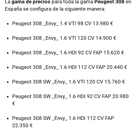
La
gama de precios
para toda la gama
Peugeot 308
en
España se configura de la siguiente manera:
Peugeot 308 _Envy_ 1.4 VTI 98 CV 13.980 €
Peugeot 308 _Envy_ 1.6 VTI 120 CV 14.900 €
Peugeot 308 _Envy_ 1.6 HDI 92 CV FAP 15.620 €
Peugeot 308 _Envy_ 1.6 HDI 112 CV FAP 20.440 €
Peugeot 308 SW _Envy_ 1.6 VTI 120 CV 15.760 €
Peugeot 308 SW _Envy_ 1.6 HDI 92 CV FAP 20.980
€
Peugeot 308 SW _Envy_ 1.6 HDI 112 CV FAP
22.350 €