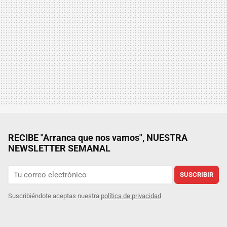
RECIBE "Arranca que nos vamos", NUESTRA
NEWSLETTER SEMANAL
SUSCRIBIR
Suscribiéndote aceptas nuestra
política de privacidad