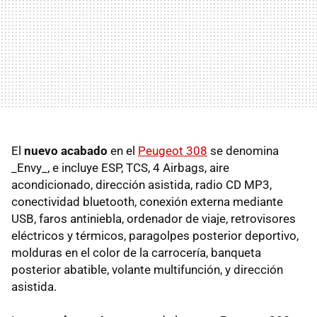
El
nuevo acabado
en el
Peugeot 308
se denomina
_Envy_, e incluye ESP, TCS, 4 Airbags, aire
acondicionado, dirección asistida, radio CD MP3,
conectividad bluetooth, conexión externa mediante
USB, faros antiniebla, ordenador de viaje, retrovisores
eléctricos y térmicos, paragolpes posterior deportivo,
molduras en el color de la carrocería, banqueta
posterior abatible, volante multifunción, y dirección
asistida.