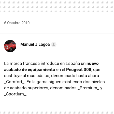
6 Octubre 2010
Manuel J Lagoa
La marca francesa introduce en España un
nuevo
acabado de equipamiento
en el
Peugeot 308
, que
sustituye al más básico, denominado hasta ahora
_Comfort_. En la gama siguen existiendo dos niveles
de acabado superiores, denominados _Premium_ y
_Sportium_.