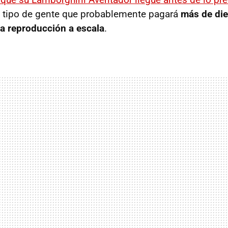
o tipo de gente que probablemente pagará
más de die
a reproducción a escala
.