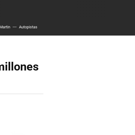
Martin
Autopistas
millones