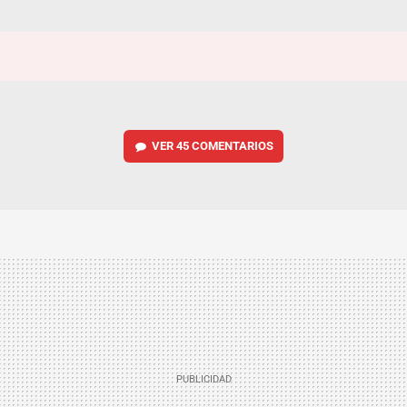
VER
45 COMENTARIOS