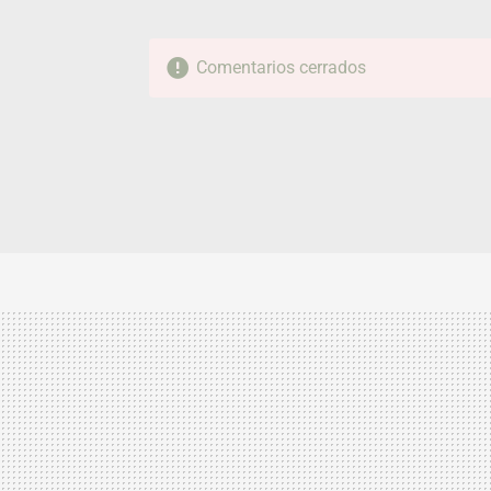
Comentarios cerrados