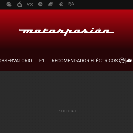
OBSERVATORIO
F1
RECOMENDADOR ELÉCTRICOS