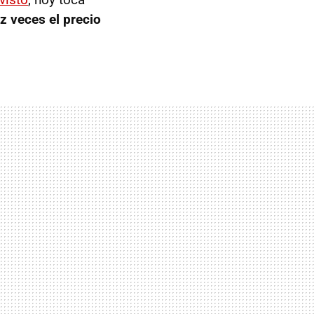
z veces el precio