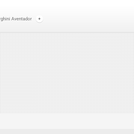
ghini Aventador