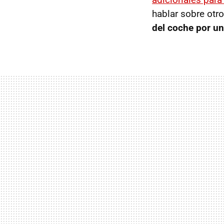
hablar sobre otr
del coche por un